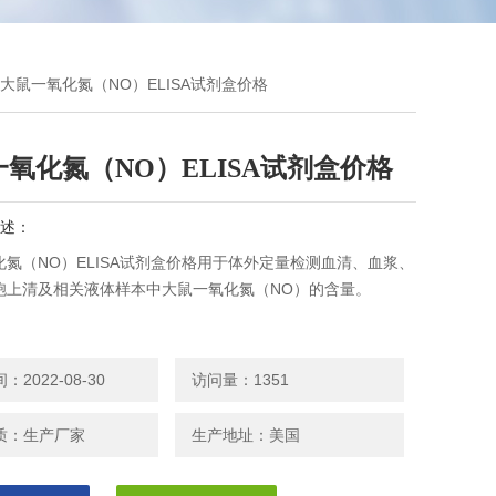
 大鼠一氧化氮（NO）ELISA试剂盒价格
氧化氮（NO）ELISA试剂盒价格
述：
化氮（NO）ELISA试剂盒价格用于体外定量检测血清、血浆、
胞上清及相关液体样本中大鼠一氧化氮（NO）的含量。
2022-08-30
访问量：1351
质：生产厂家
生产地址：美国