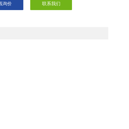
线询价
联系我们