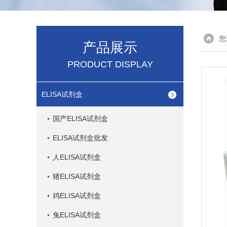
您
产品展示
PRODUCT DISPLAY
ELISA试剂盒
国产ELISA试剂盒
ELISA试剂盒批发
人ELISA试剂盒
猪ELISA试剂盒
鸡ELISA试剂盒
兔ELISA试剂盒