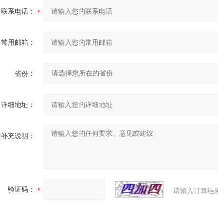
联系电话：
常用邮箱：
省份：
详细地址：
补充说明：
验证码：
请输入计算结