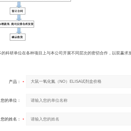
多的科研单位在各种项目上与本公司开展不同层次的密切合作，以双赢求
产品：
您的单位：
您的姓名：