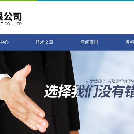
中心
技术文章
新闻资讯
资