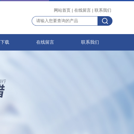
网站首页
|
在线留言
|
联系我们
料下载
在线留言
联系我们