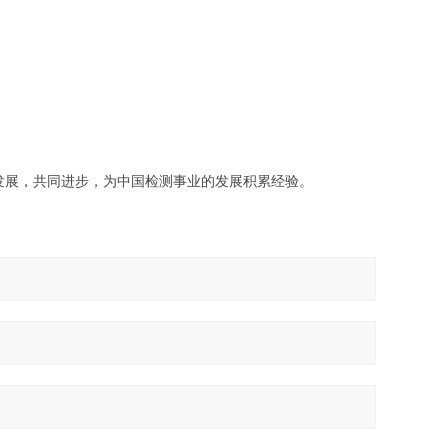
发展，共同进步，为中国检测事业的发展积累经验。