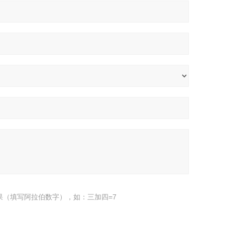
果（填写阿拉伯数字），如：三加四=7