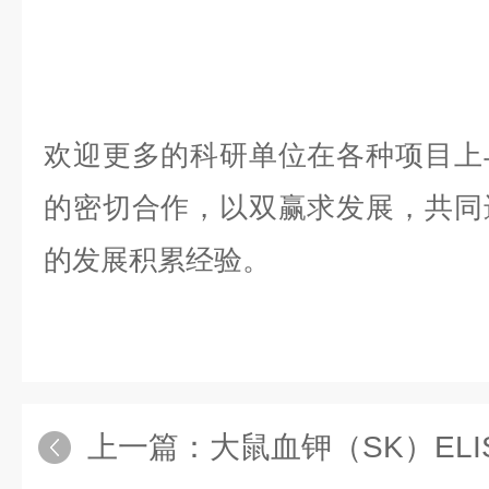
欢迎更多的科研单位在各种项目上
的密切合作，以双赢求发展，共同
的发展积累经验。
上一篇：
大鼠血钾（SK）EL