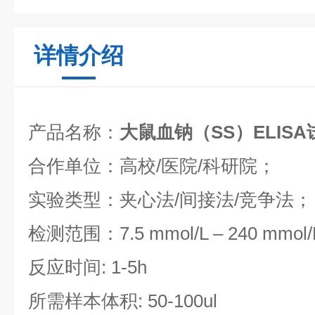
详情介绍
产品名称：
大鼠血钠（SS）ELIS
合作单位：高校/医院/科研院；
实验类型：夹心法/间接法/竞争法；
检测范围：7.5 mmol/L – 240 mmol/
反应时间: 1-5h
所需样本体积: 50-100ul