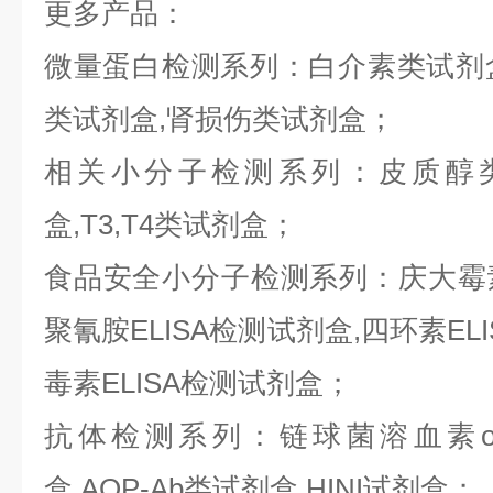
更多产品：
微量蛋白检测系列：白介素类试剂盒,
类试剂盒,肾损伤类试剂盒；
相关小分子检测系列：皮质醇类
盒,T3,T4类试剂盒；
食品安全小分子检测系列：庆大霉素E
聚氰胺ELISA检测试剂盒,四环素ELI
毒素ELISA检测试剂盒；
抗体检测系列：链球菌溶血素o抗
盒,AQP-Ab类试剂盒,HINI试剂盒；