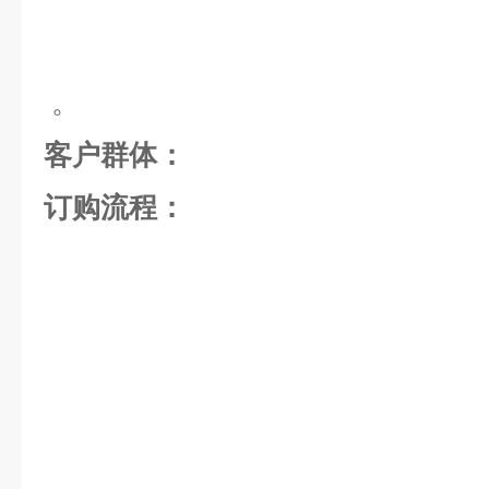
。
客户群体：
订购流程：