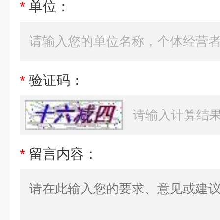
*
单位：
*
验证码：
*
留言内容：