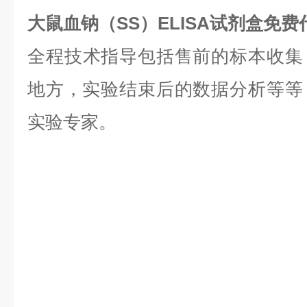
大鼠血钠（SS）ELISA试剂盒免
全程技术指导包括售前的标本收集
地方，实验结束后的数据分析等等，是
实验专家。