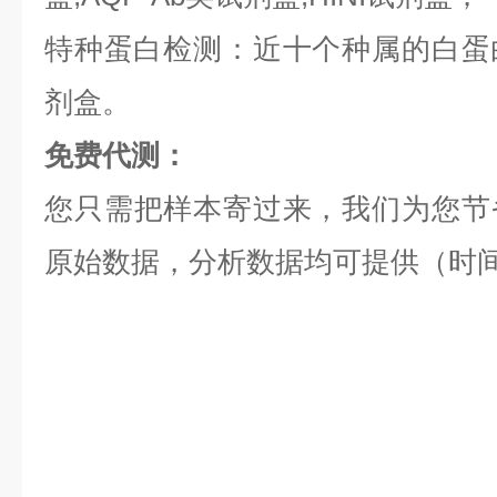
特种蛋白检测：近十个种属的白蛋白,
剂盒。
免费代测：
您只需把样本寄过来，我们为您节
原始数据，分析数据均可提供（时间