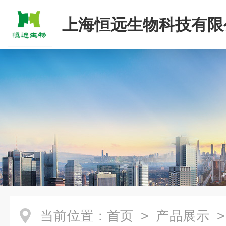
上海恒远生物科技有限
当前位置：
首页
>
产品展示