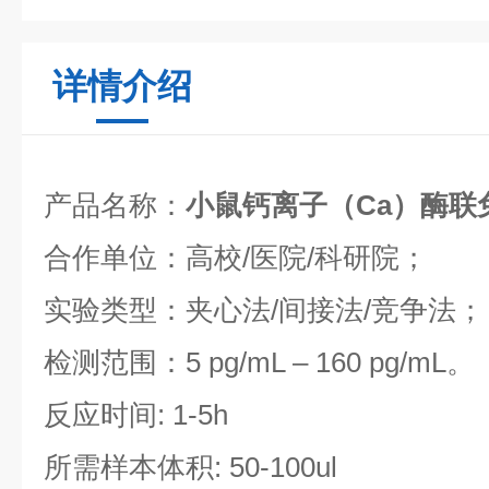
详情介绍
产品名称：
小鼠钙离子（Ca）酶联
合作单位：高校/医院/科研院；
实验类型：夹心法/间接法/竞争法；
检测范围：5 pg/mL – 160 pg/mL。
反应时间: 1-5h
所需样本体积: 50-100ul