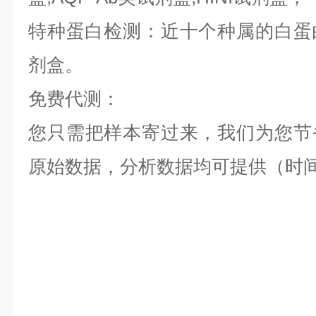
特种蛋白检测：近十个种属的白蛋白,
剂盒。
免费代测：
您只需把样本寄过来，我们为您节
原始数据，分析数据均可提供（时间