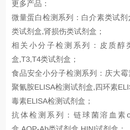
更多产品：
微量蛋白检测系列：白介素类试剂盒,
类试剂盒,肾损伤类试剂盒；
相关小分子检测系列：皮质醇类
盒,T3,T4类试剂盒；
食品安全小分子检测系列：庆大霉素E
聚氰胺ELISA检测试剂盒,四环素ELI
毒素ELISA检测试剂盒；
抗体检测系列：链球菌溶血素o抗
盒,AQP-Ab类试剂盒,HINI试剂盒；