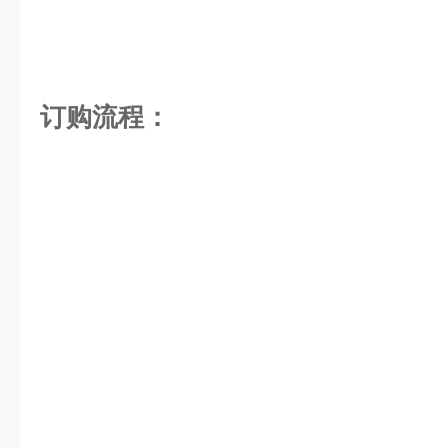
订购流程：