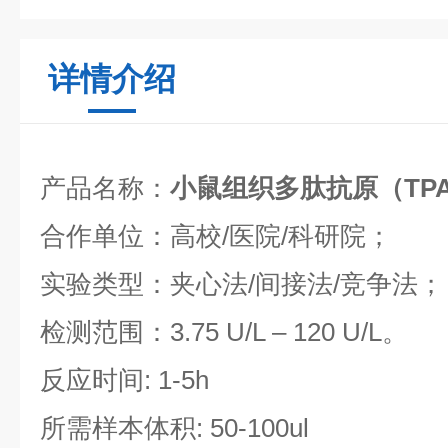
详情介绍
产品名称：
小鼠组织多肽抗原（TP
合作单位：高校/医院/科研院；
实验类型：夹心法/间接法/竞争法；
检测范围：3.75 U/L – 120 U/L。
反应时间: 1-5h
所需样本体积: 50-100ul