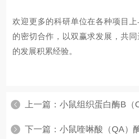
欢迎更多的科研单位在各种项目上
的密切合作，以双赢求发展，共同
的发展积累经验。
上一篇：
小鼠组织蛋白酶B（Cat
下一篇：
小鼠喹啉酸（QA）