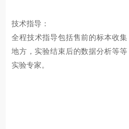
技术指导：
全程技术指导包括售前的标本收集
地方，实验结束后的数据分析等等，是
实验专家。