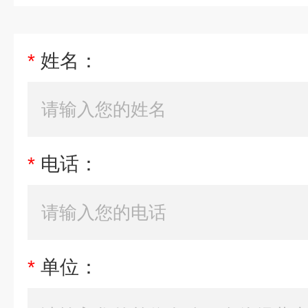
*
姓名：
*
电话：
*
单位：