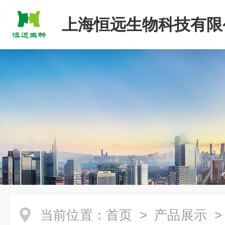
上海恒远生物科技有限
当前位置：
首页
>
产品展示