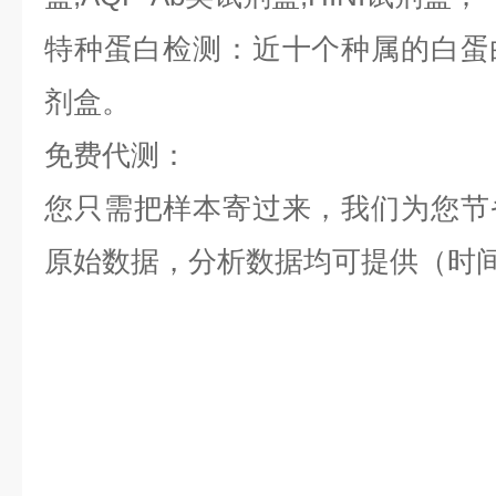
特种蛋白检测：近十个种属的白蛋白,
剂盒。
免费代测：
您只需把样本寄过来，我们为您节
原始数据，分析数据均可提供（时间