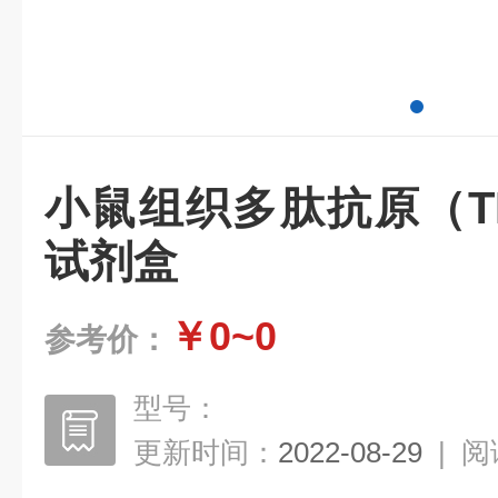
小鼠组织多肽抗原（T
试剂盒
￥0~0
参考价：
型号：
更新时间：
2022-08-29
|
阅