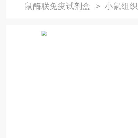
鼠酶联免疫试剂盒
> 小鼠组织
免疫试剂盒