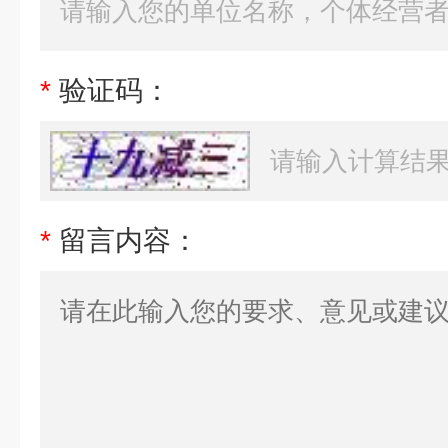
*
验证码：
*
留言内容：