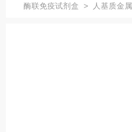
酶联免疫试剂盒
> 人基质金属
联免疫试剂盒