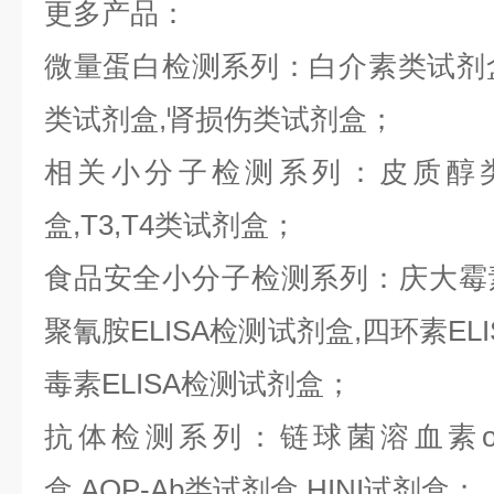
更多产品：
微量蛋白检测系列：白介素类试剂盒,
类试剂盒,肾损伤类试剂盒；
相关小分子检测系列：皮质醇类
盒,T3,T4类试剂盒；
食品安全小分子检测系列：庆大霉素E
聚氰胺ELISA检测试剂盒,四环素ELI
毒素ELISA检测试剂盒；
抗体检测系列：链球菌溶血素o抗
盒,AQP-Ab类试剂盒,HINI试剂盒；