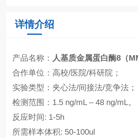
详情介绍
产品名称：
人基质金属蛋白酶8（M
合作单位：高校/医院/科研院；
实验类型：夹心法/间接法/竞争法；
检测范围：1.5 ng/mL – 48 ng/mL。
反应时间: 1-5h
所需样本体积: 50-100ul