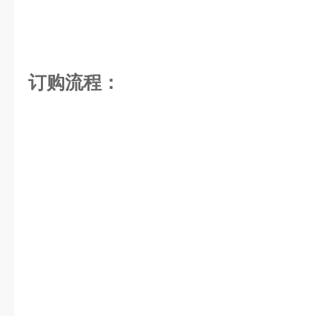
订购流程：