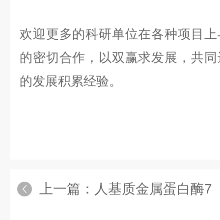
欢迎更多的科研单位在各种项目上
的密切合作，以双赢求发展，共同
的发展积累经验。
上一篇：
人基质金属蛋白酶7（MM