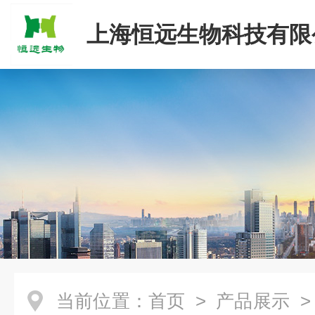
上海恒远生物科技有限
当前位置：
首页
>
产品展示