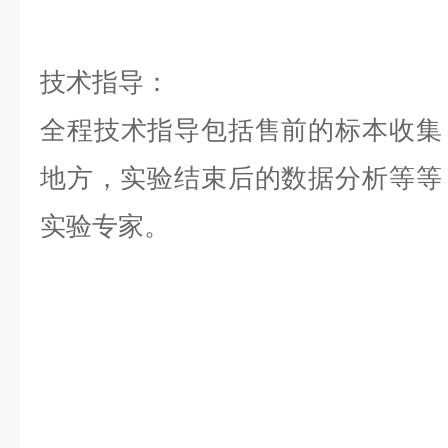
技术指导：
全程技术指导包括售前的标本收集
地方，实验结束后的数据分析等等，是
实验专家。