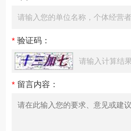
*
验证码：
*
留言内容：