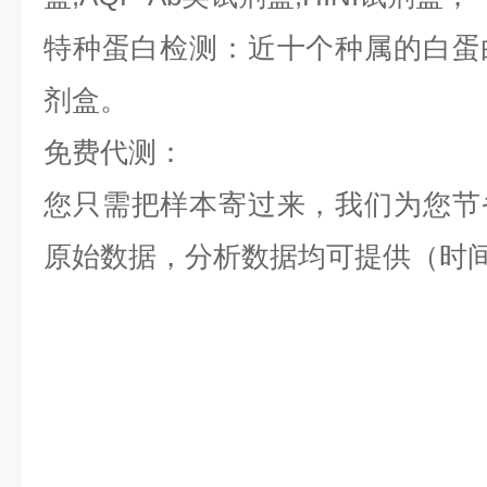
特种蛋白检测：近十个种属的白蛋白,
剂盒。
免费代测：
您只需把样本寄过来，我们为您节
原始数据，分析数据均可提供（时间