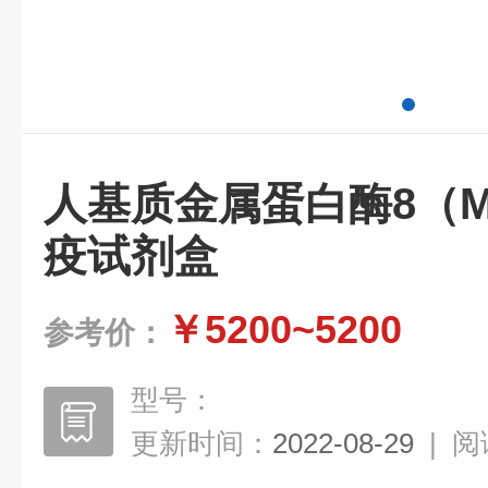
人基质金属蛋白酶8（M
疫试剂盒
￥5200~5200
参考价：
型号：
更新时间：
2022-08-29
|
阅