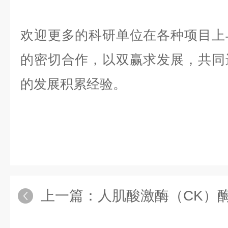
欢迎更多的科研单位在各种项目上
的密切合作，以双赢求发展，共同
的发展积累经验。
上一篇：
人肌酸激酶（CK）