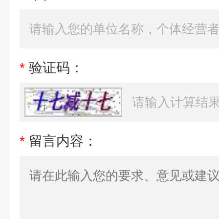
*
验证码：
*
留言内容：