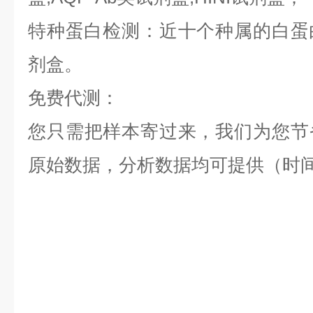
特种蛋白检测：近十个种属的白蛋白,
剂盒。
免费代测：
您只需把样本寄过来，我们为您节
原始数据，分析数据均可提供（时间