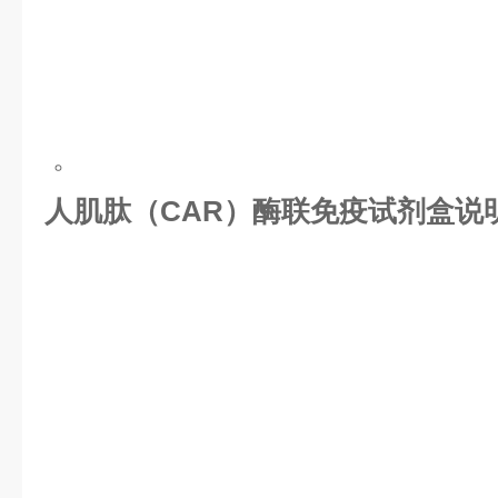
。
人肌肽（CAR）酶联免疫试剂盒说