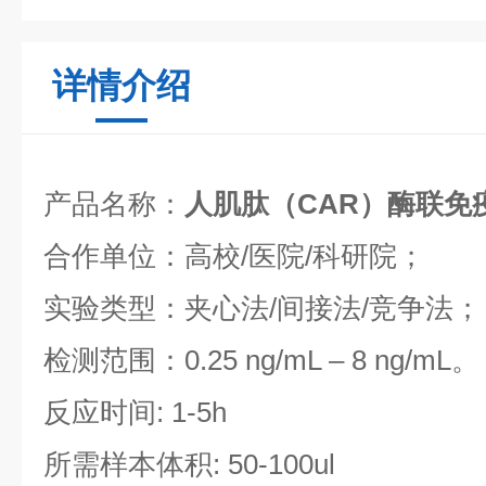
详情介绍
产品名称：
人肌肽（CAR）酶联免
合作单位：高校/医院/科研院；
实验类型：夹心法/间接法/竞争法；
检测范围：0.25 ng/mL – 8 ng/mL。
反应时间: 1-5h
所需样本体积: 50-100ul