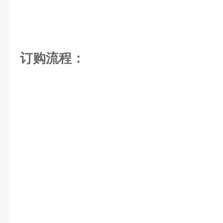
订购流程：