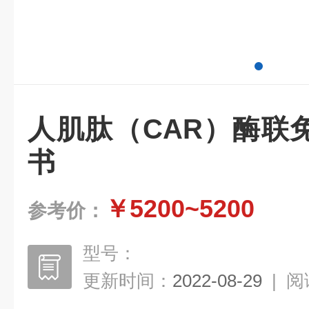
人肌肽（CAR）酶联
书
￥5200~5200
参考价：
型号：
更新时间：
2022-08-29
|
阅