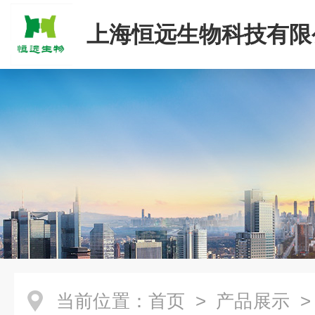
上海恒远生物科技有限
当前位置：
首页
>
产品展示