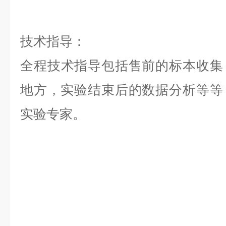
技术指导：
全程技术指导包括售前的标本收集
地方，实验结束后的数据分析等等，是
实验专家。