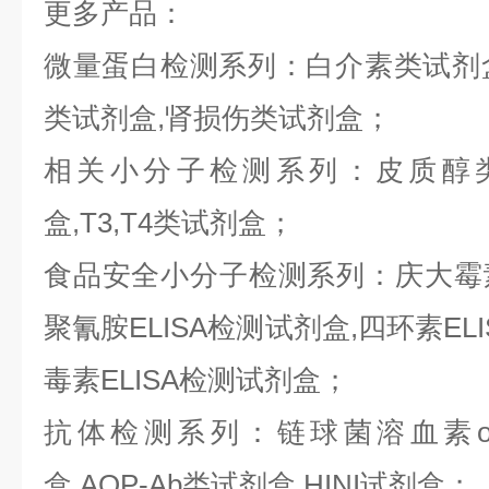
更多产品：
微量蛋白检测系列：白介素类试剂盒,
类试剂盒,肾损伤类试剂盒；
相关小分子检测系列：皮质醇类
盒,T3,T4类试剂盒；
食品安全小分子检测系列：庆大霉素E
聚氰胺ELISA检测试剂盒,四环素ELI
毒素ELISA检测试剂盒；
抗体检测系列：链球菌溶血素o抗
盒,AQP-Ab类试剂盒,HINI试剂盒；