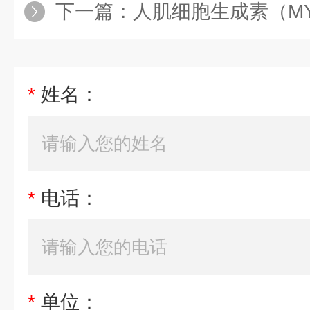
下一篇：
人肌细胞生成素（MY
*
姓名：
*
电话：
*
单位：