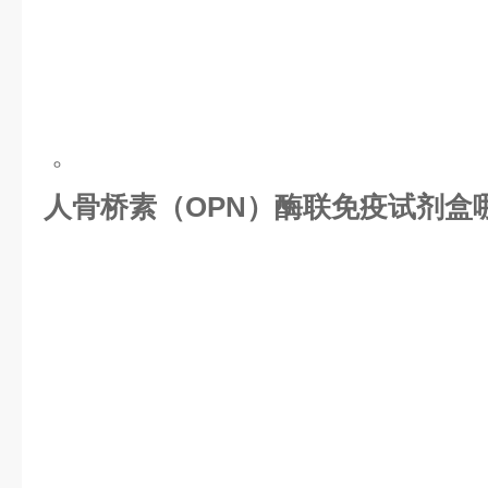
。
人骨桥素（OPN）酶联免疫试剂盒