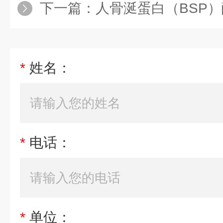
下一篇：
人骨涎蛋白（BSP）
*
姓名：
*
电话：
*
单位：