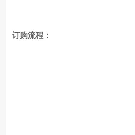
订购流程：