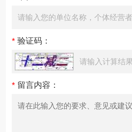
*
验证码：
*
留言内容：