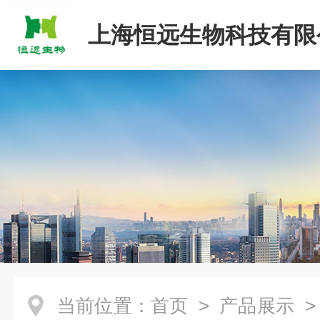
上海恒远生物科技有限
当前位置：
首页
>
产品展示