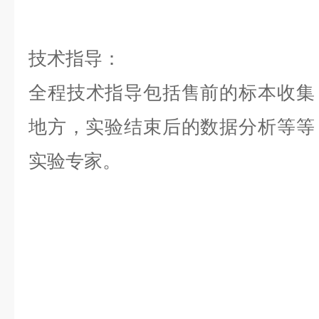
技术指导：
全程技术指导包括售前的标本收集
地方，实验结束后的数据分析等等，是
实验专家。