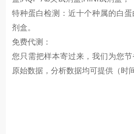
特种蛋白检测：近十个种属的白蛋白,
剂盒。
免费代测：
您只需把样本寄过来，我们为您节
原始数据，分析数据均可提供（时间