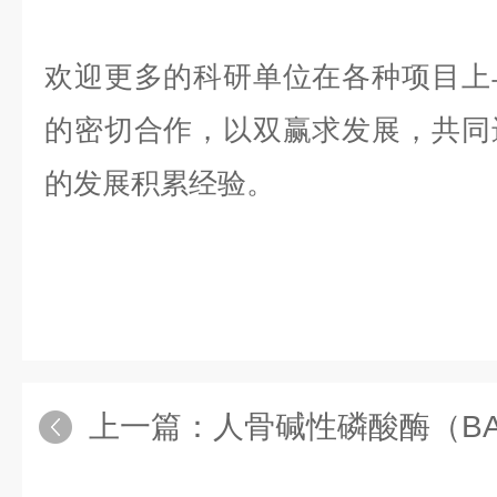
欢迎更多的科研单位在各种项目上
的密切合作，以双赢求发展，共同
的发展积累经验。
上一篇：
人骨碱性磷酸酶（BAP