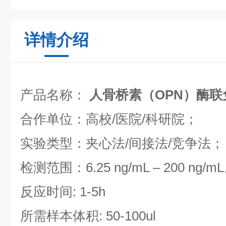
详情介绍
产品名称：
人骨桥素（OPN）酶联
合作单位：高校/医院/科研院；
实验类型：夹心法/间接法/竞争法；
检测范围：6.25 ng/mL – 200 ng/m
反应时间: 1-5h
所需样本体积: 50-100ul