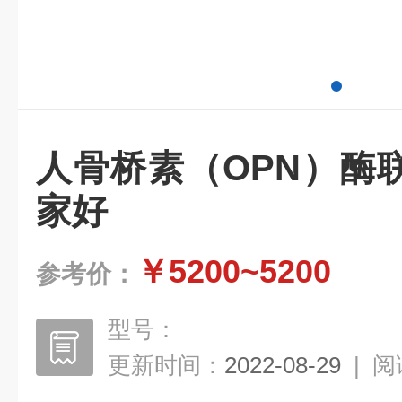
人骨桥素（OPN）酶
家好
￥5200~5200
参考价：
型号：
更新时间：
2022-08-29
|
阅