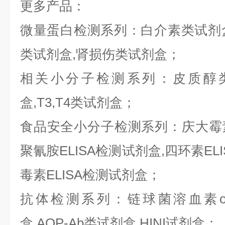
更多产品：
微量蛋白检测系列：白介素类试剂盒,
类试剂盒,肾损伤类试剂盒；
相关小分子检测系列：皮质醇类
盒,T3,T4类试剂盒；
食品安全小分子检测系列：庆大霉素E
聚氰胺ELISA检测试剂盒,四环素ELI
毒素ELISA检测试剂盒；
抗体检测系列：链球菌溶血素o抗
盒,AQP-Ab类试剂盒,HINI试剂盒；