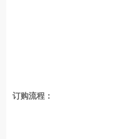
​​订购流程：