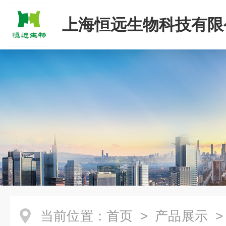
上海恒远生物科技有限
当前位置：
首页
>
产品展示