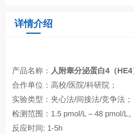
详情介绍
产品名称：
人附睾分泌蛋白4（HE
合作单位：高校/医院/科研院；
实验类型：夹心法/间接法/竞争法；
检测范围：1.5 pmol/L – 48 pmol/L
反应时间: 1-5h