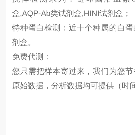
盒,AQP-Ab类试剂盒,HINI试剂盒；
特种蛋白检测：近十个种属的白蛋白,
剂盒。
免费代测：
您只需把样本寄过来，我们为您节
原始数据，分析数据均可提供（时间