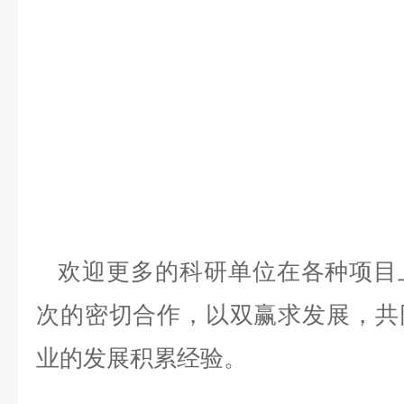
欢迎更多的科研单位在各种项目
次的密切合作，以双赢求发展，共
业的发展积累经验。