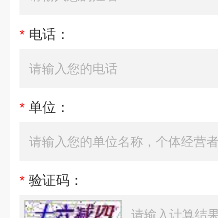
*
电话：
*
单位：
*
验证码：