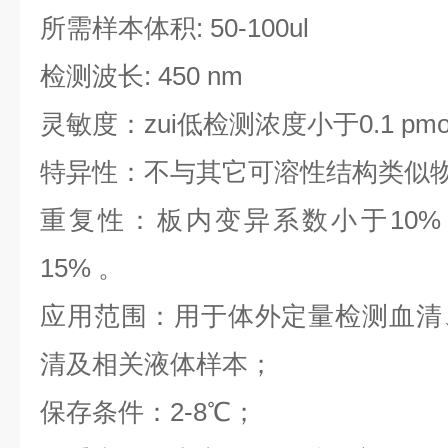
所需样本体积: 50-100ul
检测波长: 450 nm
灵敏度：zui低检测浓度小于0.1 pmo
特异性：不与其它可溶性结构类似
重复性：板内变异系数小于10%
15% 。
应用范围：用于体外定量检测血清
清及相关液体样本；
保存条件：2-8℃；