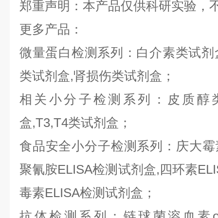
郑重声明：本产品仅供科研实验，
更多产品：
微量蛋白检测系列：白介素类试剂盒,
类试剂盒,肾损伤类试剂盒；
相关小分子检测系列：皮质醇类
盒,T3,T4类试剂盒；
食品安全小分子检测系列：庆大霉素E
聚氰胺ELISA检测试剂盒,四环素ELI
毒素ELISA检测试剂盒；
抗体检测系列：链球菌溶血素o抗