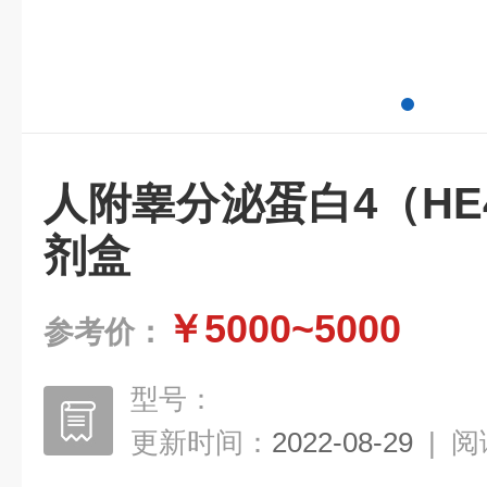
人附睾分泌蛋白4（H
剂盒
￥5000~5000
参考价：
型号：
更新时间：
2022-08-29
|
阅