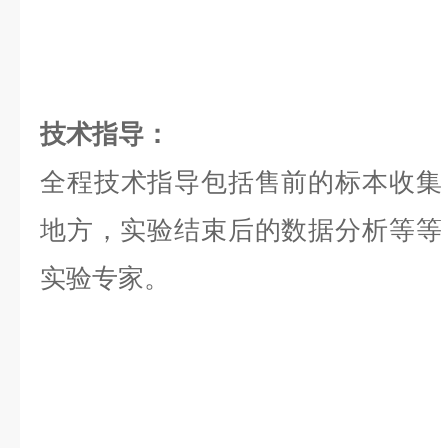
技术指导：
全程技术指导包括售前的标本收集
地方，实验结束后的数据分析等等，是
实验专家。