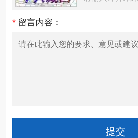
*
留言内容：