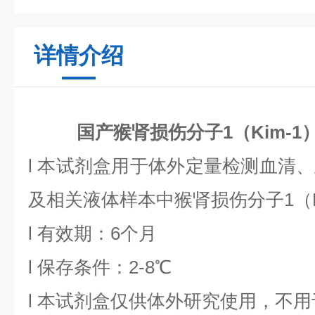
详情介绍
国产猴肾损伤分子1（Kim-1）
l 本试剂盒用于体外定量检测血清
及相关液体样本中猴肾损伤分子1（K
l 有效期：6个月
l 保存条件：2-8℃
l 本试剂盒仅供体外研究使用，不