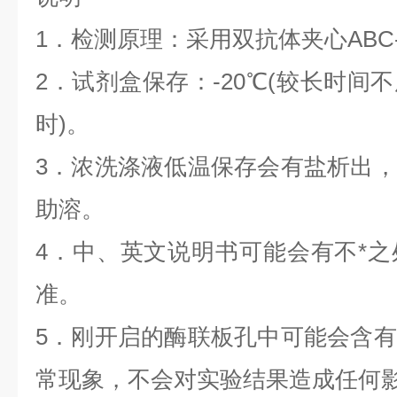
1．检测原理：采用双抗体夹心ABC-E
2．试剂盒保存：-20℃(较长时间不
时)。
3．浓洗涤液低温保存会有盐析出
助溶。
4．中、英文说明书可能会有不*
准。
5．刚开启的酶联板孔中可能会含
常现象，不会对实验结果造成任何