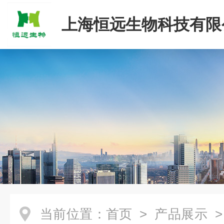
上海恒远生物科技有限
当前位置：
首页
>
产品展示