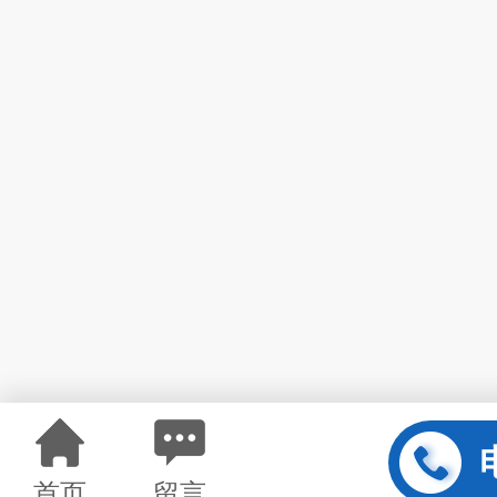
首页
留言