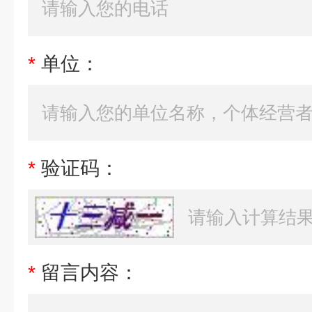
*
单位：
*
验证码：
*
留言内容：