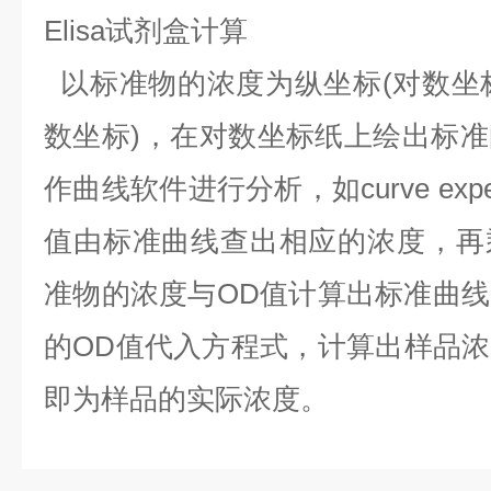
Elisa试剂盒计算
以标准物的浓度为纵坐标(对数坐标
数坐标)，在对数坐标纸上绘出标
作曲线软件进行分析，如curve expe
值由标准曲线查出相应的浓度，再
准物的浓度与OD值计算出标准曲
的OD值代入方程式，计算出样品
即为样品的实际浓度。