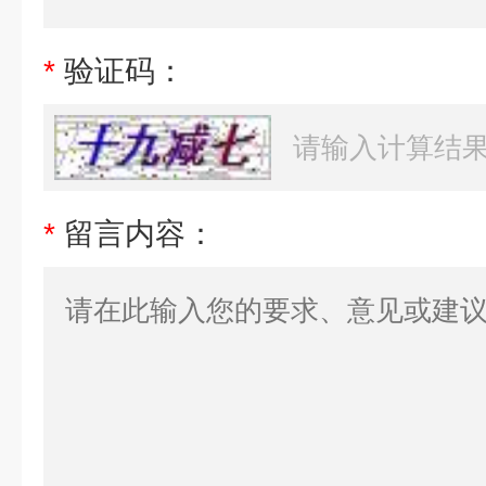
*
验证码：
*
留言内容：