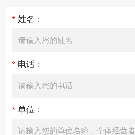
*
姓名：
*
电话：
*
单位：