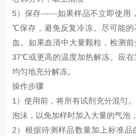
5）保存------如果样品不立即使
℃保存，避免反复冷冻。尽可能的
血。如果血清中大量颗粒，检测前
37℃或更高的温度加热解冻。应
均匀地充分解冻。
操作步骤
1）使用前，将所有试剂充分混匀
泡沫，以免加样时加入大量的气泡
2）根据待测样品数量加上标准品