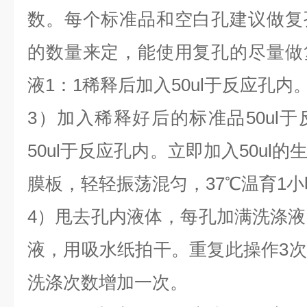
数。每个标准品和空白孔建议做复
的数量来定，能使用复孔的尽量做
液1：1稀释后加入50ul于反应孔内
3）加入稀释好后的标准品50ul
50ul于反应孔内。立即加入50ul
膜板，轻轻振荡混匀，37℃温育1小
4）甩去孔内液体，每孔加满洗涤液
液，用吸水纸拍干。重复此操作3
洗涤次数增加一次。