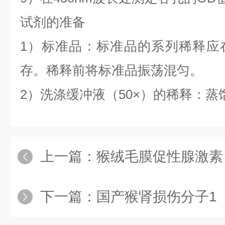
试剂的准备
1）标准品：标准品的系列稀释应
存。稀释前将标准品振荡混匀。
2）洗涤缓冲液（50×）的稀释：蒸
上一篇：
猴绒毛膜促性腺激素（CG
下一篇：
国产猴肾损伤分子1（Kim