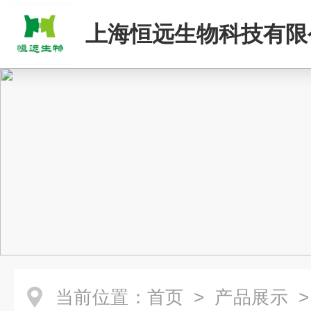
上海恒远生物科技有限
当前位置：
首页
>
产品展示