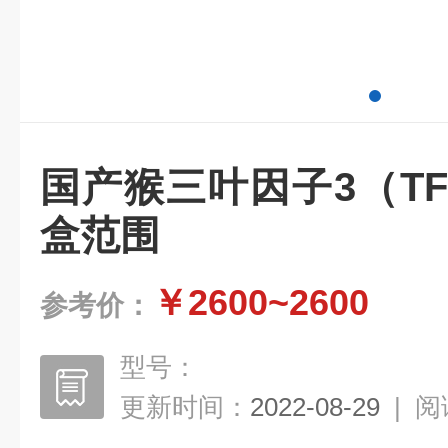
国产猴三叶因子3（TFF
盒范围
￥2600~2600
参考价：
型号：
更新时间：
2022-08-29
|
阅