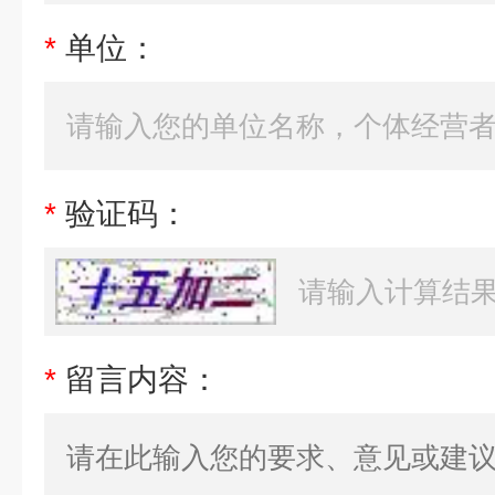
*
单位：
*
验证码：
*
留言内容：