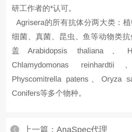
研工作者的*认可。
Agrisera的所有抗体分两大类
细菌、真菌、昆虫、鱼等动物类抗
盖Arabidopsis thaliana、H
Chlamydomonas reinhardti
Physcomitrella patens、Oryza 
Conifers等多个物种。
上一篇：
AnaSpec代理