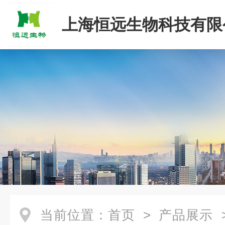
上海恒远生物科技有限
当前位置：
首页
>
产品展示