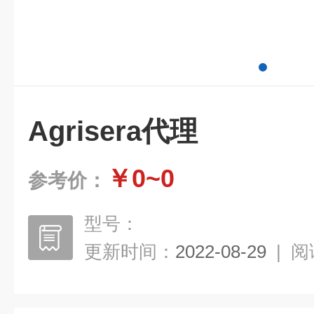
Agrisera代理
￥0~0
参考价：
型号：
更新时间：
2022-08-29
|
阅