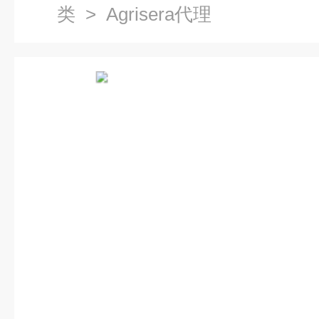
类
> Agrisera代理