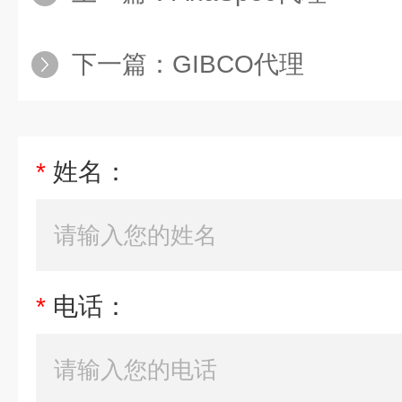
下一篇：
GIBCO代理
*
姓名：
*
电话：