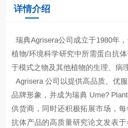
详情介绍
瑞典Agrisera公司成立于198
植物/环境科学研究中所需蛋白抗
于模式之物及其他植物的生理、病
Agrisera 公司以提供高品质、
品牌形象，并成为瑞典 Ume? Plant S
供货商，同时还积极拓展市场，每
抗体产品的高质量研究论文发表于