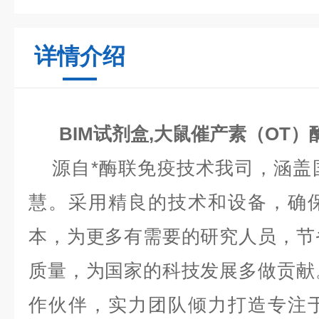
详情介绍
BIM试剂盒,大鼠催产素（OT
源自*酶联免疫技术我司，涵盖
慧。采用精良的技术和设备，确
本，为更多有需要的研究人员，节
质量，为国家的科技发展多做贡献
作伙伴，实力团队倾力打造专注