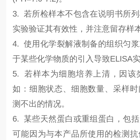
3. 若所检样本不包含在说明书所
实验验证其有效性，并注意留存样
4. 使用化学裂解液制备的组织匀
于某些化学物质的引入导致ELISA
5. 若样本为细胞培养上清，因
如：细胞状态、细胞数量、采样时
测不出的情况。
6. 某些天然蛋白或重组蛋白，包
可能因为与本产品所使用的检测抗