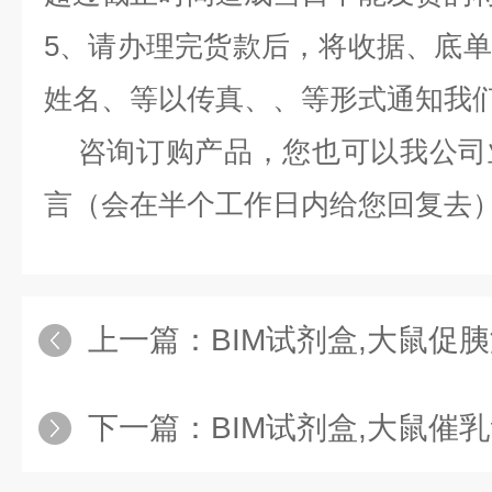
5、请办理完货款后，将收据、底
姓名、等以传真、、等形式通知我
咨询订购产品，您也可以我公司
言（会在半个工作日内给您回复去
上一篇：
BIM试剂盒,大鼠促胰液素（se
下一篇：
BIM试剂盒,大鼠催乳素（