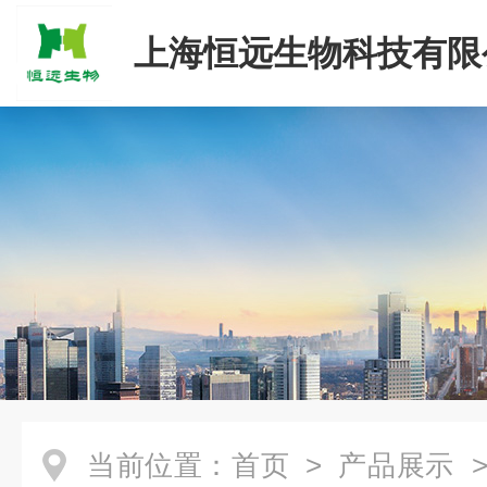
上海恒远生物科技有限
当前位置：
首页
>
产品展示