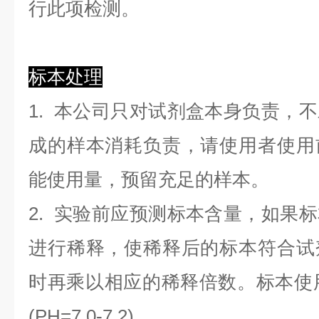
行此项检测。
标本处理
1. 本公司只对试剂盒本身负责，
成的样本消耗负责，请使用者使用
能使用量，预留充足的样本。
2. 实验前应预测标本含量，如果
进行稀释，使稀释后的标本符合试
时再乘以相应的稀释倍数。标本使用0.
(PH=7.0-7.2)。