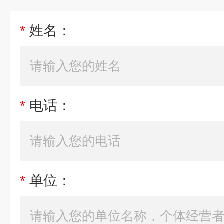
*
姓名：
*
电话：
*
单位：