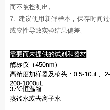
而不被检测出。
7. 建议使用新鲜样本，保存时间
或变性导致实验结果偏差。
需要而未提供的试剂和器材
酶标仪（450nm）
高精度加样器及枪头：0.5-10uL、2-2
200-1000uL
37℃恒温箱
蒸馏水或去离子水