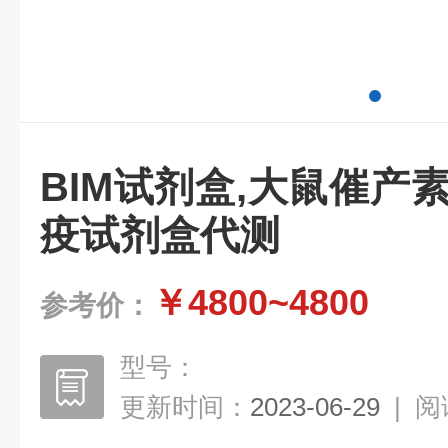
BIM试剂盒,大鼠催产
疫试剂盒代测
￥4800~4800
参考价：
型号：
更新时间：
2023-06-29
|
阅