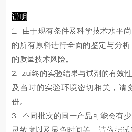
说明
1. 由于现有条件及科学技术水平
的所有原料进行全面的鉴定与分析
的质量技术风险。
2. zui终的实验结果与试剂的有
及当时的实验环境密切相关，请
份。
3. 不同批次的同一产品可能会有
灵敏度以及显色时间等，请依据试