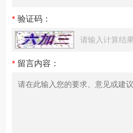
*
验证码：
*
留言内容：