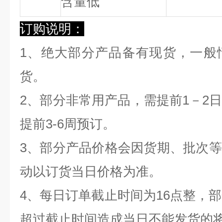
含量低
订购说明：
1、绝大部分产品备有现货，一般
货。
2、部分非常用产品，需提前1－2
提前3-6周预订。
3、部分产品价格会因货期、批次
动以订货当日价格为准。
4、每日订单截止时间为16点整，部
超过截止时间造成当日不能发货的