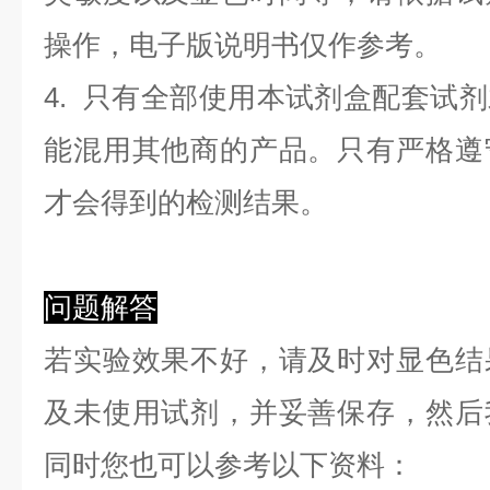
操作，电子版说明书仅作参考。
4. 只有全部使用本试剂盒配套试
能混用其他商的产品。只有严格遵
才会得到的检测结果。
问题解答
若实验效果不好，请及时对显色结
及未使用试剂，并妥善保存，然后
同时您也可以参考以下资料：