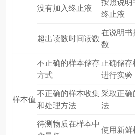
按照说明
没有加入终止液
终止液
在说明书
超出读数时间读数
数
不正确的样本储存
正确储存
方式
进行实验
不正确的样本收集
采取正确
样本值
和处理方法
法
待测物质在样本中
使用新鲜