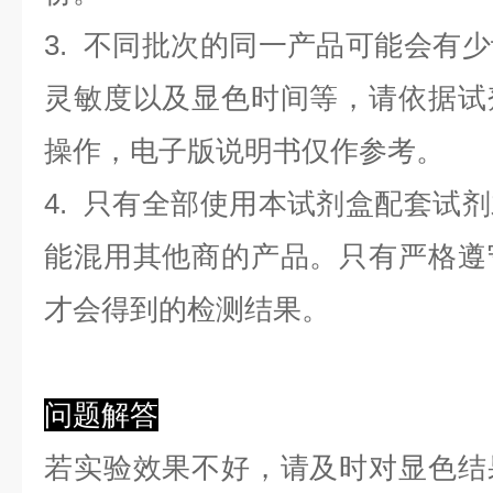
3. 不同批次的同一产品可能会有
灵敏度以及显色时间等，请依据试
操作，电子版说明书仅作参考。
4. 只有全部使用本试剂盒配套试
能混用其他商的产品。只有严格遵
才会得到的检测结果。
问题解答
若实验效果不好，请及时对显色结