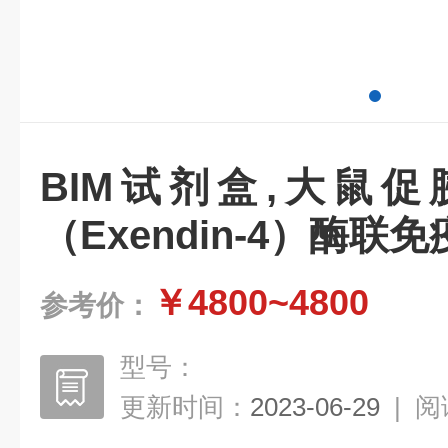
BIM试剂盒,大鼠
（Exendin-4）酶联
￥4800~4800
参考价：
型号：
更新时间：
2023-06-29
|
阅