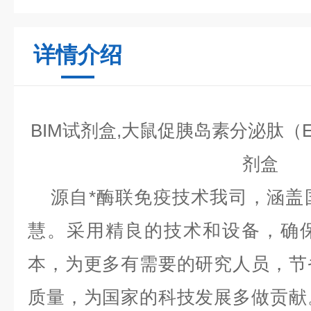
详情介绍
BIM试剂盒,大鼠促胰岛素分泌肽（Ex
剂盒
源自*酶联免疫技术我司，涵盖
慧。采用精良的技术和设备，确
本，为更多有需要的研究人员，节
质量，为国家的科技发展多做贡献