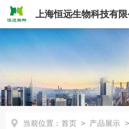
上海恒远生物科技有限
当前位置：
首页
>
产品展示