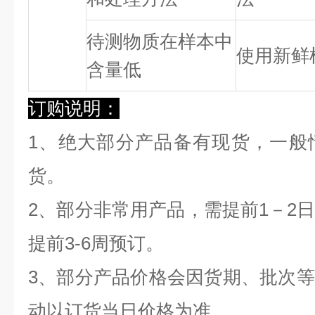
待测物质在样本中
使用新鲜
含量低
订购说明：
1、绝大部分产品备有现货，一般
货。
2、部分非常用产品，需提前1－2
提前3-6周预订。
3、部分产品价格会因货期、批次
动以订货当日价格为准。