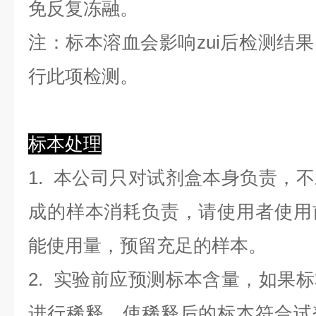
免反复冻融。
注：标本溶血会影响zui后检测结
行此项检测。
标本处理
1. 本公司只对试剂盒本身负责，
成的样本消耗负责，请使用者使用
能使用量，预留充足的样本。
2. 实验前应预测标本含量，如果
进行稀释，使稀释后的标本符合试