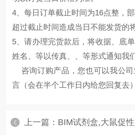
4、每日订单截止时间为16点整，部
超过截止时间造成当日不能发货的
5、请办理完货款后，将收据、底
姓名、等以传真、、等形式通知我
咨询订购产品，您也可以我公司
言（会在半个工作日内给您回复去
上一篇：
BIM试剂盒,大鼠促性腺激素释放