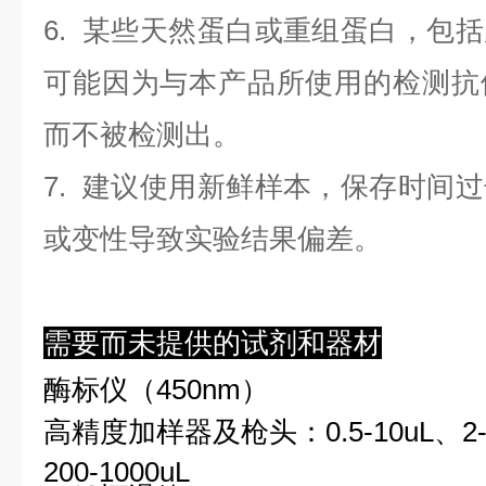
6. 某些天然蛋白或重组蛋白，包
可能因为与本产品所使用的检测抗
而不被检测出。
7. 建议使用新鲜样本，保存时间
或变性导致实验结果偏差。
需要而未提供的试剂和器材
酶标仪（450nm）
高精度加样器及枪头：0.5-10uL、2-2
200-1000uL