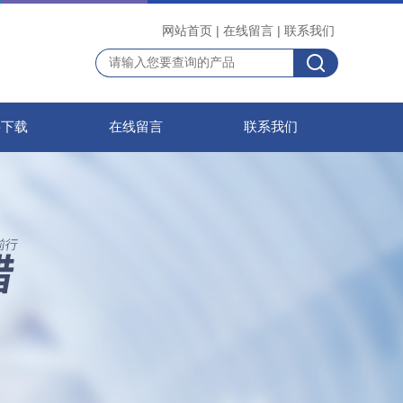
网站首页
|
在线留言
|
联系我们
料下载
在线留言
联系我们