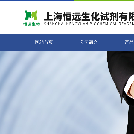
网站首页
公司简介
产品