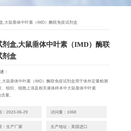
试剂盒,大鼠垂体中叶素（IMD）酶联免疫试剂盒
试剂盒,大鼠垂体中叶素（IMD）酶联
试剂盒
述：
盒,大鼠垂体中叶素（IMD）酶联免疫试剂盒用于体外定量检测
浆、组织、细胞上清及相关液体样本中大鼠垂体中叶素
的含量。
2023-06-29
访问量：1068
质：生产厂家
生产地址：美国进口