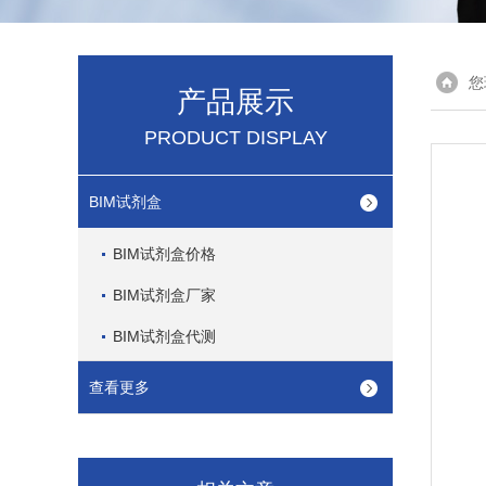
您
产品展示
PRODUCT DISPLAY
BIM试剂盒
BIM试剂盒价格
BIM试剂盒厂家
BIM试剂盒代测
查看更多