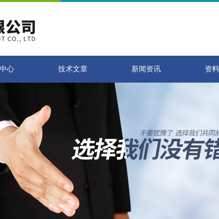
中心
技术文章
新闻资讯
资