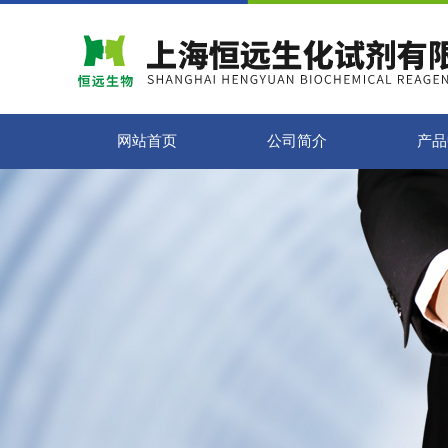
网站首页
公司简介
产品