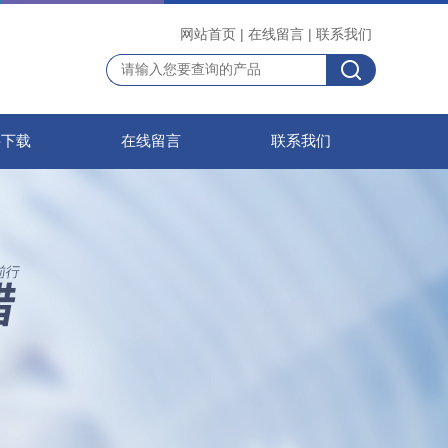
网站首页
|
在线留言
|
联系我们
料下载
在线留言
联系我们