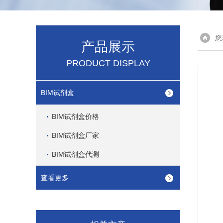
您
产品展示
PRODUCT DISPLAY
BIM试剂盒
BIM试剂盒价格
BIM试剂盒厂家
BIM试剂盒代测
查看更多