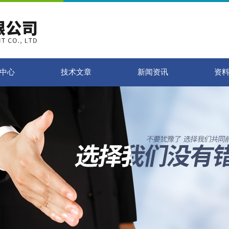
中心
技术文章
新闻资讯
资