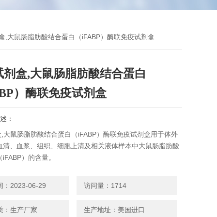
剂盒,大鼠肠脂肪酸结合蛋白（iFABP）酶联免疫试剂盒
M试剂盒,大鼠肠脂肪酸结合蛋白
ABP）酶联免疫试剂盒
述：
盒,大鼠肠脂肪酸结合蛋白（iFABP）酶联免疫试剂盒用于体外
血清、血浆、组织、细胞上清及相关液体样本中大鼠肠脂肪酸
iFABP）的含量。
2023-06-29
访问量：1714
质：生产厂家
生产地址：美国进口