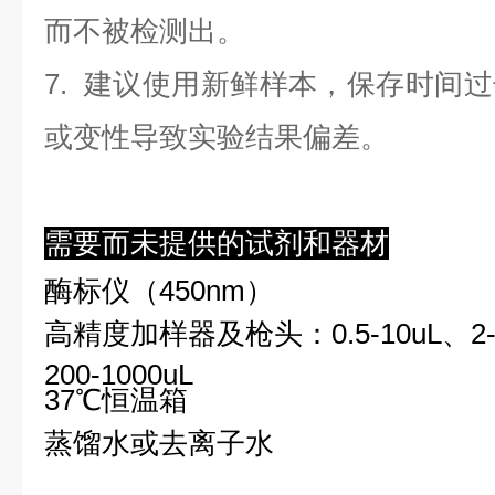
而不被检测出。
7. 建议使用新鲜样本，保存时间
或变性导致实验结果偏差。
需要而未提供的试剂和器材
酶标仪（450nm）
高精度加样器及枪头：0.5-10uL、2-2
200-1000uL
37℃恒温箱
蒸馏水或去离子水