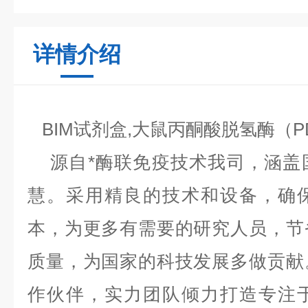
详情介绍
BIM试剂盒,大鼠丙酮酸脱氢酶（
源自*酶联免疫技术我司，涵盖
慧。采用精良的技术和设备，确
本，为更多有需要的研究人员，节
质量，为国家的科技发展多做贡献
作伙伴，实力团队倾力打造专注