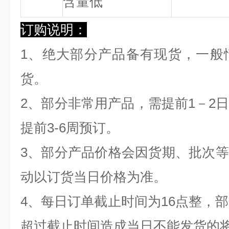
含量低
订购说明：
1、绝大部分产品备有现货，一般
货。
2、部分非常用产品，需提前1－2
提前3-6周预订。
3、部分产品价格会因货期、批次
动以订货当日价格为准。
4、每日订单截止时间为16点整，部
超过截止时间造成当日不能发货的