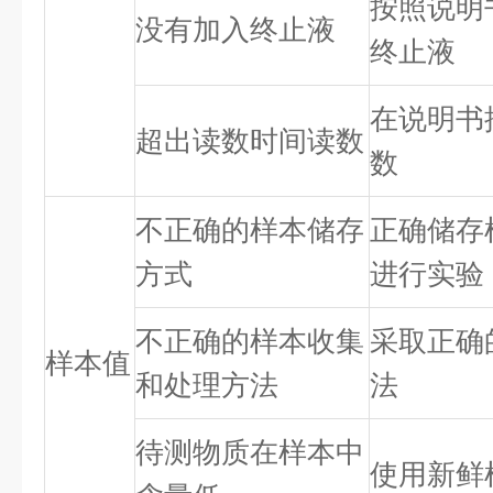
按照说明
没有加入终止液
终止液
在说明书
超出读数时间读数
数
不正确的样本储存
正确储存
方式
进行实验
不正确的样本收集
采取正确
样本值
和处理方法
法
待测物质在样本中
使用新鲜