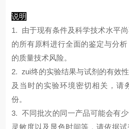
说明
1. 由于现有条件及科学技术水平
的所有原料进行全面的鉴定与分析
的质量技术风险。
2. zui终的实验结果与试剂的有
及当时的实验环境密切相关，请
份。
3. 不同批次的同一产品可能会有
灵敏度以及显色时间等，请依据试