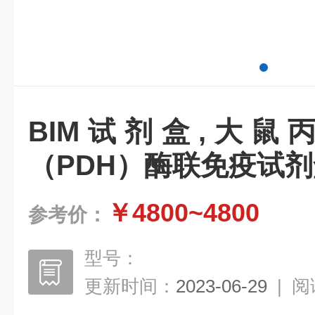
BIM试剂盒,大鼠
（PDH）酶联免疫试剂
￥4800~4800
参考价：
型号：
更新时间：
2023-06-29
|
阅