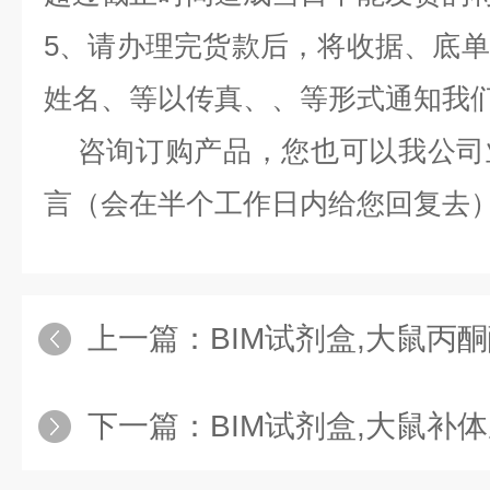
5、请办理完货款后，将收据、底
姓名、等以传真、、等形式通知我
咨询订购产品，您也可以我公司
言（会在半个工作日内给您回复去
上一篇：
BIM试剂盒,大鼠丙酮酸激
下一篇：
BIM试剂盒,大鼠补体成分5