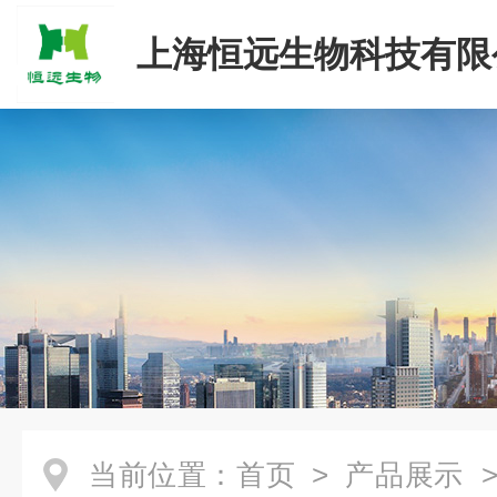
上海恒远生物科技有限
当前位置：
首页
>
产品展示