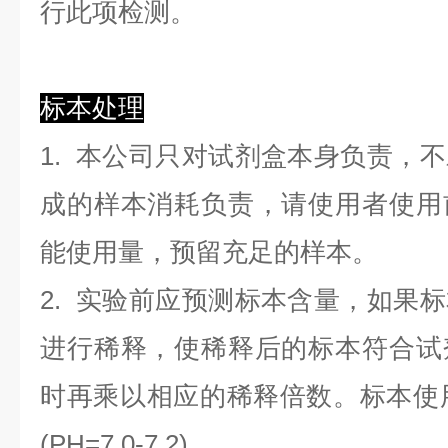
行此项检测。
标本处理
1. 本公司只对试剂盒本身负责，
成的样本消耗负责，请使用者使用
能使用量，预留充足的样本。
2. 实验前应预测标本含量，如果
进行稀释，使稀释后的标本符合试
时再乘以相应的稀释倍数。标本使用0.
(PH=7.0-7.2)。