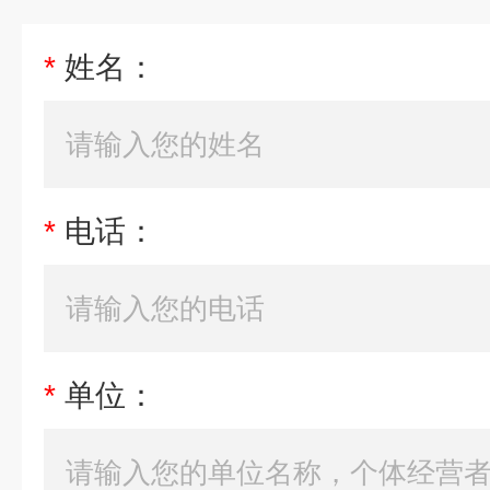
*
姓名：
*
电话：
*
单位：