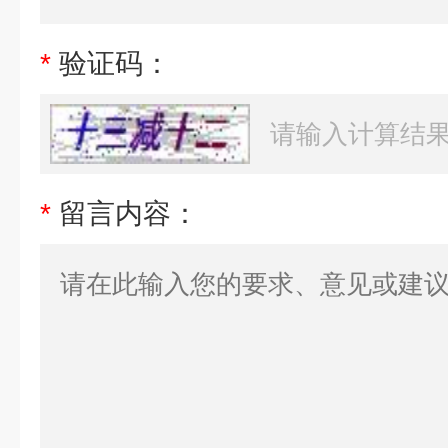
*
验证码：
*
留言内容：