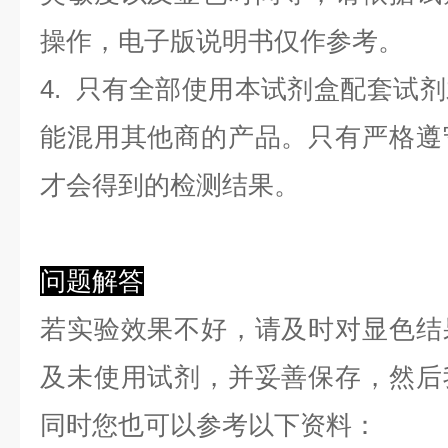
操作，电子版说明书仅作参考。
4. 只有全部使用本试剂盒配套试
能混用其他商的产品。只有严格遵
才会得到的检测结果。
问题解答
若实验效果不好，请及时对显色结
及未使用试剂，并妥善保存，然后
同时您也可以参考以下资料：