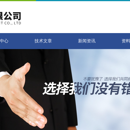
中心
技术文章
新闻资讯
资