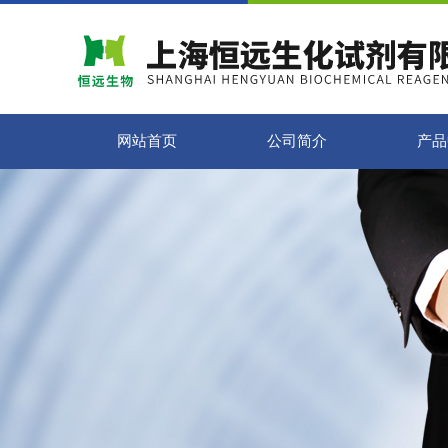
网站首页
公司简介
产品