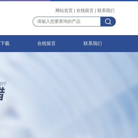
网站首页
|
在线留言
|
联系我们
料下载
在线留言
联系我们