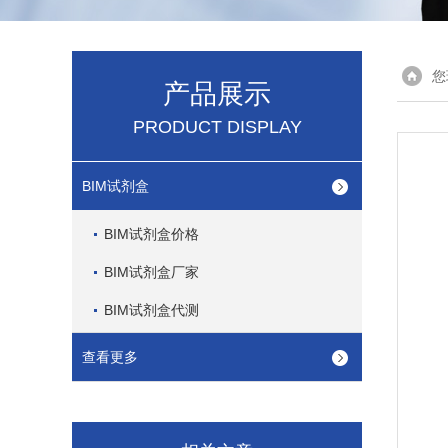
您
产品展示
PRODUCT DISPLAY
BIM试剂盒
BIM试剂盒价格
BIM试剂盒厂家
BIM试剂盒代测
查看更多