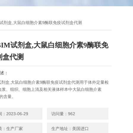
,BIM试剂盒,大鼠白细胞介素9酶联免疫试剂盒代测
9,BIM试剂盒,大鼠白细胞介素9酶联免
剂盒代测
述：
BIM试剂盒,大鼠白细胞介素9酶联免疫试剂盒代测用于体外定量检
血浆、组织、细胞上清及相关液体样本中大鼠白细胞介素
）的含量。
2023-06-29
访问量：962
质：生产厂家
生产地址：美国进口