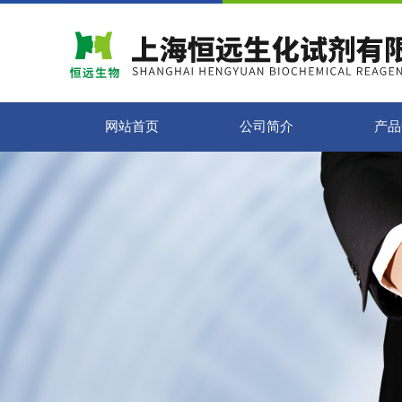
网站首页
公司简介
产品