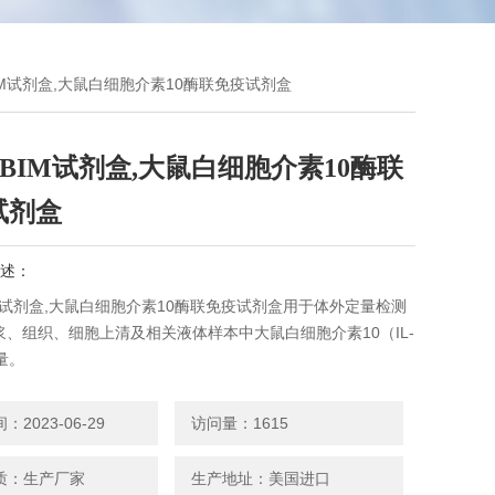
0,BIM试剂盒,大鼠白细胞介素10酶联免疫试剂盒
10,BIM试剂盒,大鼠白细胞介素10酶联
试剂盒
述：
,BIM试剂盒,大鼠白细胞介素10酶联免疫试剂盒用于体外定量检测
浆、组织、细胞上清及相关液体样本中大鼠白细胞介素10（IL-
量。
2023-06-29
访问量：1615
质：生产厂家
生产地址：美国进口