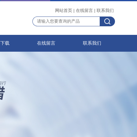
网站首页
|
在线留言
|
联系我们
料下载
在线留言
联系我们