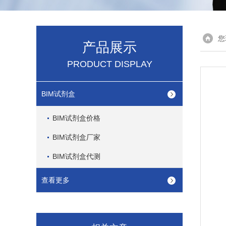
您
产品展示
PRODUCT DISPLAY
BIM试剂盒
BIM试剂盒价格
BIM试剂盒厂家
BIM试剂盒代测
查看更多