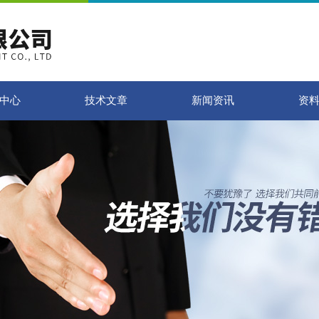
中心
技术文章
新闻资讯
资