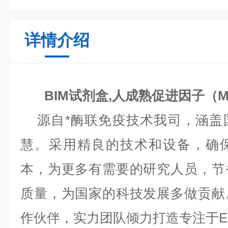
详情介绍
BIM试剂盒,人成熟促进因子（M
源自*酶联免疫技术我司，涵盖
慧。采用精良的技术和设备，确
本，为更多有需要的研究人员，节
质量，为国家的科技发展多做贡献
作伙伴，实力团队倾力打造专注于EL