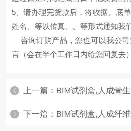
5、请办理完货款后，将收据、底
姓名、等以传真、、等形式通知我
咨询订购产品，您也可以我公司
言（会在半个工作日内给您回复去
上一篇：
BIM试剂盒,人成骨生长肽（O
下一篇：
BIM试剂盒,人成纤维细胞活化