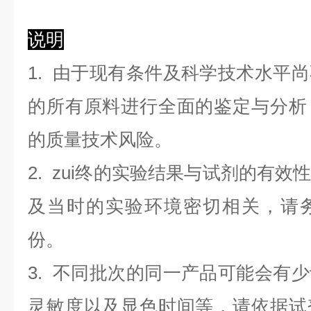
说明
1. 由于现有条件及科学技术水平
的所有原料进行全面的鉴定与分析
的质量技术风险。
2. zui终的实验结果与试剂的有
及当时的实验环境密切相关，请
份。
3. 不同批次的同一产品可能会有
灵敏度以及显色时间等，请依据试