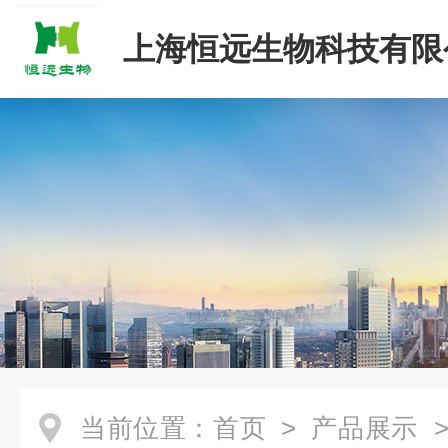
上海恒远生物科技有限
当前位置：
首页
>
产品展示