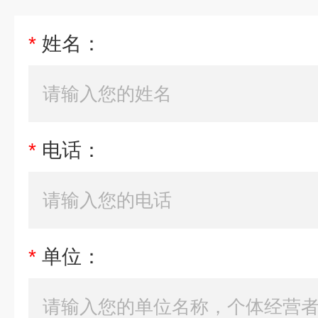
*
姓名：
*
电话：
*
单位：