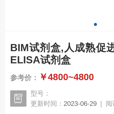
BIM试剂盒,人成熟促
ELISA试剂盒
￥4800~4800
参考价：
型号：
更新时间：
2023-06-29
|
阅