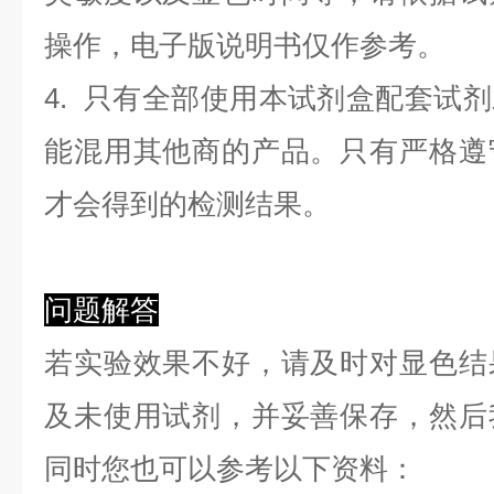
操作，电子版说明书仅作参考。
4. 只有全部使用本试剂盒配套试
能混用其他商的产品。只有严格遵
才会得到的检测结果。
问题解答
若实验效果不好，请及时对显色结
及未使用试剂，并妥善保存，然后
同时您也可以参考以下资料：