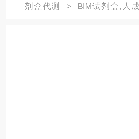
剂盒代测
> BIM试剂盒,人
ELISA试剂盒