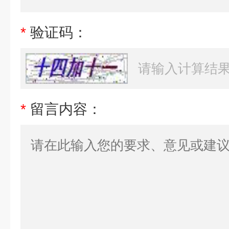
*
验证码：
*
留言内容：