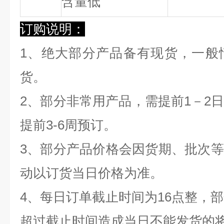
含量低
订购说明：
1、绝大部分产品备有现货，一般
货。
2、部分非常用产品，需提前1－2
提前3-6周预订。
3、部分产品价格会因货期、批次
动以订货当日价格为准。
4、每日订单截止时间为16点整，部
超过截止时间造成当日不能发货的