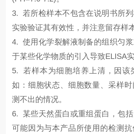
3. 若所检样本不包含在说明书所
实验验证其有效性，并注意留存样
4. 使用化学裂解液制备的组织匀
于某些化学物质的引入导致ELISA
5. 若样本为细胞培养上清，因
如：细胞状态、细胞数量、采样时
测不出的情况。
6. 某些天然蛋白或重组蛋白，包
可能因为与本产品所使用的检测抗