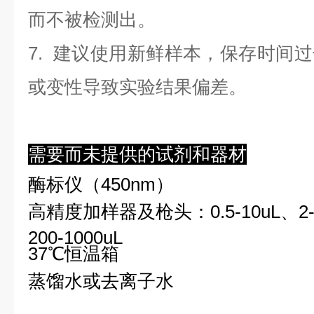
而不被检测出。
7. 建议使用新鲜样本，保存时间
或变性导致实验结果偏差。
需要而未提供的试剂和器材
酶标仪（450nm）
高精度加样器及枪头：0.5-10uL、2-2
200-1000uL
37℃恒温箱
蒸馏水或去离子水