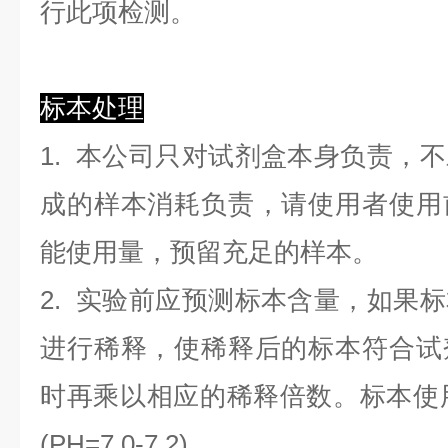
行此项检测。
标本处理
1. 本公司只对试剂盒本身负责，
成的样本消耗负责，请使用者使用
能使用量，预留充足的样本。
2. 实验前应预测标本含量，如果
进行稀释，使稀释后的标本符合试
时再乘以相应的稀释倍数。标本使用0.
(PH=7.0-7.2)。