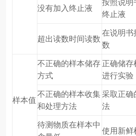
按照说明
没有加入终止液
终止液
在说明书
超出读数时间读数
数
不正确的样本储存
正确储存
方式
进行实验
不正确的样本收集
采取正确
样本值
和处理方法
法
待测物质在样本中
使用新鲜