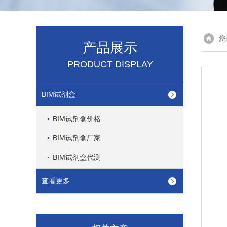
您
产品展示
PRODUCT DISPLAY
BIM试剂盒
BIM试剂盒价格
BIM试剂盒厂家
BIM试剂盒代测
查看更多