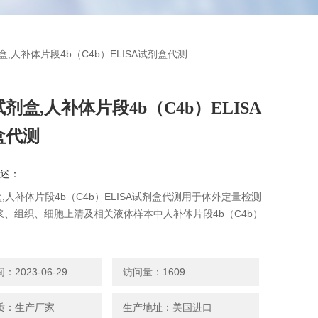
剂盒,人补体片段4b（C4b）ELISA试剂盒代测
试剂盒,人补体片段4b（C4b）ELISA
盒代测
述：
盒,人补体片段4b（C4b）ELISA试剂盒代测用于体外定量检测
浆、组织、细胞上清及相关液体样本中人补体片段4b（C4b）
2023-06-29
访问量：1609
质：生产厂家
生产地址：美国进口