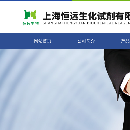
网站首页
公司简介
产品