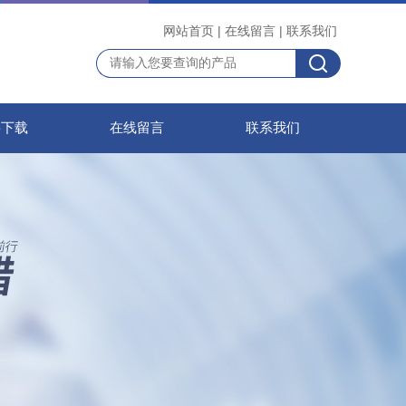
网站首页
|
在线留言
|
联系我们
料下载
在线留言
联系我们