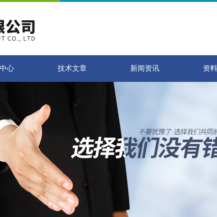
中心
技术文章
新闻资讯
资