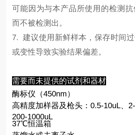
可能因为与本产品所使用的检测抗
而不被检测出。
7. 建议使用新鲜样本，保存时间
或变性导致实验结果偏差。
需要而未提供的试剂和器材
酶标仪（450nm）
高精度加样器及枪头：0.5-10uL、2-2
200-1000uL
37℃恒温箱