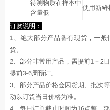
待测物质在样本中
使用新鲜
含量低
订购说明：
1、绝大部分产品备有现货，一般
货。
2、部分非常用产品，需提前1－2
提前3-6周预订。
3、部分产品价格会因货期、批次
动以订货当日价格为准。
4、每日订单截止时间为16点整，部