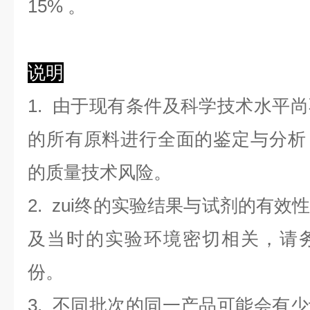
1
5
%
。
说明
1. 由于现有条件及科学技术水平
的所有原料进行全面的鉴定与分析
的质量技术风险。
2. zui终的实验结果与试剂的有
及当时的实验环境密切相关，请
份。
3. 不同批次的同一产品可能会有