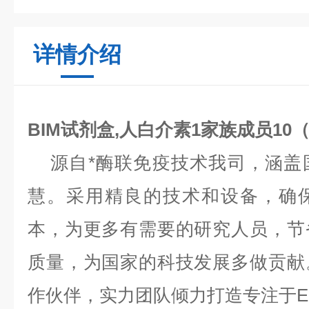
详情介绍
BIM试剂盒,人白介素1家族成员10（I
源自*酶联免疫技术我司，涵盖
慧。采用精良的技术和设备，确
本，为更多有需要的研究人员，节
质量，为国家的科技发展多做贡献
作伙伴，实力团队倾力打造专注于EL