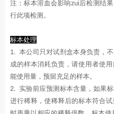
注：标本溶血会影响zui后检测结
行此项检测。
标本处理
1. 本公司只对试剂盒本身负责，
成的样本消耗负责，请使用者使用
能使用量，预留充足的样本。
2. 实验前应预测标本含量，如果
进行稀释，使稀释后的标本符合试
时再乘以相应的稀释倍数。标本使用0.