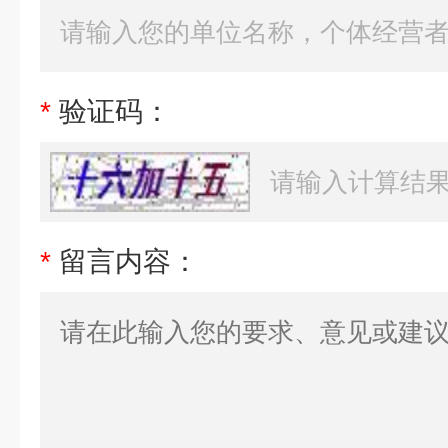
*
验证码：
*
留言内容：