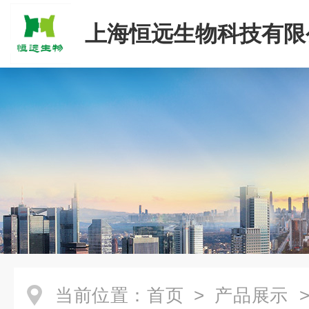
上海恒远生物科技有限
当前位置：
首页
>
产品展示