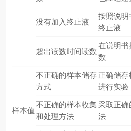
按照说明
没有加入终止液
终止液
在说明书
超出读数时间读数
数
不正确的样本储存
正确储存
方式
进行实验
不正确的样本收集
采取正确
样本值
和处理方法
法