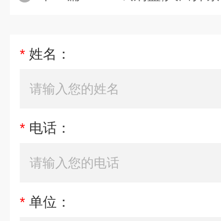
*
姓名：
*
电话：
*
单位：