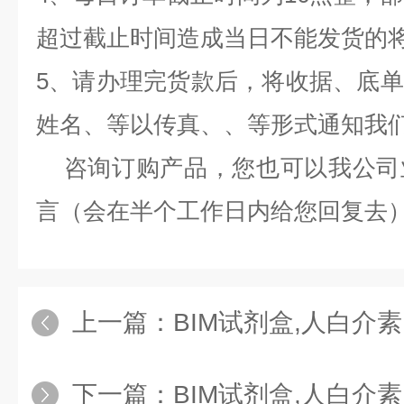
超过截止时间造成当日不能发货的
5、请办理完货款后，将收据、底
姓名、等以传真、、等形式通知我
咨询订购产品，您也可以我公司
言（会在半个工作日内给您回复去
上一篇：
BIM试剂盒,人白介素1β转换
下一篇：
BIM试剂盒,人白介素1可溶性受体Ⅱ