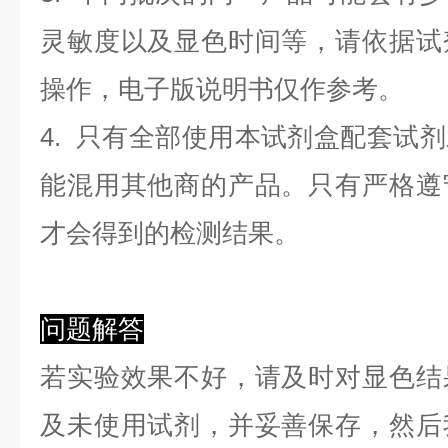
灵敏度以及显色时间等，请依据试
操作，电子版说明书仅作参考。
4. 只有全部使用本试剂盒配套试
能混用其他商的产品。只有严格遵
才会得到的检测结果。
问题解答
若实验效果不好，请及时对显色结
及未使用试剂，并妥善保存，然后