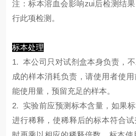
注：标本溶血会影响zui后检测结
行此项检测。
标本处理
1. 本公司只对试剂盒本身负责，
成的样本消耗负责，请使用者使用
能使用量，预留充足的样本。
2. 实验前应预测标本含量，如果
进行稀释，使稀释后的标本符合试
时再乘以相应的稀释倍数。标本使用0.