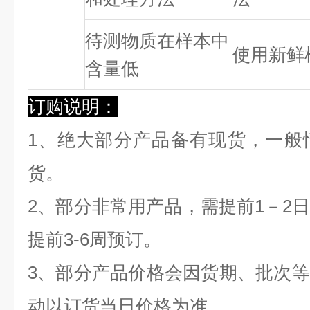
待测物质在样本中
使用新鲜
含量低
订购说明：
1、绝大部分产品备有现货，一般
货。
2、部分非常用产品，需提前1－2
提前3-6周预订。
3、部分产品价格会因货期、批次
动以订货当日价格为准。