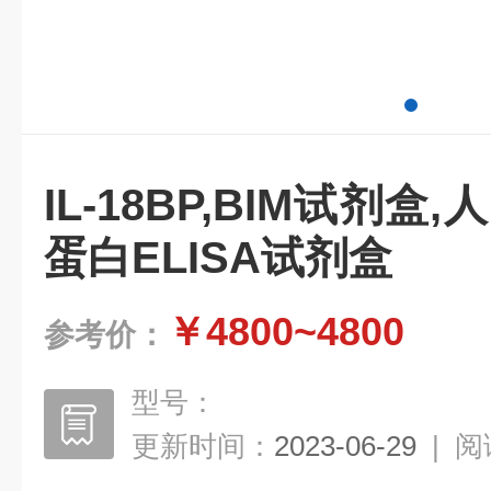
IL-18BP,BIM试剂盒
蛋白ELISA试剂盒
￥4800~4800
参考价：
型号：
更新时间：
2023-06-29
|
阅