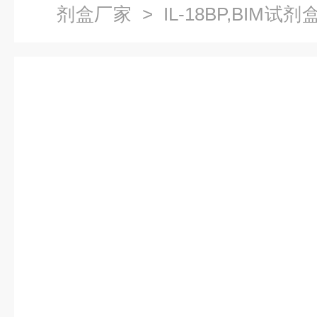
剂盒厂家
> IL-18BP,BIM试
ELISA试剂盒