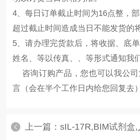
4、每日订单截止时间为16点整，部
超过截止时间造成当日不能发货的
5、请办理完货款后，将收据、底
姓名、等以传真、、等形式通知我
咨询订购产品，您也可以我公司
言（会在半个工作日内给您回复去
上一篇：
sIL-17R,BIM试剂盒,人