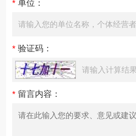
*
单位：
*
验证码：
*
留言内容：