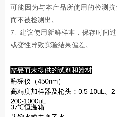
可能因为与本产品所使用的检测抗
而不被检测出。
7. 建议使用新鲜样本，保存时间
或变性导致实验结果偏差。
需要而未提供的试剂和器材
酶标仪（450nm）
高精度加样器及枪头：0.5-10uL、2-2
200-1000uL
37℃恒温箱