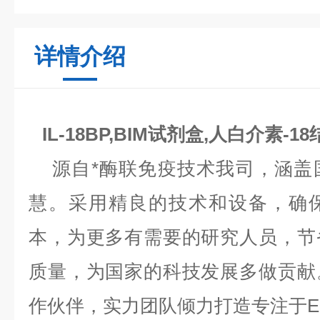
详情介绍
IL-18BP,BIM试剂盒,人白介素-
源自*酶联免疫技术我司，涵盖
慧。采用精良的技术和设备，确
本，为更多有需要的研究人员，节
质量，为国家的科技发展多做贡献
作伙伴，实力团队倾力打造专注于EL