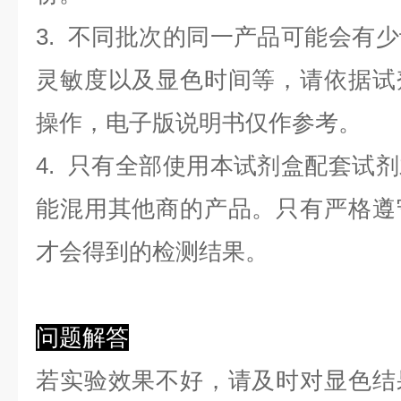
3. 不同批次的同一产品可能会有
灵敏度以及显色时间等，请依据试
操作，电子版说明书仅作参考。
4. 只有全部使用本试剂盒配套试
能混用其他商的产品。只有严格遵
才会得到的检测结果。
问题解答
若实验效果不好，请及时对显色结