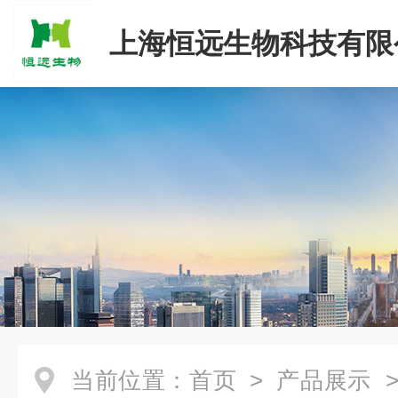
上海恒远生物科技有限
当前位置：
首页
>
产品展示