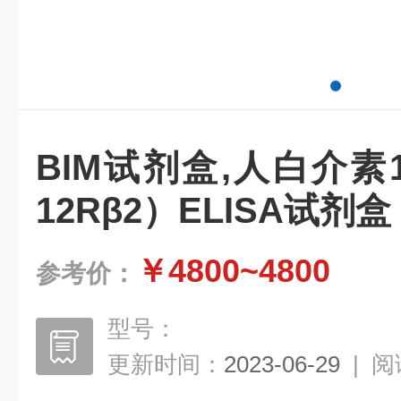
BIM试剂盒,人白介素1
12Rβ2）ELISA试剂盒
￥4800~4800
参考价：
型号：
更新时间：
2023-06-29
|
阅