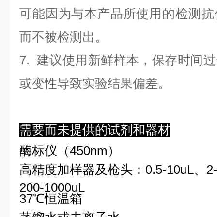
可能因为与本产品所使用的检测抗
而不被检测出。
7. 建议使用新鲜样本，保存时间
或变性导致实验结果偏差。
需要而未提供的试剂和器材
酶标仪（450nm）
高精度加样器及枪头：0.5-10uL、2-2
200-1000uL
37℃恒温箱