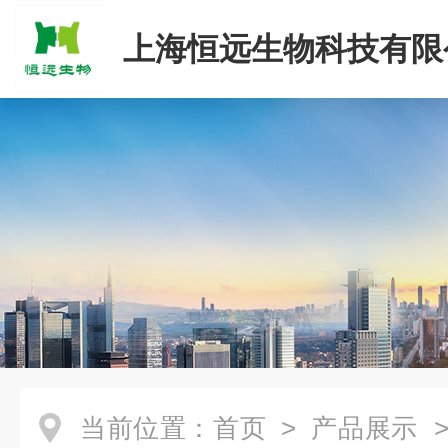
上海恒远生物科技有限
当前位置：
首页
>
产品展示