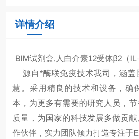
详情介绍
BIM试剂盒,人白介素12受体β2（IL-
源自*酶联免疫技术我司，涵盖
慧。采用精良的技术和设备，确
本，为更多有需要的研究人员，节
质量，为国家的科技发展多做贡献
作伙伴，实力团队倾力打造专注于EL