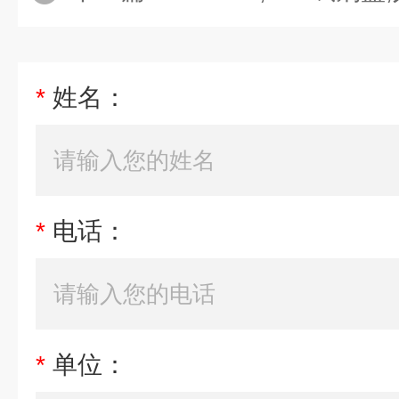
*
姓名：
*
电话：
*
单位：