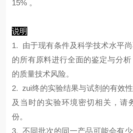
1
5
%
。
说明
1. 由于现有条件及科学技术水平
的所有原料进行全面的鉴定与分析
的质量技术风险。
2. zui终的实验结果与试剂的有
及当时的实验环境密切相关，请
份。
3. 不同批次的同一产品可能会有