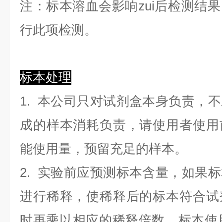
注：标本溶血会影响zui后检测结
行此项检测。
标本处理
1. 本公司只对试剂盒本身负责，
成的样本消耗负责，请使用者使用
能使用量，预留充足的样本。
2. 实验前应预测标本含量，如果
进行稀释，使稀释后的标本符合试
时再乘以相应的稀释倍数。标本使用0.