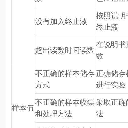
按照说明
没有加入终止液
终止液
在说明书
超出读数时间读数
数
不正确的样本储存
正确储存
方式
进行实验
不正确的样本收集
采取正确
样本值
和处理方法
法