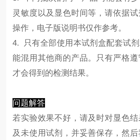
灵敏度以及显色时间等，请依据试
操作，电子版说明书仅作参考。
4. 只有全部使用本试剂盒配套试
能混用其他商的产品。只有严格遵
才会得到的检测结果。
问题解答
若实验效果不好，请及时对显色结
及未使用试剂，并妥善保存，然后