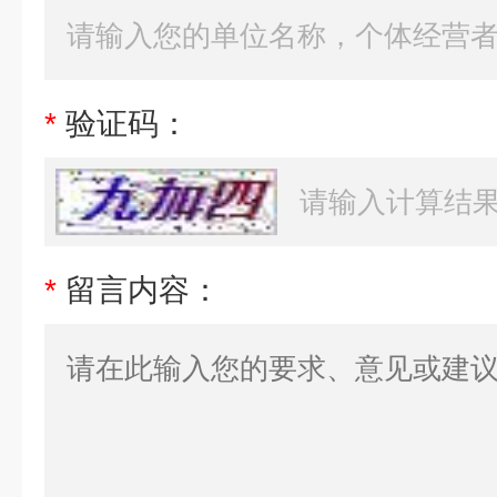
*
验证码：
*
留言内容：