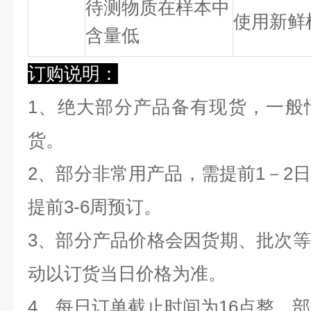
待测物质在样本中
使用新鲜
含量低
订购说明：
1、绝大部分产品备有现货，一般
货。
2、部分非常用产品，需提前1－2
提前3-6周预订。
3、部分产品价格会因货期、批次
动以订货当日价格为准。
4、每日订单截止时间为16点整，部