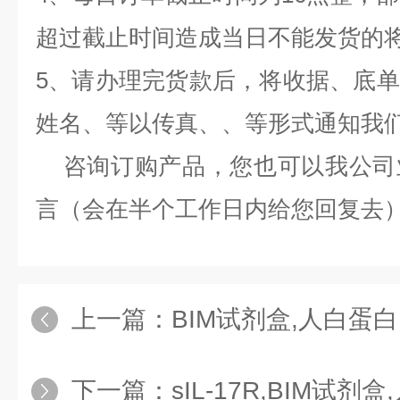
超过截止时间造成当日不能发货的
5、请办理完货款后，将收据、底
姓名、等以传真、、等形式通知我
咨询订购产品，您也可以我公司
言（会在半个工作日内给您回复去
上一篇：
BIM试剂盒,人白蛋白（Albu
下一篇：
sIL-17R,BIM试剂盒,人