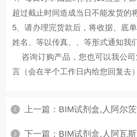
超过截止时间造成当日不能发货的
5、请办理完货款后，将收据、底
姓名、等以传真、、等形式通知我
咨询订购产品，您也可以我公司
言（会在半个工作日内给您回复去
上一篇：
BIM试剂盒,人阿尔茨海默病相关神经丝蛋
下一篇：
BIM试剂盒,人阿瓦斯丁（AV