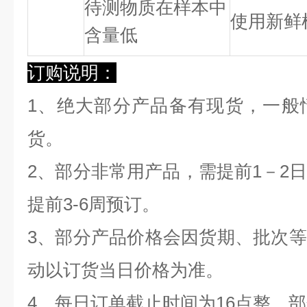
待测物质在样本中
使用新鲜
含量低
订购说明：
1、绝大部分产品备有现货，一般
货。
2、部分非常用产品，需提前1－2
提前3-6周预订。
3、部分产品价格会因货期、批次
动以订货当日价格为准。
4、每日订单截止时间为16点整，部