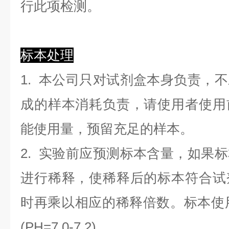
行此项检测。
标本处理
1. 本公司只对试剂盒本身负责，
成的样本消耗负责，请使用者使用
能使用量，预留充足的样本。
2. 实验前应预测标本含量，如果
进行稀释，使稀释后的标本符合试
时再乘以相应的稀释倍数。标本使用0.
(PH=7.0-7.2)。