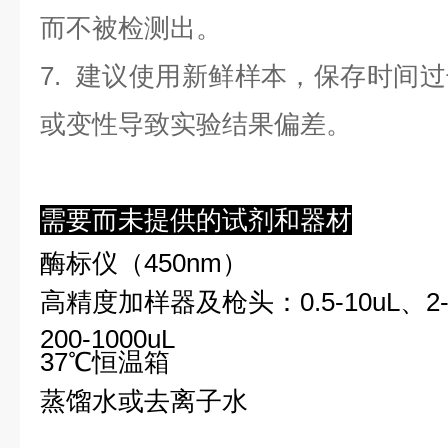
而不被检测出。
7. 建议使用新鲜样本，保存时间
或变性导致实验结果偏差。
需要而未提供的试剂和器材
酶标仪（450nm）
高精度加样器及枪头：0.5-10uL、2-2
200-1000uL
37℃恒温箱
蒸馏水或去离子水