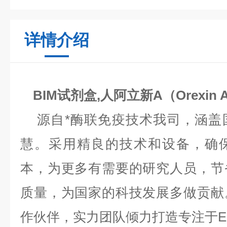
详情介绍
BIM试剂盒,人阿立新A（Orexin
源自*酶联免疫技术我司，涵盖
慧。采用精良的技术和设备，确
本，为更多有需要的研究人员，节
质量，为国家的科技发展多做贡献
作伙伴，实力团队倾力打造专注于EL