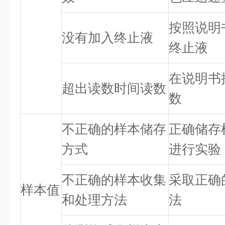
按照说明
没有加入终止液
终止液
在说明书
超出读数时间读数
数
不正确的样本储存
正确储存
方式
进行实验
不正确的样本收集
采取正确
样本值
和处理方法
法