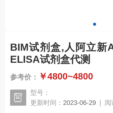
BIM试剂盒,人阿立新A（
ELISA试剂盒代测
￥4800~4800
参考价：
型号：
更新时间：
2023-06-29
|
阅