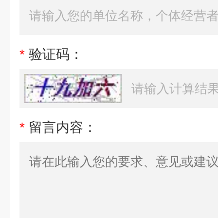
*
验证码：
*
留言内容：