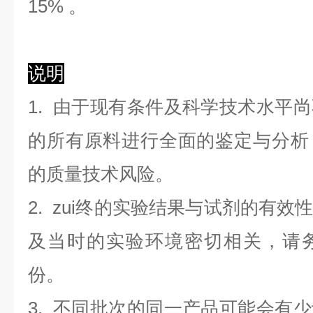
1
5
%
。
说明
1. 由于现有条件及科学技术水平
的所有原料进行全面的鉴定与分析
的质量技术风险。
2. zui终的实验结果与试剂的有
及当时的实验环境密切相关，请
份。
3. 不同批次的同一产品可能会有