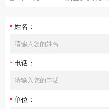
*
姓名：
*
电话：
*
单位：