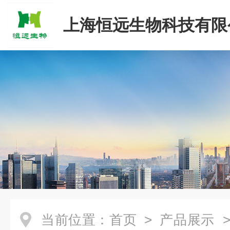
上海恒远生物科技有限
当前位置：
首页
>
产品展示