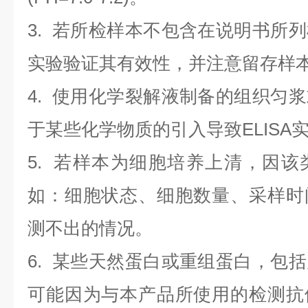
3. 若所检样本不包含在说明书所
实验验证其有效性，并注意留存样
4. 使用化学裂解液制备的组织匀
于某些化学物质的引入导致ELISA
5. 若样本为细胞培养上清，因
如：细胞状态、细胞数量、采样时
测不出的情况。
6. 某些天然蛋白或重组蛋白，包
可能因为与本产品所使用的检测抗