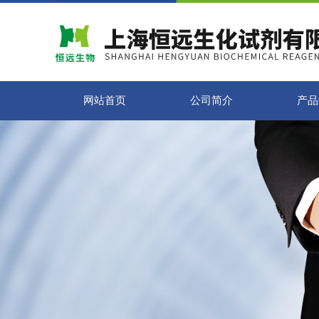
网站首页
公司简介
产品