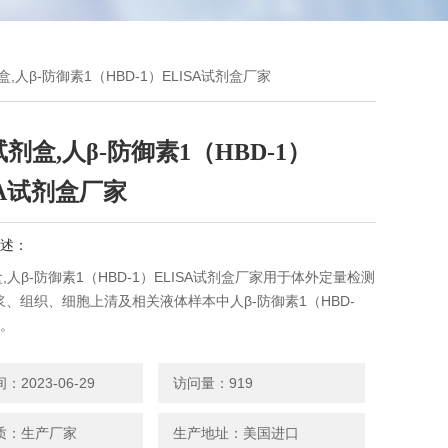
剂盒,人β-防御素1（HBD-1）ELISA试剂盒厂家
试剂盒,人β-防御素1（HBD-1）
SA试剂盒厂家
述：
盒,人β-防御素1（HBD-1）ELISA试剂盒厂家用于体外定量检测
、组织、细胞上清及相关液体样本中人β-防御素1（HBD-
量。
2023-06-29
访问量：919
质：生产厂家
生产地址：美国进口