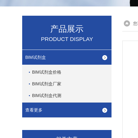
您
产品展示
PRODUCT DISPLAY
BIM试剂盒
BIM试剂盒价格
BIM试剂盒厂家
BIM试剂盒代测
查看更多