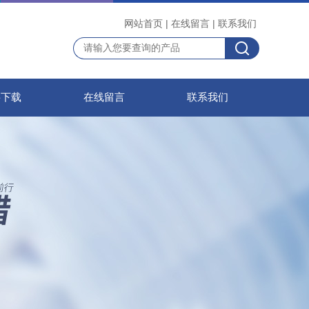
网站首页
|
在线留言
|
联系我们
料下载
在线留言
联系我们