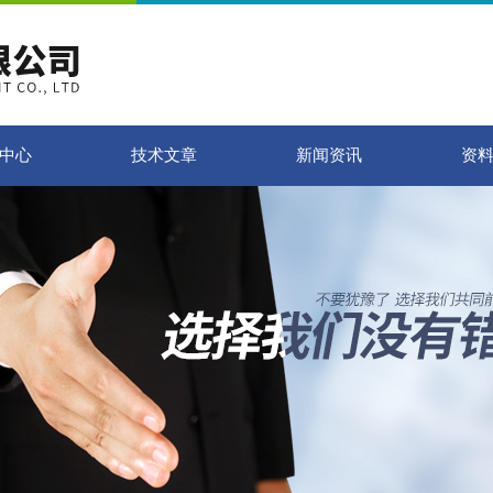
中心
技术文章
新闻资讯
资