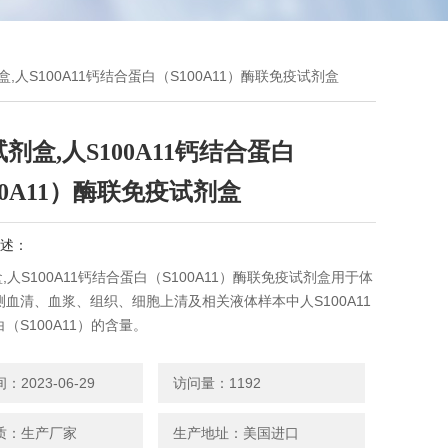
剂盒,人S100A11钙结合蛋白（S100A11）酶联免疫试剂盒
试剂盒,人S100A11钙结合蛋白
00A11）酶联免疫试剂盒
述：
盒,人S100A11钙结合蛋白（S100A11）酶联免疫试剂盒用于体
血清、血浆、组织、细胞上清及相关液体样本中人S100A11
（S100A11）的含量。
2023-06-29
访问量：1192
质：生产厂家
生产地址：美国进口