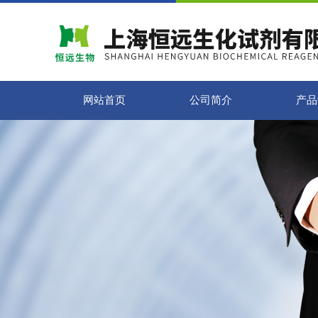
网站首页
公司简介
产品