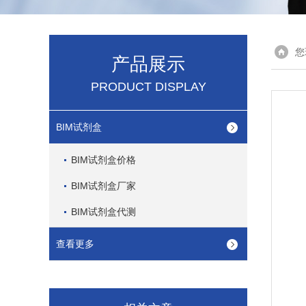
您
产品展示
PRODUCT DISPLAY
BIM试剂盒
BIM试剂盒价格
BIM试剂盒厂家
BIM试剂盒代测
查看更多