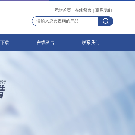
网站首页
|
在线留言
|
联系我们
料下载
在线留言
联系我们