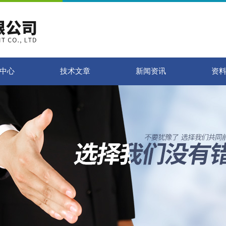
中心
技术文章
新闻资讯
资