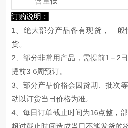
含量低
订购说明：
1、绝大部分产品备有现货，一般
货。
2、部分非常用产品，需提前1－2
提前3-6周预订。
3、部分产品价格会因货期、批次
动以订货当日价格为准。
4、每日订单截止时间为16点整，部
超过截止时间造成当日不能发货的