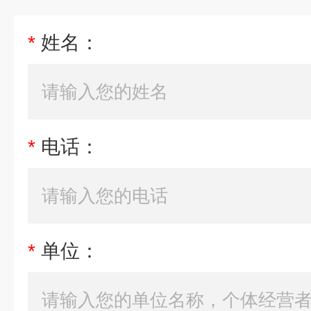
*
姓名：
*
电话：
*
单位：