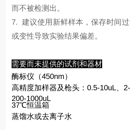
而不被检测出。
7. 建议使用新鲜样本，保存时间
或变性导致实验结果偏差。
需要而未提供的试剂和器材
酶标仪（450nm）
高精度加样器及枪头：0.5-10uL、2-2
200-1000uL
37℃恒温箱
蒸馏水或去离子水