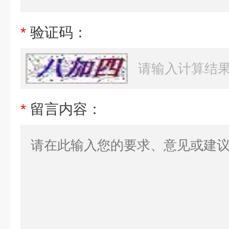
*
验证码：
*
留言内容：