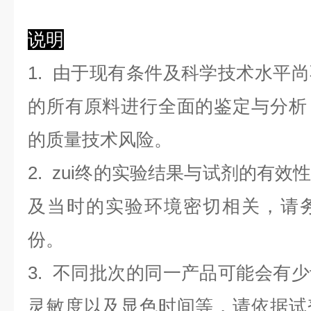
说明
1. 由于现有条件及科学技术水平
的所有原料进行全面的鉴定与分析
的质量技术风险。
2. zui终的实验结果与试剂的有
及当时的实验环境密切相关，请
份。
3. 不同批次的同一产品可能会有
灵敏度以及显色时间等，请依据试