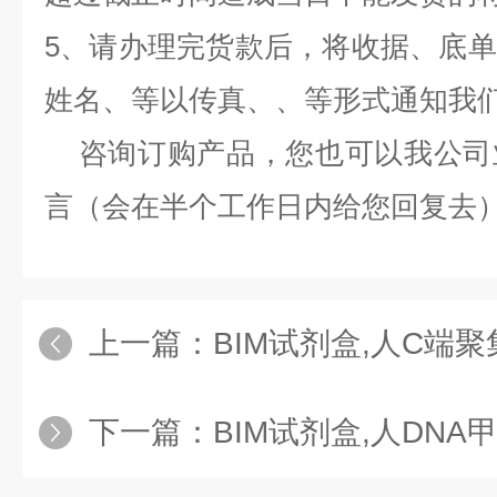
5、请办理完货款后，将收据、底
姓名、等以传真、、等形式通知我
咨询订购产品，您也可以我公司
言（会在半个工作日内给您回复去
上一篇：
BIM试剂盒,人C端聚集蛋白
下一篇：
BIM试剂盒,人DNA甲基转移酶