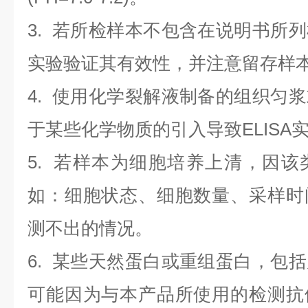
3. 若所检样本不包含在说明书所
实验验证其有效性，并注意留存样
4. 使用化学裂解液制备的组织匀
于某些化学物质的引入导致ELISA
5. 若样本为细胞培养上清，因
如：细胞状态、细胞数量、采样时
测不出的情况。
6. 某些天然蛋白或重组蛋白，包
可能因为与本产品所使用的检测抗