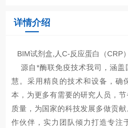
详情介绍
BIM试剂盒,人C-反应蛋白（CR
源自*酶联免疫技术我司，涵盖
慧。采用精良的技术和设备，确
本，为更多有需要的研究人员，节
质量，为国家的科技发展多做贡献
作伙伴，实力团队倾力打造专注