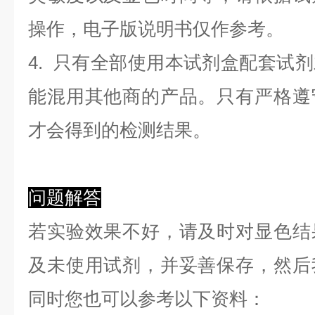
操作，电子版说明书仅作参考。
4. 只有全部使用本试剂盒配套试
能混用其他商的产品。只有严格遵
才会得到的检测结果。
问题解答
若实验效果不好，请及时对显色结
及未使用试剂，并妥善保存，然后
同时您也可以参考以下资料：