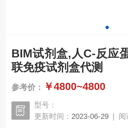
BIM试剂盒,人C-反应
联免疫试剂盒代测
￥4800~4800
参考价：
型号：
更新时间：
2023-06-29
|
阅