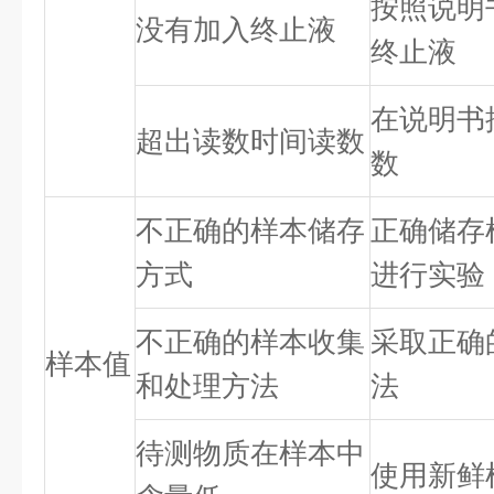
按照说明
没有加入终止液
终止液
在说明书
超出读数时间读数
数
不正确的样本储存
正确储存
方式
进行实验
不正确的样本收集
采取正确
样本值
和处理方法
法
待测物质在样本中
使用新鲜