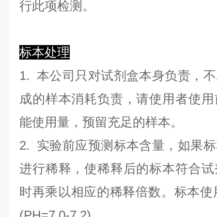
行此项检测。
标本处理
1. 本公司只对试剂盒本身负责，
成的样本消耗负责，请使用者使用
能使用量，预留充足的样本。
2. 实验前应预测标本含量，如果
进行稀释，使稀释后的标本符合试
时再乘以相应的稀释倍数。标本使用0.
(PH=7.0-7.2)。