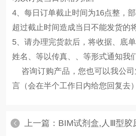
4、每日订单截止时间为16点整，部
超过截止时间造成当日不能发货的
5、请办理完货款后，将收据、底
姓名、等以传真、、等形式通知我
咨询订购产品，您也可以我公司
言（会在半个工作日内给您回复去
上一篇：
BIM试剂盒,人Ⅲ型胶原蛋白