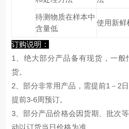
待测物质在样本中
使用新鲜
含量低
订购说明：
1、绝大部分产品备有现货，一般
货。
2、部分非常用产品，需提前1－2
提前3-6周预订。
3、部分产品价格会因货期、批次
动以订货当日价格为准。