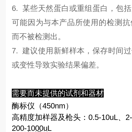
6. 某些天然蛋白或重组蛋白，包
可能因为与本产品所使用的检测抗
而不被检测出。
7. 建议使用新鲜样本，保存时间
或变性导致实验结果偏差。
需要而未提供的试剂和器材
酶标仪（450nm）
高精度加样器及枪头：0.5-10uL、2-2
200-1000uL