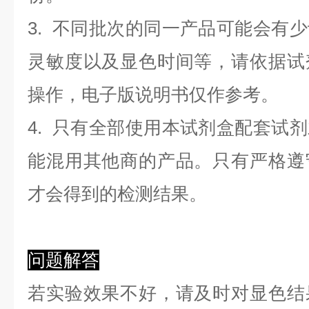
3. 不同批次的同一产品可能会有
灵敏度以及显色时间等，请依据试
操作，电子版说明书仅作参考。
4. 只有全部使用本试剂盒配套试
能混用其他商的产品。只有严格遵
才会得到的检测结果。
问题解答
若实验效果不好，请及时对显色结