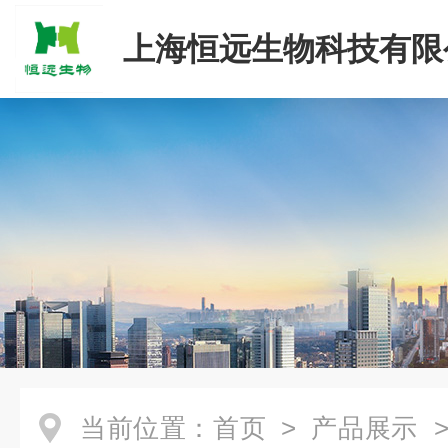
上海恒远生物科技有限
当前位置：
首页
>
产品展示