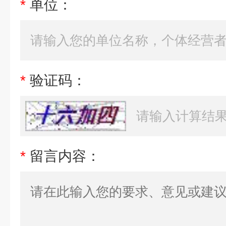
*
单位：
*
验证码：
*
留言内容：