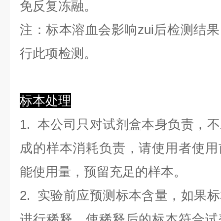
免反复冻融。
注：标本溶血会影响zui后检测结
行此项检测。
标本处理
1. 本公司只对试剂盒本身负责，
成的样本消耗负责，请使用者使用
能使用量，预留充足的样本。
2. 实验前应预测标本含量，如果
进行稀释，使稀释后的标本符合试