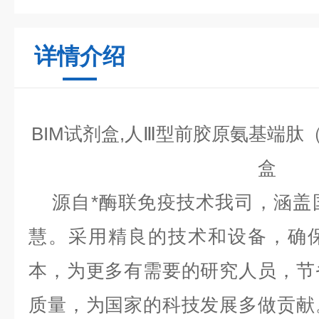
详情介绍
BIM试剂盒,人Ⅲ型前胶原氨基端肽
盒
源自*酶联免疫技术我司，涵盖
慧。采用精良的技术和设备，确
本，为更多有需要的研究人员，节
质量，为国家的科技发展多做贡献