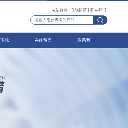
网站首页
|
在线留言
|
联系我们
料下载
在线留言
联系我们