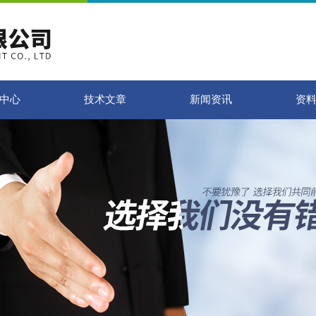
中心
技术文章
新闻资讯
资