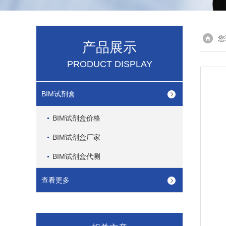
您
产品展示
PRODUCT DISPLAY
BIM试剂盒
BIM试剂盒价格
BIM试剂盒厂家
BIM试剂盒代测
查看更多