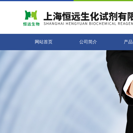
网站首页
公司简介
产品