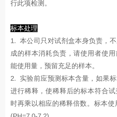
行此项检测。
标本处理
1. 本公司只对试剂盒本身负责，
成的样本消耗负责，请使用者使用
能使用量，预留充足的样本。
2. 实验前应预测标本含量，如果
进行稀释，使稀释后的标本符合试
时再乘以相应的稀释倍数。标本使用0.
(PH=7.0-7.2)。