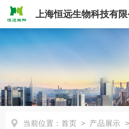
上海恒远生物科技有限
当前位置：
首页
>
产品展示