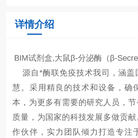
详情介绍
BIM试剂盒,大鼠β-分泌酶（β-Sec
源自*酶联免疫技术我司，涵盖
慧。采用精良的技术和设备，确
本，为更多有需要的研究人员，节
质量，为国家的科技发展多做贡献
作伙伴，实力团队倾力打造专注