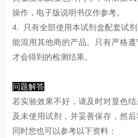
操作，电子版说明书仅作参考。
4. 只有全部使用本试剂盒配套试
能混用其他商的产品。只有严格遵
才会得到的检测结果。
问题解答
若实验效果不好，请及时对显色结
及未使用试剂，并妥善保存，然后
同时您也可以参考以下资料：