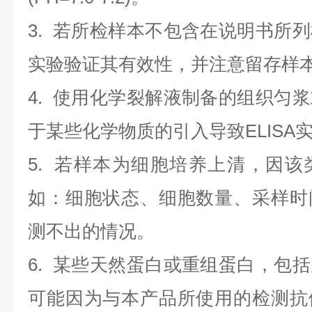
3. 若所检样本不包含在说明书所
实验验证其有效性，并注意留存样
4. 使用化学裂解液制备的组织匀
于某些化学物质的引入导致ELISA
5. 若样本为细胞培养上清，因
如：细胞状态、细胞数量、采样时
测不出的情况。
6. 某些天然蛋白或重组蛋白，包
可能因为与本产品所使用的检测抗