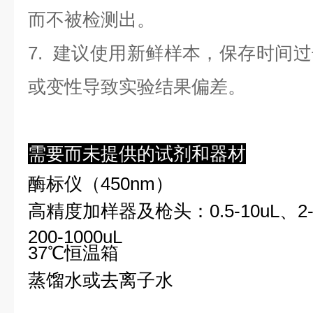
而不被检测出。
7. 建议使用新鲜样本，保存时间
或变性导致实验结果偏差。
需要而未提供的试剂和器材
酶标仪（450nm）
高精度加样器及枪头：0.5-10uL、2-2
200-1000uL
37℃恒温箱
蒸馏水或去离子水