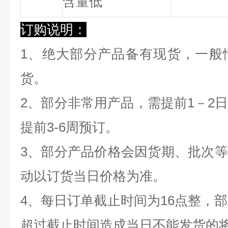
含量低
订购说明：
1、绝大部分产品备有现货，一般
货。
2、部分非常用产品，需提前1－2
提前3-6周预订。
3、部分产品价格会因货期、批次
动以订货当日价格为准。
4、每日订单截止时间为16点整，部
超过截止时间造成当日不能发货的