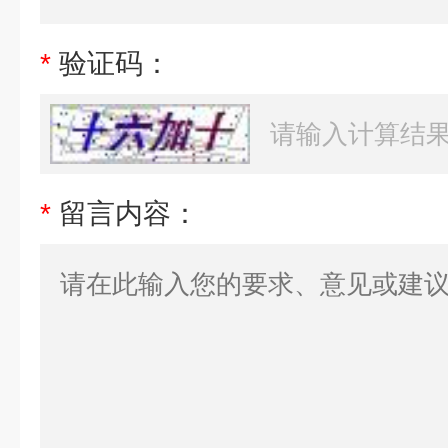
*
验证码：
*
留言内容：