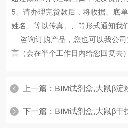
5、请办理完货款后，将收据、底
姓名、等以传真、、等形式通知我
咨询订购产品，您也可以我公司
言（会在半个工作日内给您回复去
上一篇：
BIM试剂盒,大鼠β淀粉样蛋白25-
下一篇：
BIM试剂盒,大鼠β干扰素（I