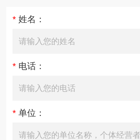
*
姓名：
*
电话：
*
单位：