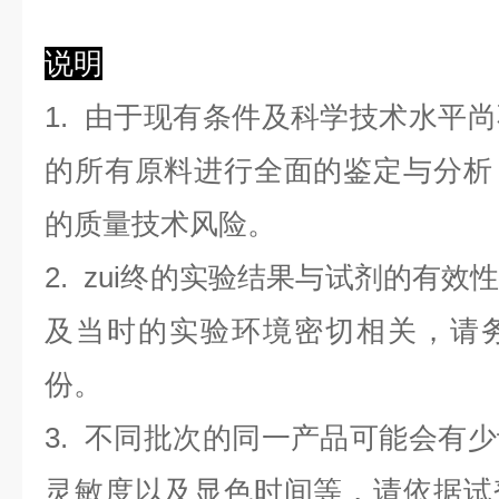
说明
1. 由于现有条件及科学技术水平
的所有原料进行全面的鉴定与分析
的质量技术风险。
2. zui终的实验结果与试剂的有
及当时的实验环境密切相关，请
份。
3. 不同批次的同一产品可能会有
灵敏度以及显色时间等，请依据试