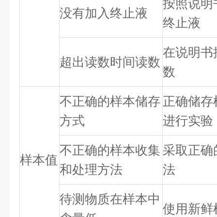
按照说明
没有加入终止液
终止液
在说明书
超出读数时间读数
数
不正确的样本储存
正确储存
方式
进行实验
不正确的样本收集
采取正确
样本值
和处理方法
法
待测物质在样本中
使用新鲜