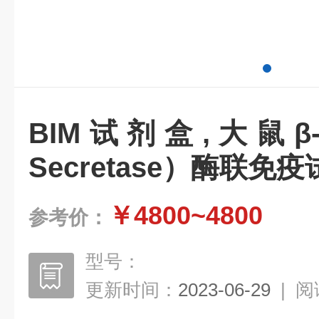
BIM试剂盒,大鼠β
Secretase）酶联免
￥4800~4800
参考价：
型号：
更新时间：
2023-06-29
|
阅