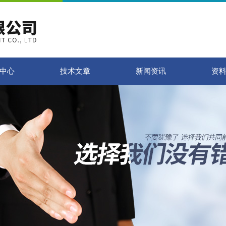
中心
技术文章
新闻资讯
资