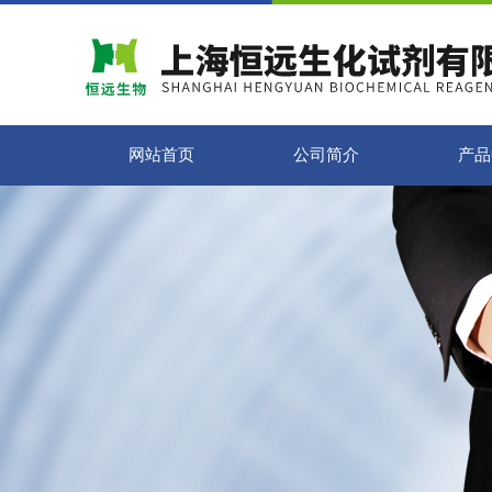
网站首页
公司简介
产品