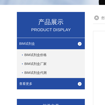
您
产品展示
PRODUCT DISPLAY
BIM试剂盒
BIM试剂盒价格
BIM试剂盒厂家
BIM试剂盒代测
查看更多