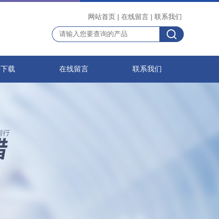
网站首页
|
在线留言
|
联系我们
料下载
在线留言
联系我们