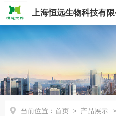
上海恒远生物科技有限
当前位置：
首页
>
产品展示