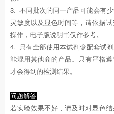
3. 不同批次的同一产品可能会有
灵敏度以及显色时间等，请依据试
操作，电子版说明书仅作参考。
4. 只有全部使用本试剂盒配套试
能混用其他商的产品。只有严格遵
才会得到的检测结果。
问题解答
若实验效果不好，请及时对显色结