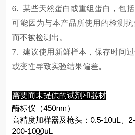
6. 某些天然蛋白或重组蛋白，包
可能因为与本产品所使用的检测抗
而不被检测出。
7. 建议使用新鲜样本，保存时间
或变性导致实验结果偏差。
需要而未提供的试剂和器材
酶标仪（450nm）
高精度加样器及枪头：0.5-10uL、2-2
200-1000uL