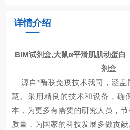
详情介绍
BIM试剂盒,大鼠α平滑肌肌动蛋白
剂盒
源自*酶联免疫技术我司，涵盖
慧。采用精良的技术和设备，确
本，为更多有需要的研究人员，节
质量，为国家的科技发展多做贡献