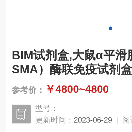
BIM试剂盒,大鼠α平滑
SMA）酶联免疫试剂
￥4800~4800
参考价：
型号：
更新时间：
2023-06-29
|
阅