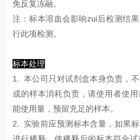
免反复冻融。
注：标本溶血会影响zui后检测结
行此项检测。
标本处理
1. 本公司只对试剂盒本身负责，
成的样本消耗负责，请使用者使用
能使用量，预留充足的样本。
2. 实验前应预测标本含量，如果
进行稀释，使稀释后的标本符合试