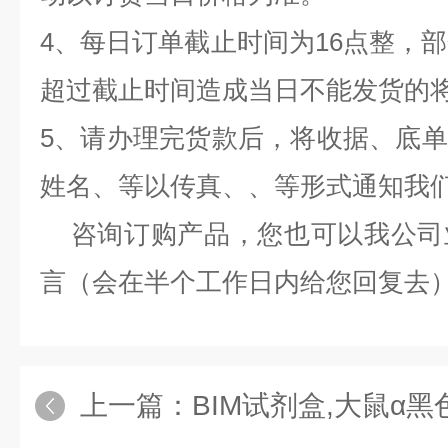
4、每日订单截止时间为16点整，部
超过截止时间造成当日不能发货的
5、请办理完货款后，将收据、底
姓名、等以传真、、等形式通知我
咨询订购产品，您也可以我公司
言（会在半个工作日内给您回复去
上一篇：
BIM试剂盒,大鼠α黑色素细胞刺