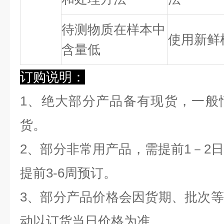
待测物质在样本中
使用新鲜
含量低
订购说明：
1、绝大部分产品备有现货，一般
货。
2、部分非常用产品，需提前1－2
提前3-6周预订。
3、部分产品价格会因货期、批次
动以订货当日价格为准。