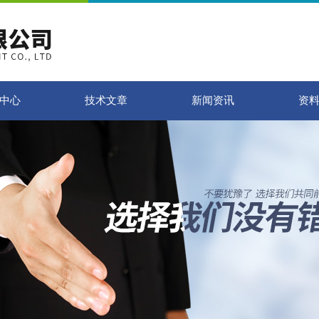
中心
技术文章
新闻资讯
资