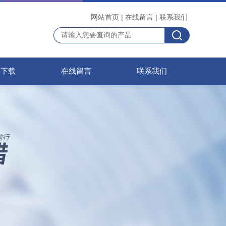
网站首页
|
在线留言
|
联系我们
料下载
在线留言
联系我们