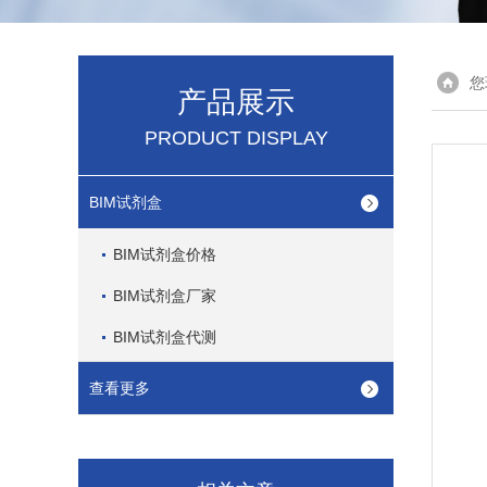
您
产品展示
PRODUCT DISPLAY
BIM试剂盒
BIM试剂盒价格
BIM试剂盒厂家
BIM试剂盒代测
查看更多