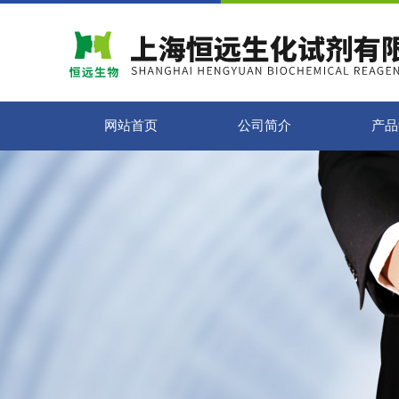
网站首页
公司简介
产品