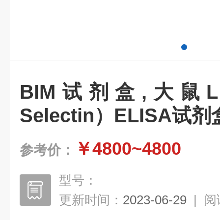
BIM试剂盒,大鼠
Selectin）ELISA试
￥4800~4800
参考价：
型号：
更新时间：
2023-06-29
|
阅