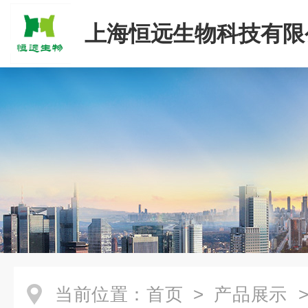
上海恒远生物科技有限
当前位置：
首页
>
产品展示