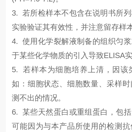
3. 若所检样本不包含在说明书所
实验验证其有效性，并注意留存样
4. 使用化学裂解液制备的组织匀
于某些化学物质的引入导致ELISA
5. 若样本为细胞培养上清，因
如：细胞状态、细胞数量、采样时
测不出的情况。
6. 某些天然蛋白或重组蛋白，包
可能因为与本产品所使用的检测抗