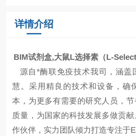
详情介绍
BIM试剂盒,大鼠L选择素（L-Selec
源自*酶联免疫技术我司，涵盖
慧。采用精良的技术和设备，确
本，为更多有需要的研究人员，节
质量，为国家的科技发展多做贡献
作伙伴，实力团队倾力打造专注于EL