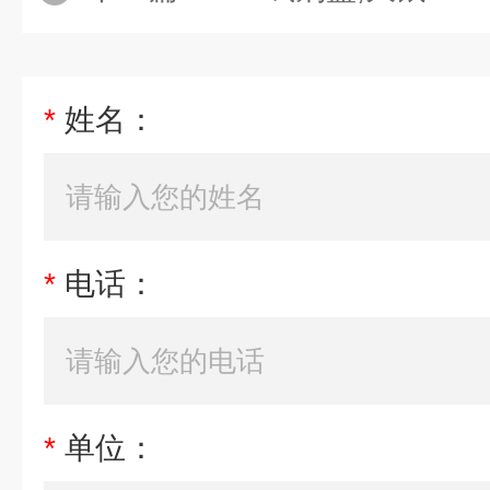
*
姓名：
*
电话：
*
单位：