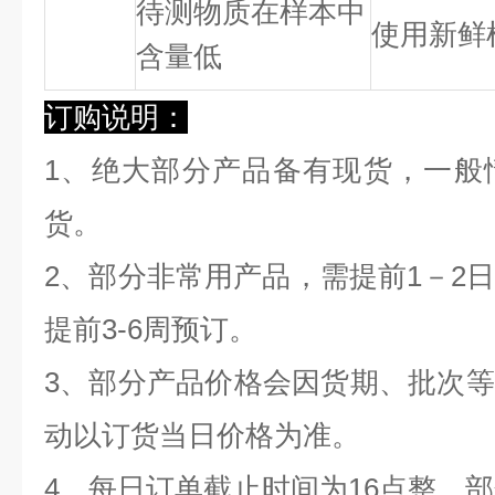
待测物质在样本中
使用新鲜
含量低
订购说明：
1、绝大部分产品备有现货，一般
货。
2、部分非常用产品，需提前1－2
提前3-6周预订。
3、部分产品价格会因货期、批次
动以订货当日价格为准。
4、每日订单截止时间为16点整，部