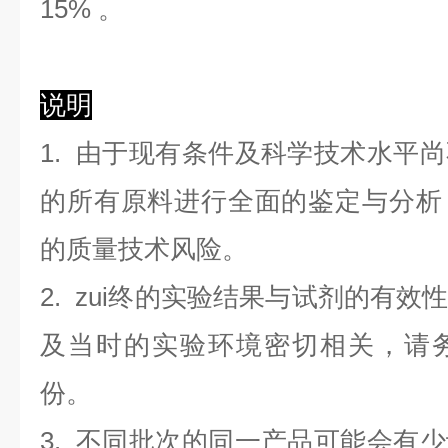
1
5
%
。
说明
1. 由于现有条件及科学技术水平
的所有原料进行全面的鉴定与分析
的质量技术风险。
2. zui终的实验结果与试剂的有
及当时的实验环境密切相关，请
份。
3. 不同批次的同一产品可能会有