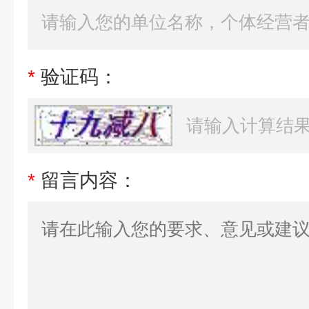
*
验证码：
*
留言内容：