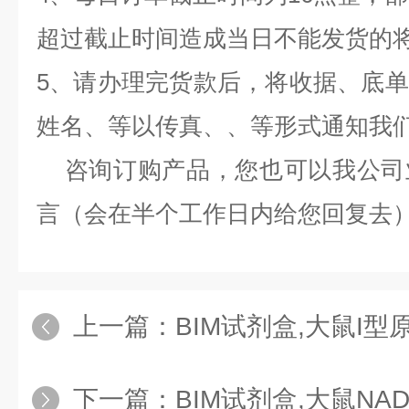
超过截止时间造成当日不能发货的
5、请办理完货款后，将收据、底
姓名、等以传真、、等形式通知我
咨询订购产品，您也可以我公司
言（会在半个工作日内给您回复去
上一篇：
BIM试剂盒,大鼠I型原胶原N端前
下一篇：
BIM试剂盒,大鼠NADPH氧化酶（