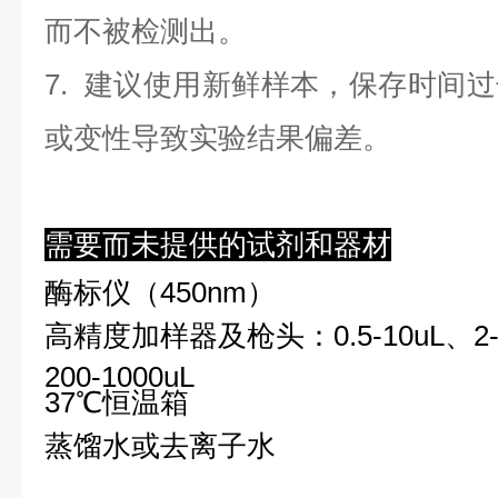
而不被检测出。
7. 建议使用新鲜样本，保存时间
或变性导致实验结果偏差。
需要而未提供的试剂和器材
酶标仪（450nm）
高精度加样器及枪头：0.5-10uL、2-2
200-1000uL
37℃恒温箱
蒸馏水或去离子水