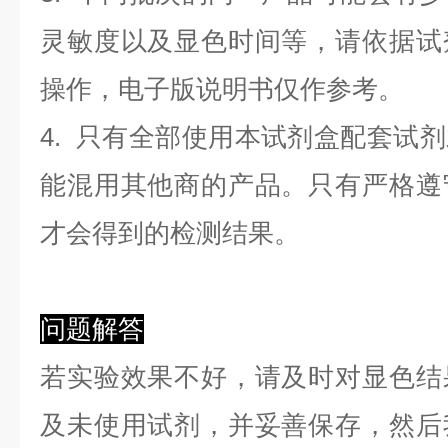
灵敏度以及显色时间等，请依据试
操作，电子版说明书仅作参考。
4. 只有全部使用本试剂盒配套试
能混用其他商的产品。只有严格遵
才会得到的检测结果。
问题解答
若实验效果不好，请及时对显色结
及未使用试剂，并妥善保存，然后