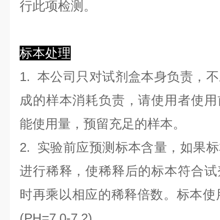
行此项检测。
标本处理
1. 本公司只对试剂盒本身负责，
成的样本消耗负责，请使用者使用
能使用量，预留充足的样本。
2. 实验前应预测标本含量，如果
进行稀释，使稀释后的标本符合试
时再乘以相应的稀释倍数。标本使用0.
(PH=7.0-7.2)。