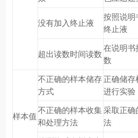
按照说明
没有加入终止液
终止液
在说明书
超出读数时间读数
数
不正确的样本储存
正确储存
方式
进行实验
不正确的样本收集
采取正确
样本值
和处理方法
法