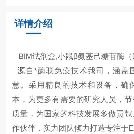
详情介绍
BIM试剂盒,小鼠β氨基己糖苷酶（β-
源自*酶联免疫技术我司，涵盖
慧。采用精良的技术和设备，确
本，为更多有需要的研究人员，节
质量，为国家的科技发展多做贡献
作伙伴，实力团队倾力打造专注于EL