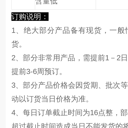
含量低
订购说明：
1、绝大部分产品备有现货，一般
货。
2、部分非常用产品，需提前1－2
提前3-6周预订。
3、部分产品价格会因货期、批次
动以订货当日价格为准。
4、每日订单截止时间为16点整，部
超过截止时间造成当日不能发货的