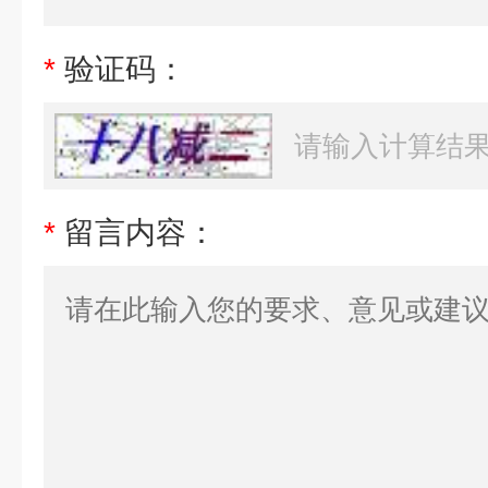
*
验证码：
*
留言内容：