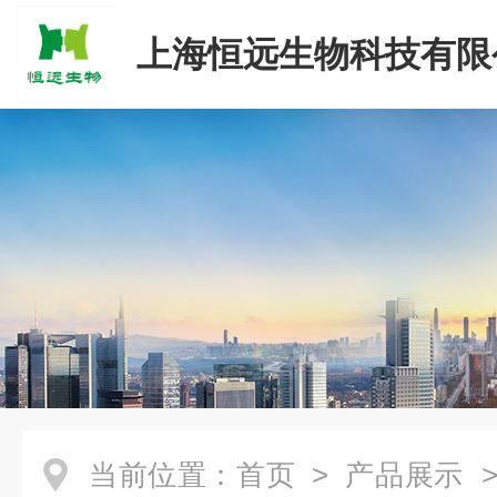
上海恒远生物科技有限
当前位置：
首页
>
产品展示