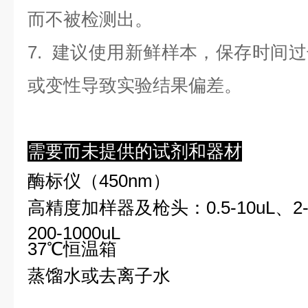
而不被检测出。
7. 建议使用新鲜样本，保存时间
或变性导致实验结果偏差。
需要而未提供的试剂和器材
酶标仪（450nm）
高精度加样器及枪头：0.5-10uL、2-2
200-1000uL
37℃恒温箱
蒸馏水或去离子水