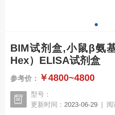
BIM试剂盒,小鼠β氨
Hex）ELISA试剂盒
￥4800~4800
参考价：
型号：
更新时间：
2023-06-29
|
阅