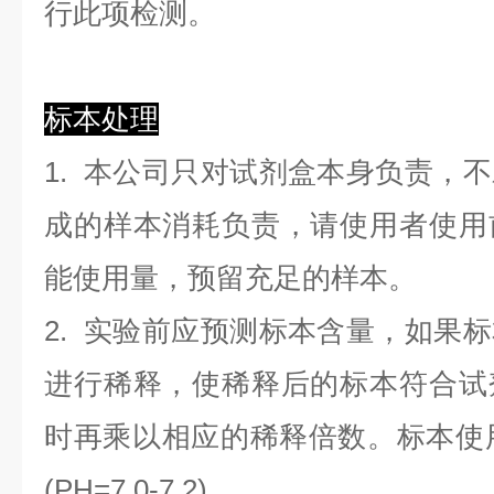
行此项检测。
标本处理
1. 本公司只对试剂盒本身负责，
成的样本消耗负责，请使用者使用
能使用量，预留充足的样本。
2. 实验前应预测标本含量，如果
进行稀释，使稀释后的标本符合试
时再乘以相应的稀释倍数。标本使用0.
(PH=7.0-7.2)。