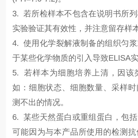
3. 若所检样本不包含在说明书所
实验验证其有效性，并注意留存样
4. 使用化学裂解液制备的组织匀
于某些化学物质的引入导致ELISA
5. 若样本为细胞培养上清，因
如：细胞状态、细胞数量、采样时
测不出的情况。
6. 某些天然蛋白或重组蛋白，包
可能因为与本产品所使用的检测抗