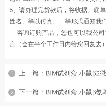
5、请办理完货款后，将收据、底
姓名、等以传真、、等形式通知我
咨询订购产品，您也可以我公司
言（会在半个工作日内给您回复去
上一篇：
BIM试剂盒,小鼠β2微球蛋白（BM
下一篇：
BIM试剂盒,小鼠β氨基己糖苷酶A