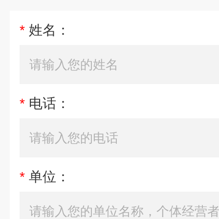
*
姓名：
*
电话：
*
单位：