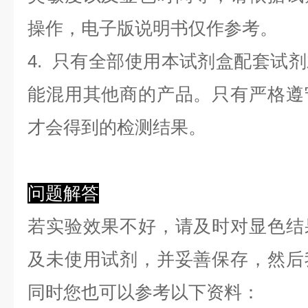
操作，电子版说明书仅作参考。
4. 只有全部使用本试剂盒配套试
能混用其他商的产品。只有严格遵
才会得到的检测结果。
问题解答
若实验效果不好，请及时对显色结
及未使用试剂，并妥善保存，然后
同时您也可以参考以下资料：