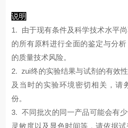
说明
1. 由于现有条件及科学技术水平
的所有原料进行全面的鉴定与分析
的质量技术风险。
2. zui终的实验结果与试剂的有
及当时的实验环境密切相关，请
份。
3. 不同批次的同一产品可能会有
灵敏度以及显色时间等，请依据试