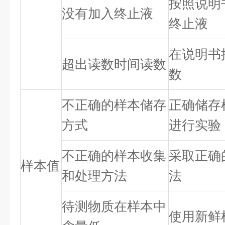
按照说明
没有加入终止液
终止液
在说明书
超出读数时间读数
数
不正确的样本储存
正确储存
方式
进行实验
不正确的样本收集
采取正确
样本值
和处理方法
法
待测物质在样本中
使用新鲜