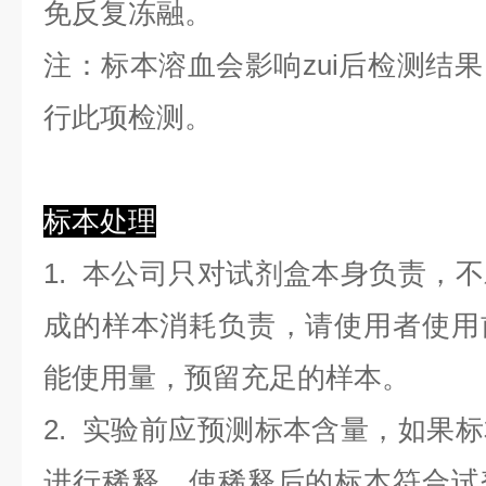
免反复冻融。
注：标本溶血会影响zui后检测结
行此项检测。
标本处理
1. 本公司只对试剂盒本身负责，
成的样本消耗负责，请使用者使用
能使用量，预留充足的样本。
2. 实验前应预测标本含量，如果
进行稀释，使稀释后的标本符合试