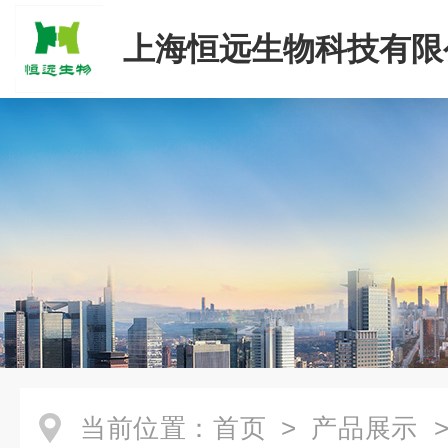
上海恒远生物科技有限
当前位置：
首页
>
产品展示