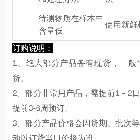
待测物质在样本中
使用新鲜
含量低
订购说明：
1、绝大部分产品备有现货，一般
货。
2、部分非常用产品，需提前1－2
提前3-6周预订。
3、部分产品价格会因货期、批次
动以订货当日价格为准。