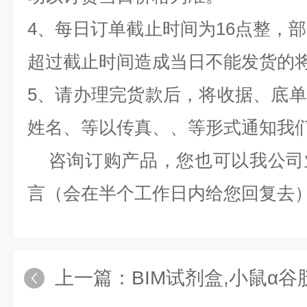
4、每日订单截止时间为16点整，部
超过截止时间造成当日不能发货的
5、请办理完货款后，将收据、底
姓名、等以传真、、等形式通知我
咨询订购产品，您也可以我公司
言（会在半个工作日内给您回复去
上一篇：
BIM试剂盒,小鼠α谷胱甘肽S转移