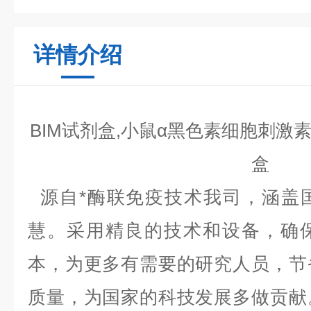
详情介绍
BIM试剂盒,小鼠α黑色素细胞刺激素（
盒
源自*酶联免疫技术我司，涵盖
慧。采用精良的技术和设备，确
本，为更多有需要的研究人员，节
质量，为国家的科技发展多做贡献