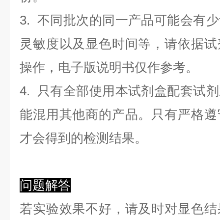
3. 不同批次的同一产品可能会有
灵敏度以及显色时间等，请依据试
操作，电子版说明书仅作参考。
4. 只有全部使用本试剂盒配套试
能混用其他商的产品。只有严格遵
才会得到的检测结果。
问题解答
若实验效果不好，请及时对显色结