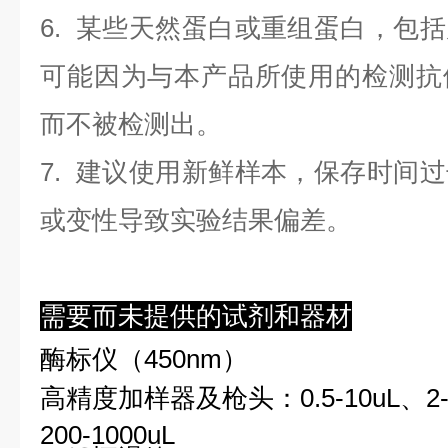
6. 某些天然蛋白或重组蛋白，包
可能因为与本产品所使用的检测抗
而不被检测出。
7. 建议使用新鲜样本，保存时间
或变性导致实验结果偏差。
需要而未提供的试剂和器材
酶标仪（450nm）
高精度加样器及枪头：0.5-10uL、2-2
200-1000uL