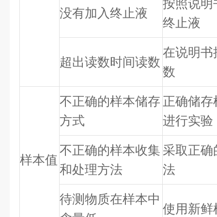
按照说明
没有加入终止液
终止液
在说明书
超出读数时间读数
数
不正确的样本储存
正确储存
方式
进行实验
不正确的样本收集
采取正确
样本值
和处理方法
法
待测物质在样本中
使用新鲜