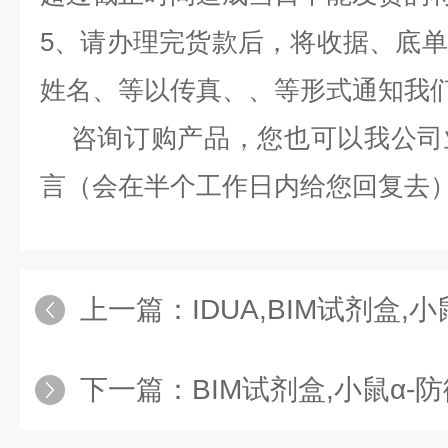
5、请办理完货款后，将收据、底
姓名、等以传真、、等形式通知我
咨询订购产品，您也可以我公司
言（会在半个工作日内给您回复去
上一篇：
IDUA,BIM试剂盒,小鼠αL艾
下一篇：
BIM试剂盒,小鼠α-防御素（α