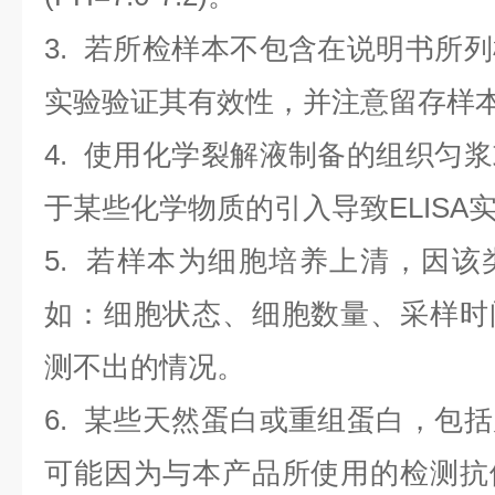
3. 若所检样本不包含在说明书所
实验验证其有效性，并注意留存样
4. 使用化学裂解液制备的组织匀
于某些化学物质的引入导致ELISA
5. 若样本为细胞培养上清，因
如：细胞状态、细胞数量、采样时
测不出的情况。
6. 某些天然蛋白或重组蛋白，包
可能因为与本产品所使用的检测抗