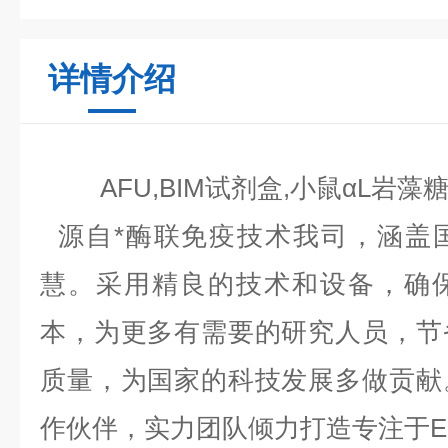
详情介绍
AFU,BIM试剂盒,小鼠αL岩藻
源自*酶联免疫技术我司，涵盖
慧。采用精良的技术和设备，确
本，为更多有需要的研究人员，节
质量，为国家的科技发展多做贡献
作伙伴，实力团队倾力打造专注于EL