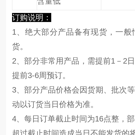
含量低
订购说明：
1、绝大部分产品备有现货，一般
货。
2、部分非常用产品，需提前1－2
提前3-6周预订。
3、部分产品价格会因货期、批次
动以订货当日价格为准。
4、每日订单截止时间为16点整，部
超过截止时间造成当日不能发货的