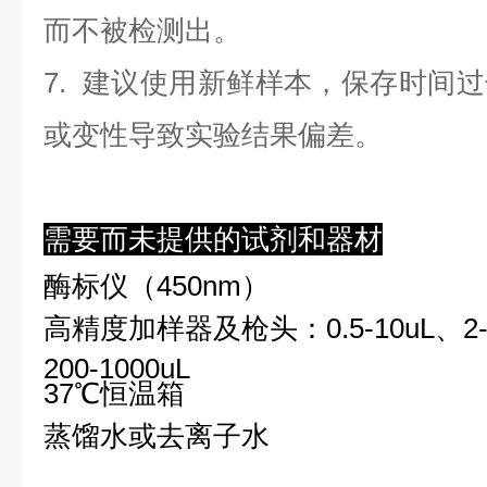
而不被检测出。
7. 建议使用新鲜样本，保存时间
或变性导致实验结果偏差。
需要而未提供的试剂和器材
酶标仪（450nm）
高精度加样器及枪头：0.5-10uL、2-2
200-1000uL
37℃恒温箱
蒸馏水或去离子水