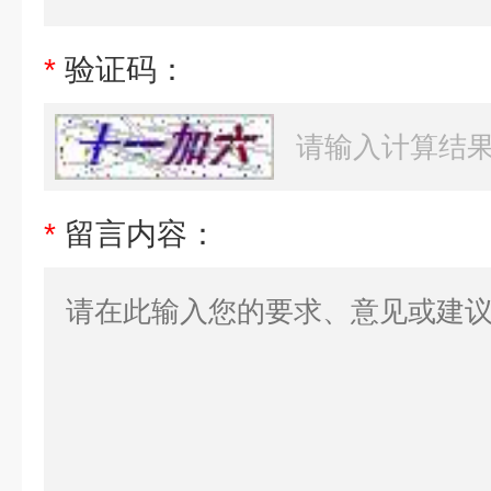
*
验证码：
*
留言内容：