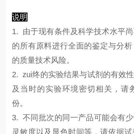
说明
1. 由于现有条件及科学技术水平
的所有原料进行全面的鉴定与分析
的质量技术风险。
2. zui终的实验结果与试剂的有
及当时的实验环境密切相关，请
份。
3. 不同批次的同一产品可能会有
灵敏度以及显色时间等，请依据试