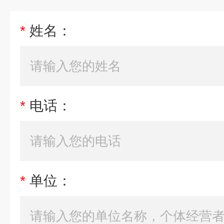
*
姓名：
*
电话：
*
单位：