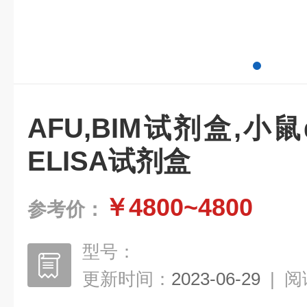
AFU,BIM试剂盒,小
ELISA试剂盒
￥4800~4800
参考价：
型号：
更新时间：
2023-06-29
|
阅