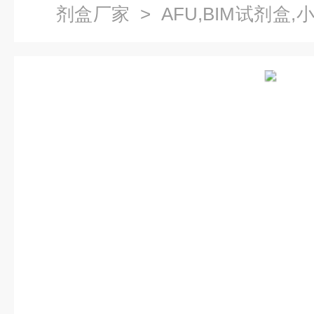
剂盒厂家
> AFU,BIM试剂盒,
试剂盒