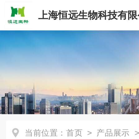
上海恒远生物科技有限
当前位置：
首页
>
产品展示