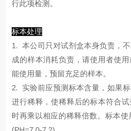
行此项检测。
标本处理
1. 本公司只对试剂盒本身负责，
成的样本消耗负责，请使用者使用
能使用量，预留充足的样本。
2. 实验前应预测标本含量，如果
进行稀释，使稀释后的标本符合试
时再乘以相应的稀释倍数。标本使用0.
(PH=7.0-7.2)。