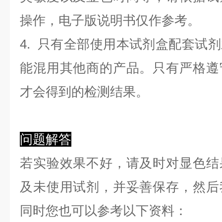
操作，电子版说明书仅作参考。
4. 只有全部使用本试剂盒配套试
能混用其他商的产品。只有严格遵
才会得到的检测结果。
问题解答
若实验效果不好，请及时对显色结
及未使用试剂，并妥善保存，然后
同时您也可以参考以下资料：