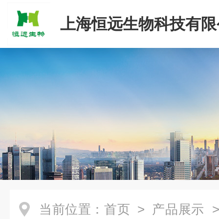
上海恒远生物科技有限
当前位置：
首页
>
产品展示