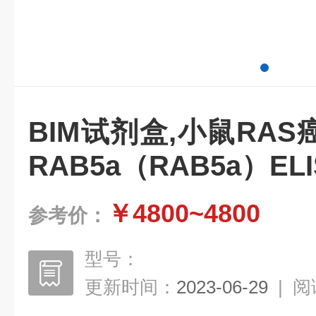
BIM试剂盒,小鼠RA
RAB5a（RAB5a）EL
￥4800~4800
参考价：
型号：
更新时间：
2023-06-29
|
阅