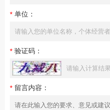
*
单位：
*
验证码：
*
留言内容：