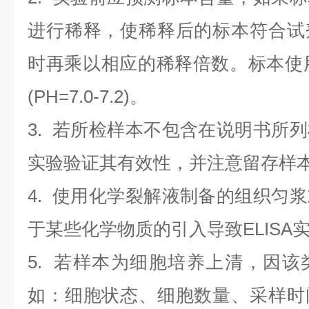
进行稀释，使稀释后的标本符合试
时再乘以相应的稀释倍数。标本使用0.
(PH=7.0-7.2)。
3. 若所检样本不包含在说明书所
实验验证其有效性，并注意留存样
4. 使用化学裂解液制备的组织匀
于某些化学物质的引入导致ELISA
5. 若样本为细胞培养上清，因
如：细胞状态、细胞数量、采样时