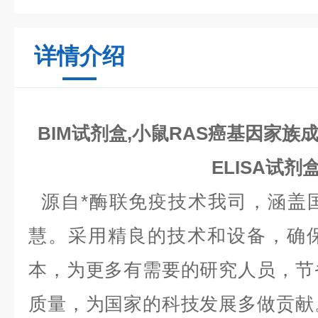
详情介绍
BIM试剂盒,小鼠RAS癌基因家族成员
ELISA试剂
源自*酶联免疫技术我司，涵盖
慧。采用精良的技术和设备，确
本，为更多有需要的研究人员，节
质量，为国家的科技发展多做贡献