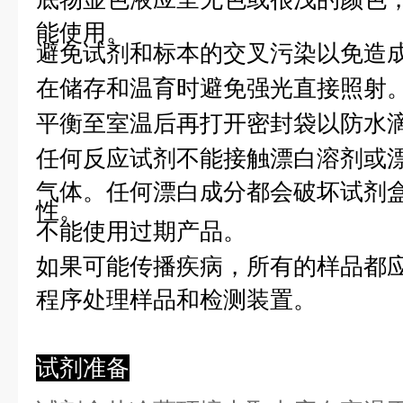
能使用。
避免试剂和标本的交叉污染以免造
在储存和温育时避免强光直接照射
平衡至室温后再打开密封袋以防水
任何反应试剂不能接触漂白溶剂或
气体。任何漂白成分都会破坏试剂
性。
不能使用过期产品。
如果可能传播疾病，所有的样品都
程序处理样品和检测装置。
试剂准备