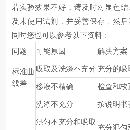
若实验效果不好，请及时对显色结
及未使用试剂，并妥善保存，然后
同时您也可以参考以下资料：
问题
可能原因
解决方案
吸取及洗涤不充分
充分的吸
标准曲
线差
移液不精确
检查和校
洗涤不充分
按说明书
混匀不充分和吸取
充分混匀