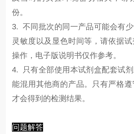
份。
3. 不同批次的同一产品可能会有
灵敏度以及显色时间等，请依据试
操作，电子版说明书仅作参考。
4. 只有全部使用本试剂盒配套试
能混用其他商的产品。只有严格遵
才会得到的检测结果。
问题解答