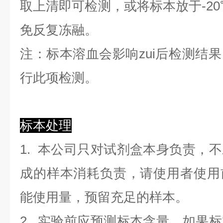
取上清即可检测，或将标本放于-20
免反复冻融。
注：标本溶血会影响zui后检测结
行此项检测。
标本处理
1. 本公司只对试剂盒本身负责，
成的样本消耗负责，请使用者使用
能使用量，预留充足的样本。
2. 实验前应预测标本含量，如果