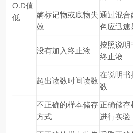
O.D值
酶标记物或底物失
通过混合
低
效
色应迅速
按照说明
没有加入终止液
终止液
在说明书
超出读数时间读数
数
不正确的样本储存
正确储存
方式
进行实验