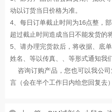
动以订货当日价格为准。
4、每日订单截止时间为16点整，部
超过截止时间造成当日不能发货的
5、请办理完货款后，将收据、底
姓名、等以传真、、等形式通知我
咨询订购产品，您也可以我公司
言（会在半个工作日内给您回复去