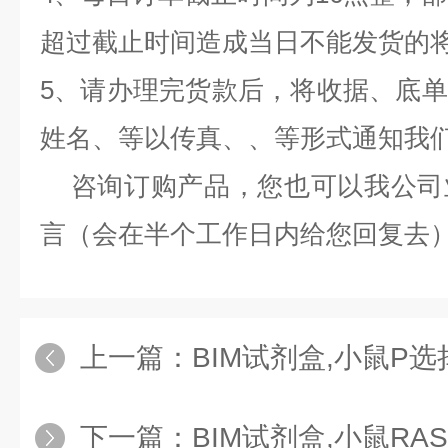
超过截止时间造成当日不能发货的
5、请办理完货款后，将收据、底
姓名、等以传真、、等形式通知我
咨询订购产品，您也可以我公司
言（会在半个工作日内给您回复去
上一篇：
BIM试剂盒,小鼠P选择素（P-Se
下一篇：
BIM试剂盒,小鼠RAS癌基因家族成员RA