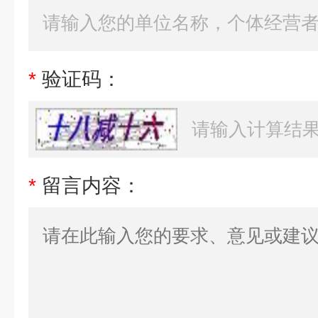
*
验证码：
*
留言内容：