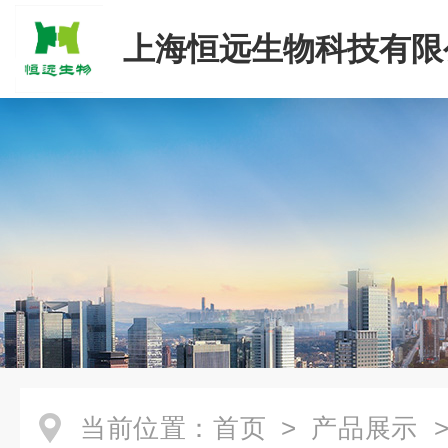
上海恒远生物科技有限
当前位置：
首页
>
产品展示