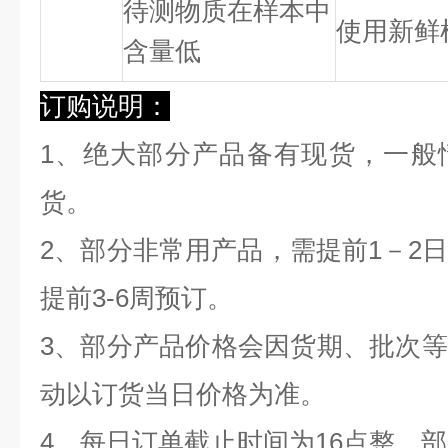
待测物质在样本中
使用新鲜
含量低
订购说明：
1、绝大部分产品备有现货，一般
货。
2、部分非常用产品，需提前1－2
提前3-6周预订。
3、部分产品价格会因货期、批次
动以订货当日价格为准。
4、每日订单截止时间为16点整，部