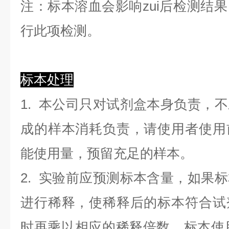
注：标本溶血会影响zui后检测结
行此项检测。
标本处理
1. 本公司只对试剂盒本身负责，
成的样本消耗负责，请使用者使用
能使用量，预留充足的样本。
2. 实验前应预测标本含量，如果
进行稀释，使稀释后的标本符合试
时再乘以相应的稀释倍数。标本使用0.