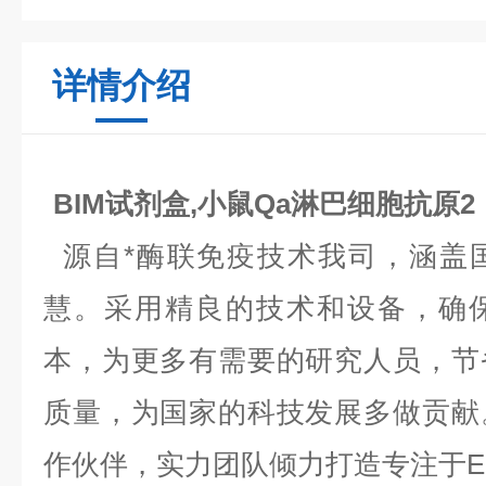
详情介绍
BIM试剂盒,小鼠Qa淋巴细胞抗原2（
源自*酶联免疫技术我司，涵盖
慧。采用精良的技术和设备，确
本，为更多有需要的研究人员，节
质量，为国家的科技发展多做贡献
作伙伴，实力团队倾力打造专注于EL