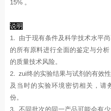
1
5
%
。
说明
1. 由于现有条件及科学技术水平
的所有原料进行全面的鉴定与分析
的质量技术风险。
2. zui终的实验结果与试剂的有
及当时的实验环境密切相关，请
份。
3. 不同批次的同一产品可能会有