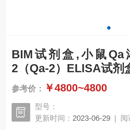
BIM试剂盒,小鼠Q
2（Qa-2）ELISA试剂
￥4800~4800
参考价：
型号：
更新时间：
2023-06-29
|
阅