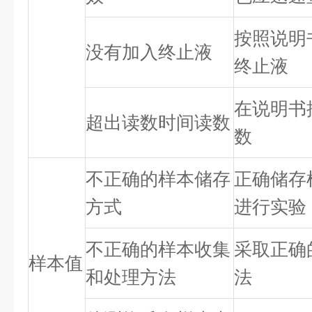
按照说明
没有加入终止液
终止液
在说明书
超出读数时间读数
数
不正确的样本储存
正确储存
方式
进行实验
不正确的样本收集
采取正确
样本值
和处理方法
法