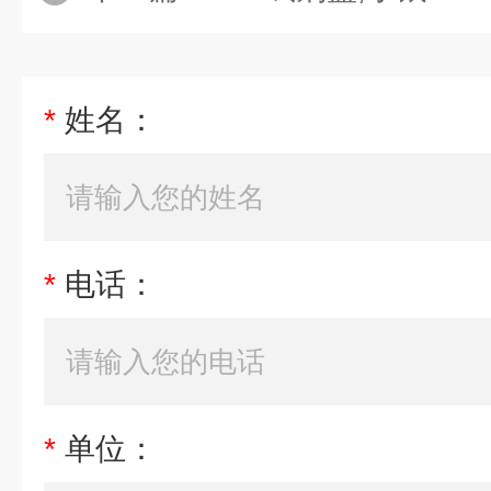
*
姓名：
*
电话：
*
单位：