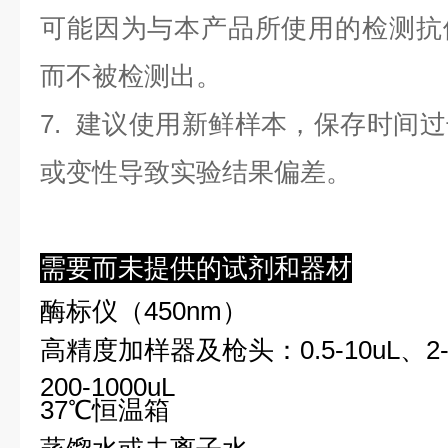
可能因为与本产品所使用的检测抗
而不被检测出。
7. 建议使用新鲜样本，保存时间
或变性导致实验结果偏差。
需要而未提供的试剂和器材
酶标仪（450nm）
高精度加样器及枪头：0.5-10uL、2-2
200-1000uL
37℃恒温箱