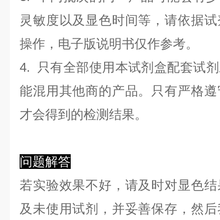
灵敏度以及显色时间等，请依据试
操作，电子版说明书仅作参考。
4. 只有全部使用本试剂盒配套试
能混用其他商的产品。只有严格遵
才会得到的检测结果。
问题解答
若实验效果不好，请及时对显色结
及未使用试剂，并妥善保存，然后