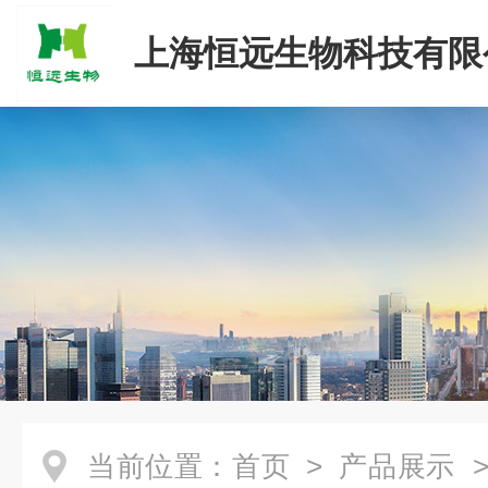
上海恒远生物科技有限
当前位置：
首页
>
产品展示