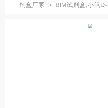
剂盒厂家
> BIM试剂盒,小鼠D
ELISA试剂盒