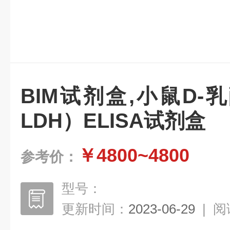
BIM试剂盒,小鼠D-
LDH）ELISA试剂盒
￥4800~4800
参考价：
型号：
更新时间：
2023-06-29
|
阅