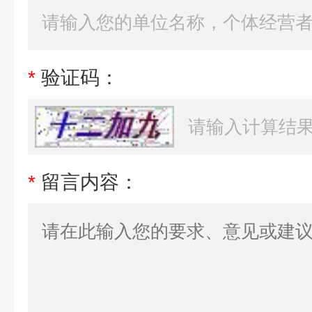
*
验证码：
*
留言内容：