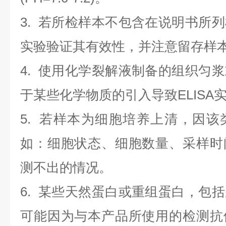
3. 若所检样本不包含在说明书所
实验验证其有效性，并注意留存样
4. 使用化学裂解液制备的组织匀
于某些化学物质的引入导致ELISA
5. 若样本为细胞培养上清，因
如：细胞状态、细胞数量、采样时
测不出的情况。
6. 某些天然蛋白或重组蛋白，包
可能因为与本产品所使用的检测抗