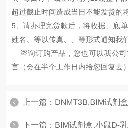
超过截止时间造成当日不能发货的
5、请办理完货款后，将收据、底
姓名、等以传真、、等形式通知我
咨询订购产品，您也可以我公司
言（会在半个工作日内给您回复去
上一篇：
DNMT3B,BIM试剂盒,小鼠DN
下一篇：
BIM试剂盒,小鼠D-乳酸（D