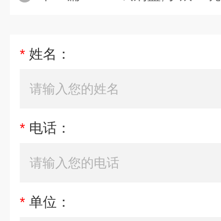
*
姓名：
*
电话：
*
单位：