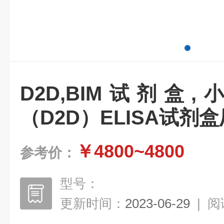
D2D,BIM试剂盒
（D2D）ELISA试剂
￥4800~4800
参考价：
型号：
更新时间：
2023-06-29
|
阅