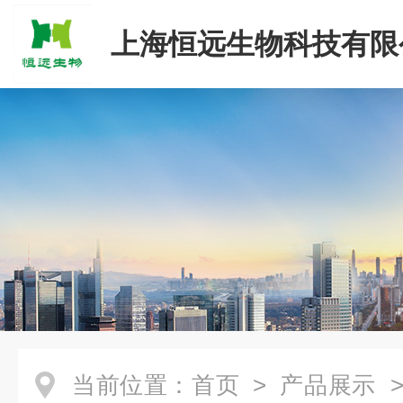
上海恒远生物科技有限
当前位置：
首页
>
产品展示