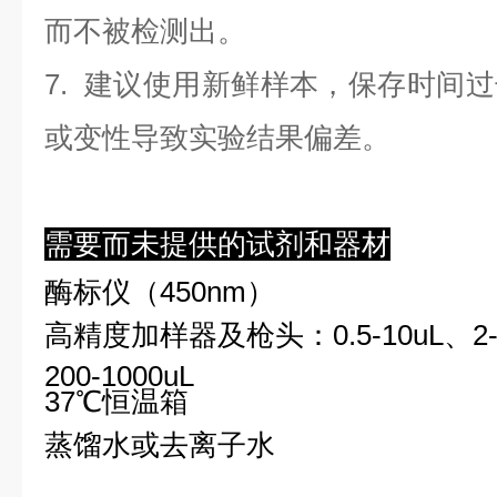
而不被检测出。
7. 建议使用新鲜样本，保存时间
或变性导致实验结果偏差。
需要而未提供的试剂和器材
酶标仪（450nm）
高精度加样器及枪头：0.5-10uL、2-2
200-1000uL
37℃恒温箱
蒸馏水或去离子水