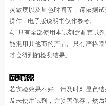
灵敏度以及显色时间等，请依据试
操作，电子版说明书仅作参考。
4. 只有全部使用本试剂盒配套试
能混用其他商的产品。只有严格遵
才会得到的检测结果。
问题解答
若实验效果不好，请及时对显色结
及未使用试剂，并妥善保存，然后