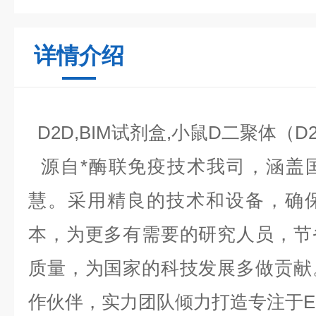
详情介绍
D2D,BIM试剂盒,小鼠D二聚体（D
源自*酶联免疫技术我司，涵盖
慧。采用精良的技术和设备，确
本，为更多有需要的研究人员，节
质量，为国家的科技发展多做贡献
作伙伴，实力团队倾力打造专注于EL