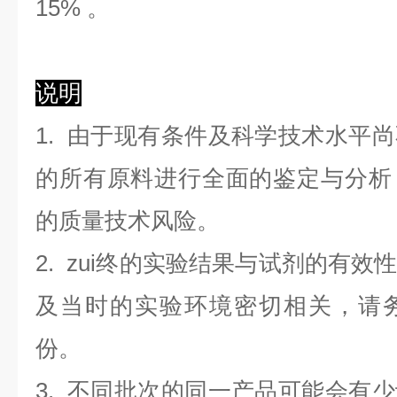
1
5
%
。
说明
1. 由于现有条件及科学技术水平
的所有原料进行全面的鉴定与分析
的质量技术风险。
2. zui终的实验结果与试剂的有
及当时的实验环境密切相关，请
份。
3. 不同批次的同一产品可能会有