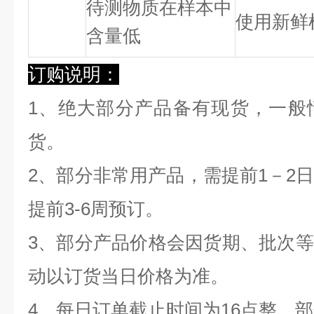
待测物质在样本中
使用新鲜
含量低
订购说明：
1、绝大部分产品备有现货，一般
货。
2、部分非常用产品，需提前1－2
提前3-6周预订。
3、部分产品价格会因货期、批次
动以订货当日价格为准。
4、每日订单截止时间为16点整，部