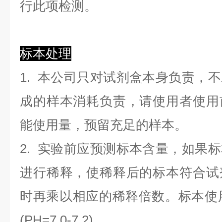
行此项检测。
标本处理
1. 本公司只对试剂盒本身负责，
成的样本消耗负责，请使用者使用
能使用量，预留充足的样本。
2. 实验前应预测标本含量，如果
进行稀释，使稀释后的标本符合试
时再乘以相应的稀释倍数。标本使用0.
(PH=7.0-7.2)。