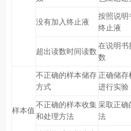
按照说明
没有加入终止液
终止液
在说明书
超出读数时间读数
数
不正确的样本储存
正确储存
方式
进行实验
不正确的样本收集
采取正确
样本值
和处理方法
法