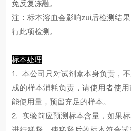
免反复冻融。
注：标本溶血会影响zui后检测结
行此项检测。
标本处理
1. 本公司只对试剂盒本身负责，
成的样本消耗负责，请使用者使用
能使用量，预留充足的样本。
2. 实验前应预测标本含量，如果
进行稀释，使稀释后的标本符合试