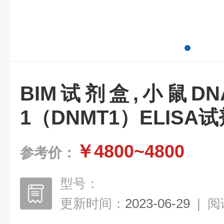
BIM试剂盒,小鼠D
1（DNMT1）ELISA
￥4800~4800
参考价：
型号：
更新时间：
2023-06-29
|
阅