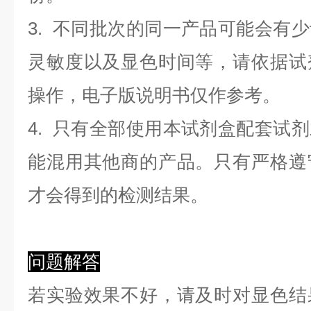
3. 不同批次的同一产品可能会有
灵敏度以及显色时间等，请依据试
操作，电子版说明书仅作参考。
4. 只有全部使用本试剂盒配套试
能混用其他商的产品。只有严格遵
才会得到的检测结果。
问题解答
若实验效果不好，请及时对显色结