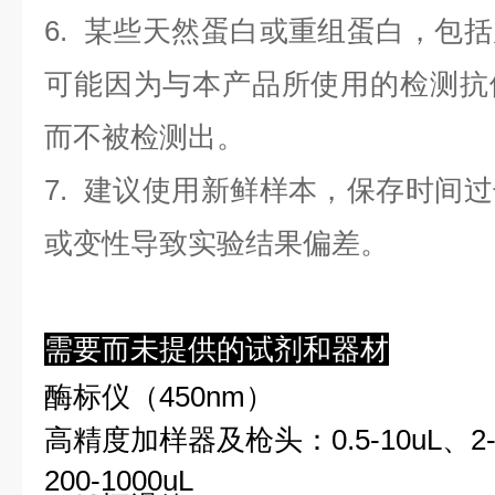
6. 某些天然蛋白或重组蛋白，包
可能因为与本产品所使用的检测抗
而不被检测出。
7. 建议使用新鲜样本，保存时间
或变性导致实验结果偏差。
需要而未提供的试剂和器材
酶标仪（450nm）
高精度加样器及枪头：0.5-10uL、2-2
200-1000uL