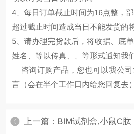
4、每日订单截止时间为16点整，部
超过截止时间造成当日不能发货的
5、请办理完货款后，将收据、底
姓名、等以传真、、等形式通知我
咨询订购产品，您也可以我公司
言（会在半个工作日内给您回复去
上一篇：
BIM试剂盒,小鼠C肽（C-