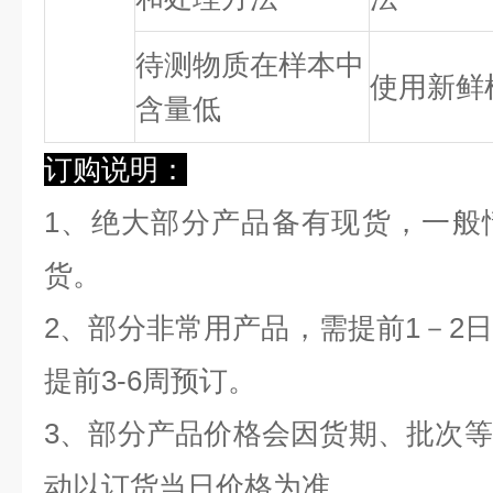
待测物质在样本中
使用新鲜
含量低
订购说明：
1、绝大部分产品备有现货，一般
货。
2、部分非常用产品，需提前1－2
提前3-6周预订。
3、部分产品价格会因货期、批次
动以订货当日价格为准。