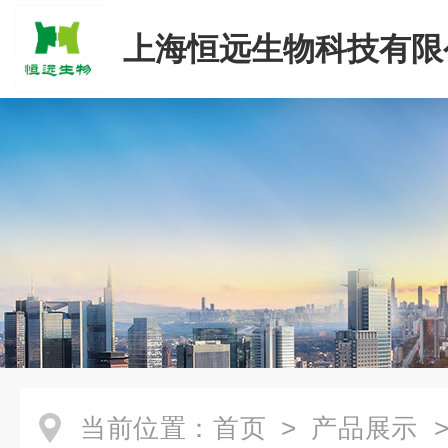
上海恒远生物科技有限
当前位置：
首页
>
产品展示