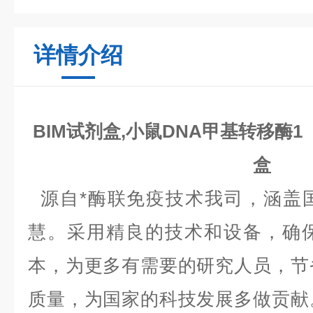
详情介绍
BIM试剂盒,小鼠DNA甲基转移酶1（
盒
源自*酶联免疫技术我司，涵盖
慧。采用精良的技术和设备，确
本，为更多有需要的研究人员，节
质量，为国家的科技发展多做贡献