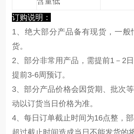
含量低
订购说明：
1、绝大部分产品备有现货，一般
货。
2、部分非常用产品，需提前1－2
提前3-6周预订。
3、部分产品价格会因货期、批次
动以订货当日价格为准。
4、每日订单截止时间为16点整，部
超过截止时间造成当日不能发货的