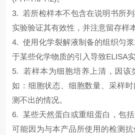
3. 若所检样本不包含在说明书所
实验验证其有效性，并注意留存样
4. 使用化学裂解液制备的组织匀
于某些化学物质的引入导致ELISA
5. 若样本为细胞培养上清，因
如：细胞状态、细胞数量、采样时
测不出的情况。
6. 某些天然蛋白或重组蛋白，包
可能因为与本产品所使用的检测抗