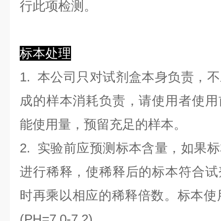
行此项检测。
标本处理
1. 本公司只对试剂盒本身负责，
成的样本消耗负责，请使用者使用
能使用量，预留充足的样本。
2. 实验前应预测标本含量，如果
进行稀释，使稀释后的标本符合试
时再乘以相应的稀释倍数。标本使用0.
(PH=7.0-7.2)。