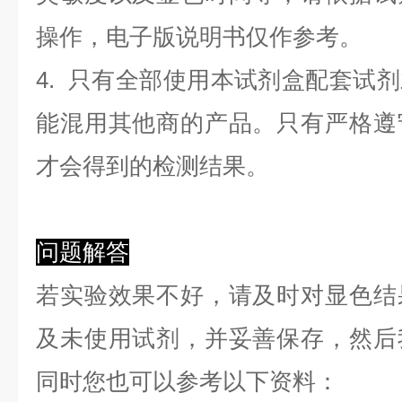
操作，电子版说明书仅作参考。
4. 只有全部使用本试剂盒配套试
能混用其他商的产品。只有严格遵
才会得到的检测结果。
问题解答
若实验效果不好，请及时对显色结
及未使用试剂，并妥善保存，然后
同时您也可以参考以下资料：