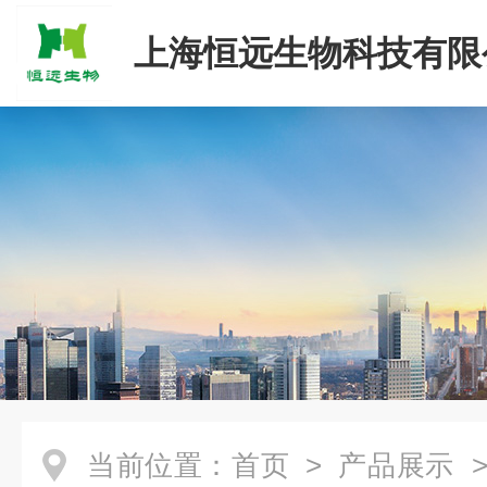
上海恒远生物科技有限
当前位置：
首页
>
产品展示