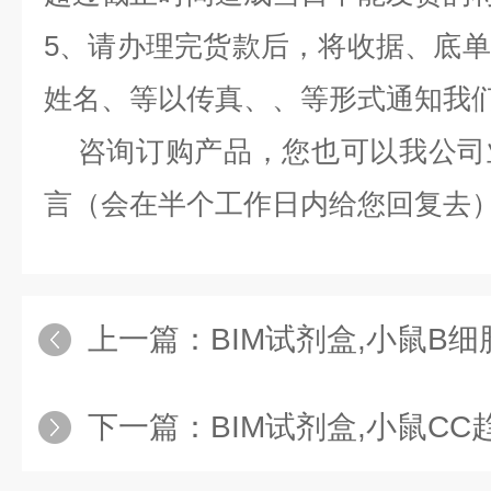
5、请办理完货款后，将收据、底
姓名、等以传真、、等形式通知我
咨询订购产品，您也可以我公司
言（会在半个工作日内给您回复去
上一篇：
BIM试剂盒,小鼠B细胞活化因子（BA
下一篇：
BIM试剂盒,小鼠CC趋化因子受