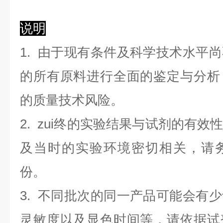
说明
1. 由于现有条件及科学技术水平
的所有原料进行全面的鉴定与分析
的质量技术风险。
2. zui终的实验结果与试剂的有
及当时的实验环境密切相关，请
份。
3. 不同批次的同一产品可能会有
灵敏度以及显色时间等，请依据试