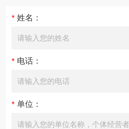
*
姓名：
*
电话：
*
单位：