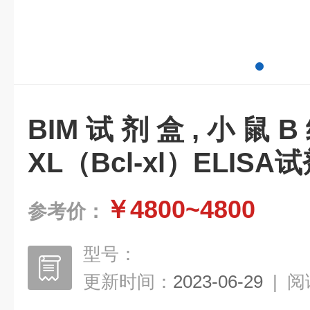
BIM试剂盒,小鼠
XL（Bcl-xl）ELISA
￥4800~4800
参考价：
型号：
更新时间：
2023-06-29
|
阅