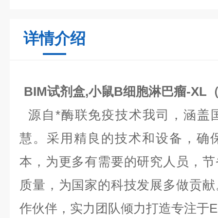
详情介绍
BIM试剂盒,小鼠B细胞淋巴瘤-XL（B
源自*酶联免疫技术我司，涵盖
慧。采用精良的技术和设备，确
本，为更多有需要的研究人员，节
质量，为国家的科技发展多做贡献
作伙伴，实力团队倾力打造专注于EL