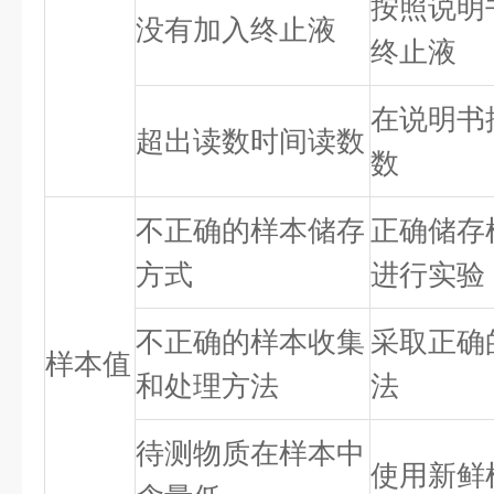
按照说明
没有加入终止液
终止液
在说明书
超出读数时间读数
数
不正确的样本储存
正确储存
方式
进行实验
不正确的样本收集
采取正确
样本值
和处理方法
法
待测物质在样本中
使用新鲜