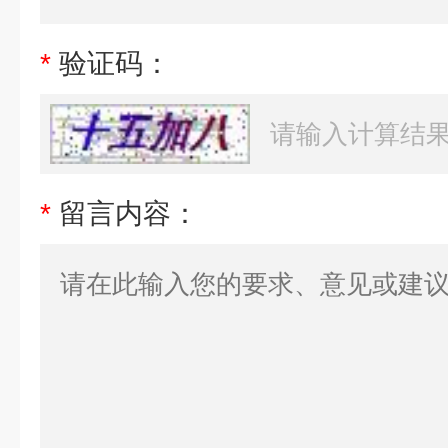
*
验证码：
*
留言内容：