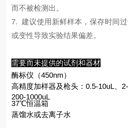
而不被检测出。
7. 建议使用新鲜样本，保存时间
或变性导致实验结果偏差。
需要而未提供的试剂和器材
酶标仪（450nm）
高精度加样器及枪头：0.5-10uL、2-2
200-1000uL
37℃恒温箱
蒸馏水或去离子水