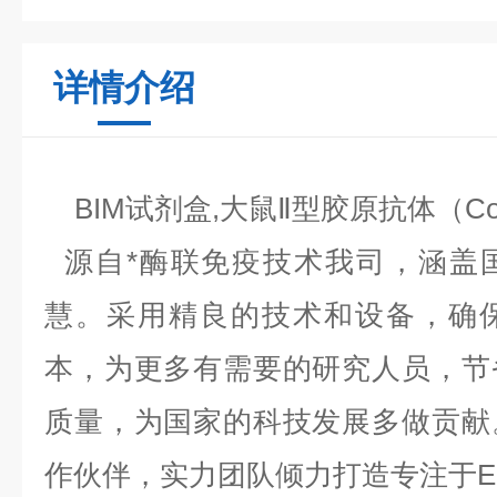
详情介绍
BIM试剂盒,大鼠Ⅱ型胶原抗体（Col
源自*酶联免疫技术我司，涵盖
慧。采用精良的技术和设备，确
本，为更多有需要的研究人员，节
质量，为国家的科技发展多做贡献
作伙伴，实力团队倾力打造专注于EL