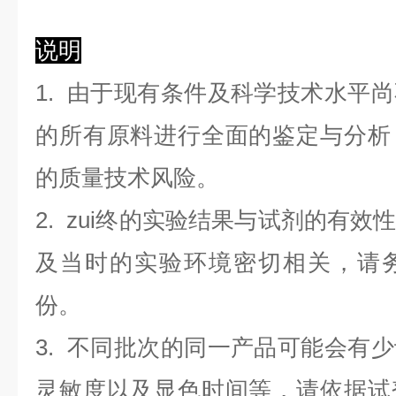
说明
1. 由于现有条件及科学技术水平
的所有原料进行全面的鉴定与分析
的质量技术风险。
2. zui终的实验结果与试剂的有
及当时的实验环境密切相关，请
份。
3. 不同批次的同一产品可能会有
灵敏度以及显色时间等，请依据试