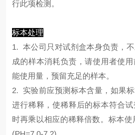
行此项检测。
标本处理
1. 本公司只对试剂盒本身负责，
成的样本消耗负责，请使用者使用
能使用量，预留充足的样本。
2. 实验前应预测标本含量，如果
进行稀释，使稀释后的标本符合试
时再乘以相应的稀释倍数。标本使用0.
(PH=7.0-7.2)。