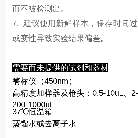
而不被检测出。
7. 建议使用新鲜样本，保存时间
或变性导致实验结果偏差。
需要而未提供的试剂和器材
酶标仪（450nm）
高精度加样器及枪头：0.5-10uL、2-2
200-1000uL
37℃恒温箱
蒸馏水或去离子水