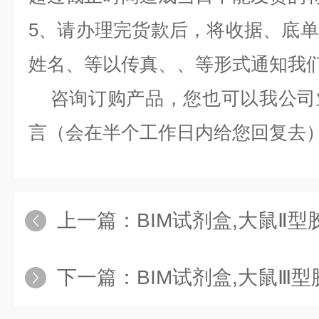
5、请办理完货款后，将收据、底
姓名、等以传真、、等形式通知我
咨询订购产品，您也可以我公司
言（会在半个工作日内给您回复去
上一篇：
BIM试剂盒,大鼠Ⅱ型胶原C端肽
下一篇：
BIM试剂盒,大鼠Ⅲ型胶原（C