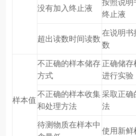
按照说明
没有加入终止液
终止液
在说明书
超出读数时间读数
数
不正确的样本储存
正确储存
方式
进行实验
不正确的样本收集
采取正确
样本值
和处理方法
法
待测物质在样本中
使用新鲜