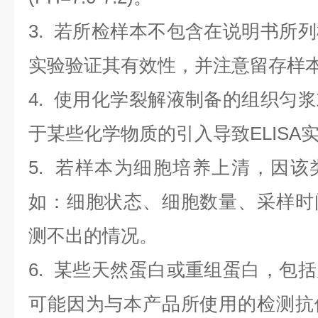
3. 若所检样本不包含在说明书所
实验验证其有效性，并注意留存样
4. 使用化学裂解液制备的组织匀
于某些化学物质的引入导致ELISA
5. 若样本为细胞培养上清，因
如：细胞状态、细胞数量、采样时
测不出的情况。
6. 某些天然蛋白或重组蛋白，包
可能因为与本产品所使用的检测抗