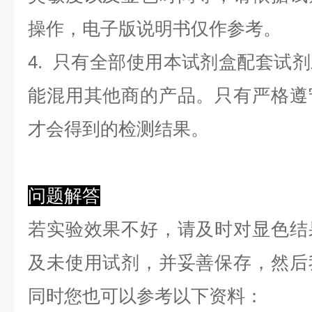
操作，电子版说明书仅作参考。
4. 只有全部使用本试剂盒配套试
能混用其他商的产品。只有严格遵
才会得到的检测结果。
问题解答
若实验效果不好，请及时对显色结
及未使用试剂，并妥善保存，然后
同时您也可以参考以下资料：