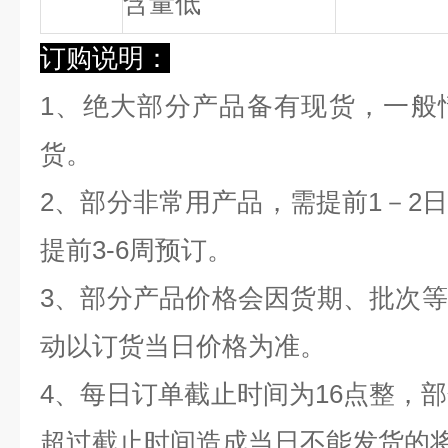
含量低
订购说明：
1、绝大部分产品备有现货，一般
货。
2、部分非常用产品，需提前1－2
提前3-6周预订。
3、部分产品价格会因货期、批次
动以订货当日价格为准。
4、每日订单截止时间为16点整，部
超过截止时间造成当日不能发货的