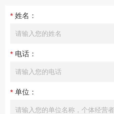
*
姓名：
*
电话：
*
单位：