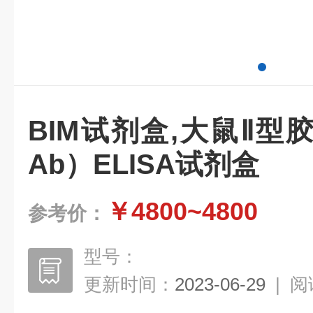
BIM试剂盒,大鼠Ⅱ型胶
Ab）ELISA试剂盒
￥4800~4800
参考价：
型号：
更新时间：
2023-06-29
|
阅