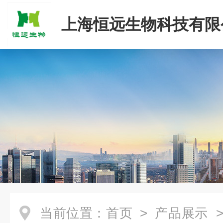
上海恒远生物科技有限
当前位置：
首页
>
产品展示