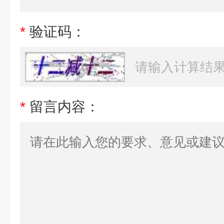
*
验证码：
*
留言内容：