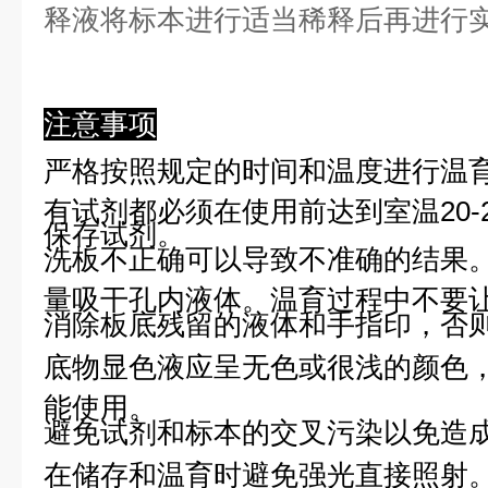
释液将标本进行适当稀释后再进行
注意事项
严格按照规定的时间和温度进行温
有试剂都必须在使用前达到室温20-
保存试剂。
洗板不正确可以导致不准确的结果
量吸干孔内液体。温育过程中不要
消除板底残留的液体和手指印，否则
底物显色液应呈无色或很浅的颜色
能使用。
避免试剂和标本的交叉污染以免造
在储存和温育时避免强光直接照射