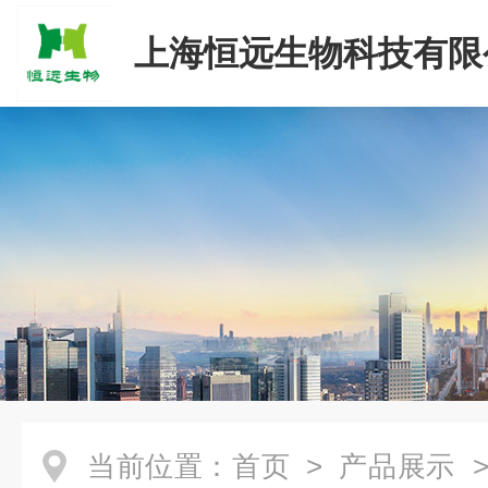
上海恒远生物科技有限
当前位置：
首页
>
产品展示