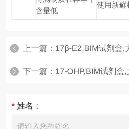
使用新鲜
含量低
上一篇：
17β-E2,BIM试剂盒,大鼠17β-
下一篇：
17-OHP,BIM试剂盒,大鼠
*
姓名：