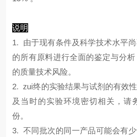
说明
1. 由于现有条件及科学技术水平
的所有原料进行全面的鉴定与分析
的质量技术风险。
2. zui终的实验结果与试剂的有
及当时的实验环境密切相关，请
份。
3. 不同批次的同一产品可能会有