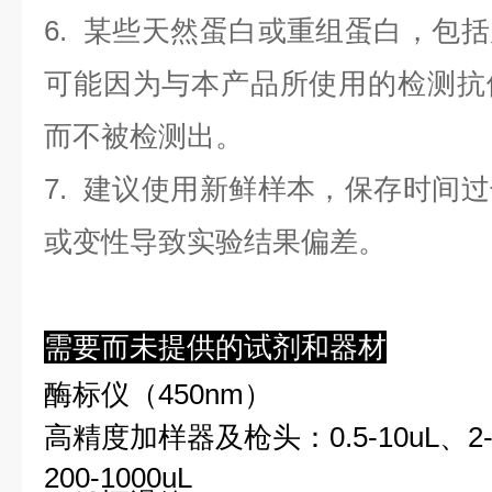
6. 某些天然蛋白或重组蛋白，包
可能因为与本产品所使用的检测抗
而不被检测出。
7. 建议使用新鲜样本，保存时间
或变性导致实验结果偏差。
需要而未提供的试剂和器材
酶标仪（450nm）
高精度加样器及枪头：0.5-10uL、2-2
200-1000uL