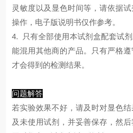
灵敏度以及显色时间等，请依据试
操作，电子版说明书仅作参考。
4. 只有全部使用本试剂盒配套试
能混用其他商的产品。只有严格遵
才会得到的检测结果。
问题解答
若实验效果不好，请及时对显色结
及未使用试剂，并妥善保存，然后