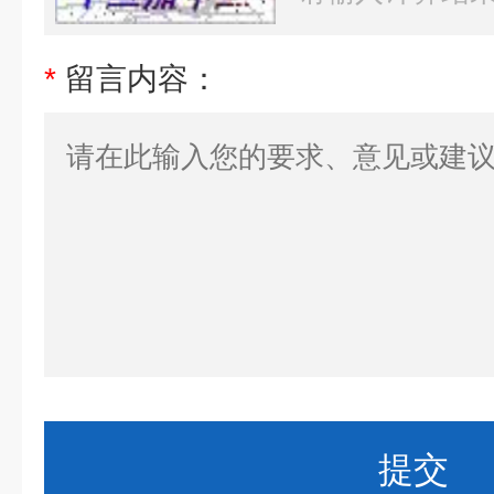
*
留言内容：