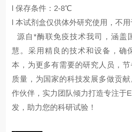
l
保存条件：
2
-8℃
l
本试剂盒仅供体外研究使用，不用
源自*酶联免疫技术我司，涵盖
慧。采用精良的技术和设备，确
本，为更多有需要的研究人员，节
质量，为国家的科技发展多做贡献
作伙伴，实力团队倾力打造专注于EL
发，助力您的科研试验！