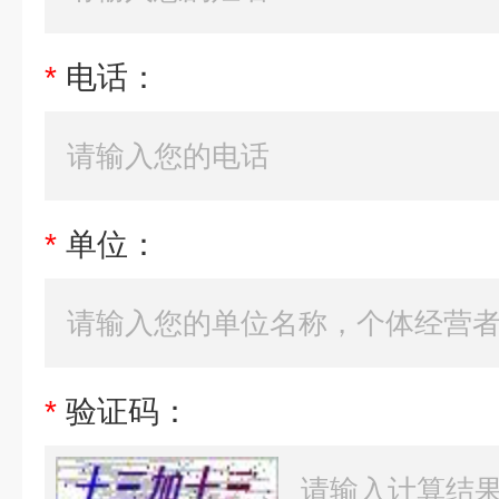
*
电话：
*
单位：
*
验证码：