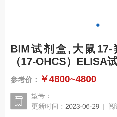
BIM试剂盒,大鼠1
（17-OHCS）ELISA
￥4800~4800
参考价：
型号：
更新时间：
2023-06-29
|
阅