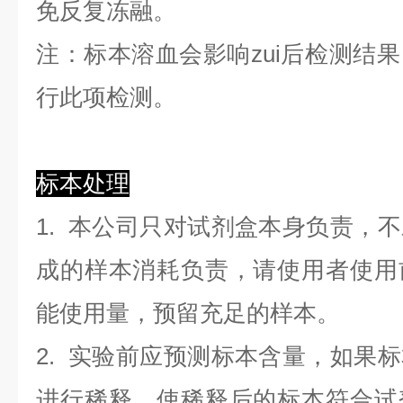
免反复冻融。
注：标本溶血会影响zui后检测结
行此项检测。
标本处理
1. 本公司只对试剂盒本身负责，
成的样本消耗负责，请使用者使用
能使用量，预留充足的样本。
2. 实验前应预测标本含量，如果
进行稀释，使稀释后的标本符合试