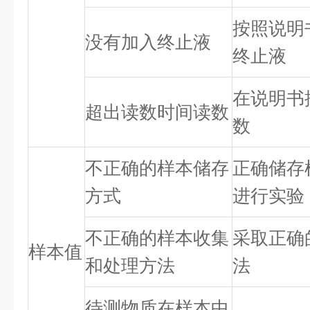
按照说明
没有加入终止液
终止液
在说明书
超出读数时间读数
数
不正确的样本储存
正确储存
方式
进行实验
不正确的样本收集
采取正确
样本值
和处理方法
法
待测物质在样本中