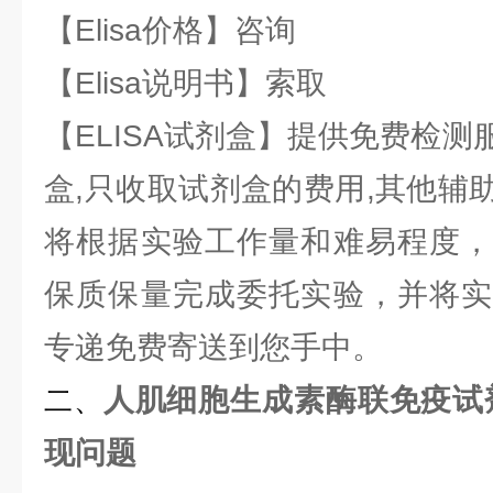
【Elisa价格】咨询
【Elisa说明书】索取
【ELISA试剂盒】提供免费检
盒,只收取试剂盒的费用,其他辅
将根据实验工作量和难易程度，
保质保量完成委托实验，并将实
专递免费寄送到您手中。
人肌细胞生成素酶联免疫试剂
二、
现问题