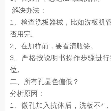
解决办法：
1、检查洗板器械，比如洗板机
否用完。
2、在加样前，要看清瓶签
3、严格按说明书操作步骤进行
位。
二、所有孔显色偏低？
分析原因：
1、微孔加入抗体后，洗板不*