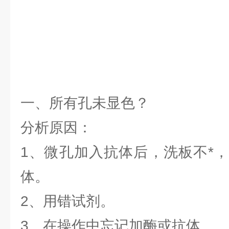
一、所有孔未显色？
分析原因：
1、微孔加入抗体后，洗板不*
体。
2、用错试剂。
3、在操作中忘记加酶或抗体