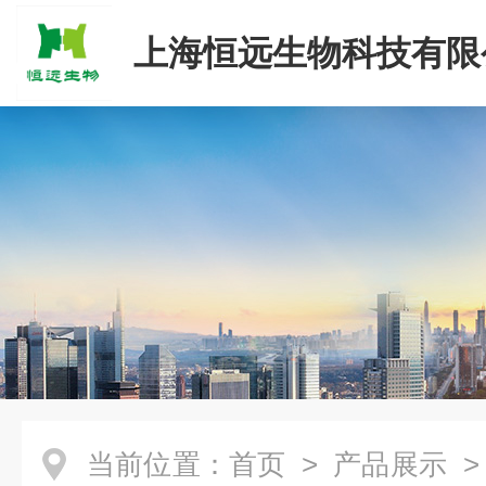
上海恒远生物科技有限
当前位置：
首页
>
产品展示