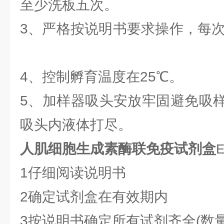
至少洗板五次。
3、严格按说明书要求操作，每
4、控制孵育温度在25℃。
5、加样器吸头安放牢固避免吸
吸头内液体打尽。
人肌细胞生成素酶联免疫试剂盒
1仔细阅读说明书
2确定试剂盒在有效期内
3按说明书确定所有试剂齐全(数量