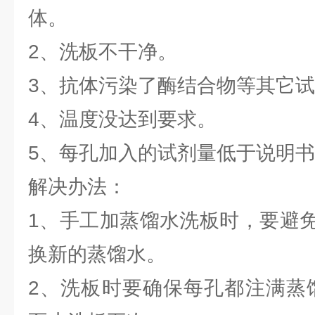
体。
2、洗板不干净。
3、抗体污染了酶结合物等
4、温度没达到要求。
5、每孔加入的试剂量低于说
解决办法：
1、手工加蒸馏水洗板时，要避
换新的蒸馏水。
2、洗板时要确保每孔都注满蒸馏