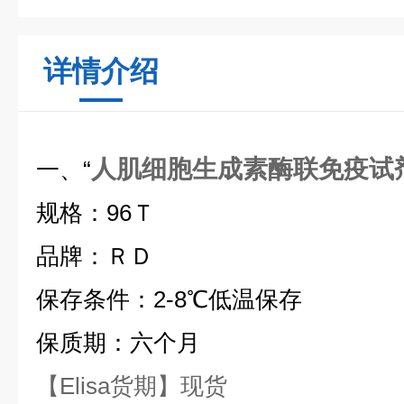
详情介绍
人肌细胞生成素酶联免疫试
一、“
规格：96Ｔ
品牌：ＲＤ
保存条件：2-8℃低温保存
保质期：六个月
【Elisa货期】现货