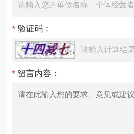
*
验证码：
*
留言内容：