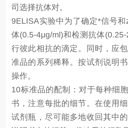
司选择抗体对。
9ELISA实验中为了确定*信号和
体(0.5-4μg/ml)和检测抗体(0.2
行彼此相抗的滴定。同时，应包
准品的系列稀释。按试剂说明书
操作。
10标准品的配制：对于每种细
书，注意每批的细节。在使用细
试剂瓶，尽可能多地收回其中的