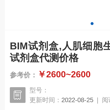
BIM试剂盒,人肌细
试剂盒代测价格
￥2600~2600
参考价：
型号：
更新时间：
2022-08-25
|
阅