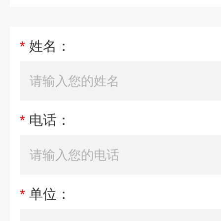
*
姓名：
*
电话：
*
单位：