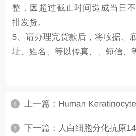
整，因超过截止时间造成当日不
排发货。
5、请办理完货款后，将收据、
址、姓名、等以传真、、短信、
上一篇：
Human Keratinocyte Growth
下一篇：
人白细胞分化抗原14