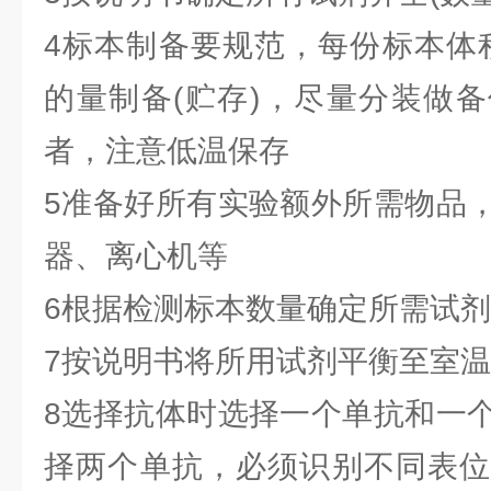
4标本制备要规范，每份标本体积
的量制备(贮存)，尽量分装做
者，注意低温保存
5准备好所有实验额外所需物品
器、离心机等
6根据检测标本数量确定所需试
7按说明书将所用试剂平衡至室
8选择抗体时选择一个单抗和一
择两个单抗，必须识别不同表位