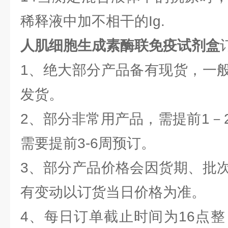
稀释液中加不相干的Ig.
人肌细胞生成素酶联免疫试剂盒
1、绝大部分产品备有现货，一
发货。
2、部分非常用产品，需提前1－
需要提前3-6周预订。
3、部分产品价格会因货期、批
有变动以订货当日价格为准。
4、每日订单截止时间为16点整