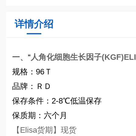
详情介绍
一、“
人角化细胞生长因子(KGF)EL
规格：96Ｔ
品牌：ＲＤ
保存条件：2-8℃低温保存
保质期：六个月
【Elisa货期】现货