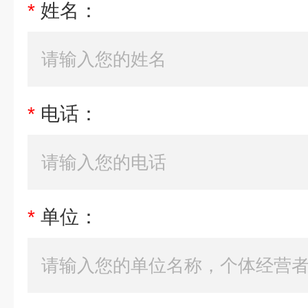
*
姓名：
*
电话：
*
单位：