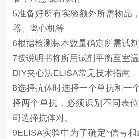
5准备好所有实验额外所需物品
器、离心机等
6根据检测标本数量确定所需试
7按说明书将所用试剂平衡至室
DIY夹心法ELISA常见技术指南
8选择抗体时选择一个单抗和一
择两个单抗，必须识别不同表位
司选择抗体对。
9ELISA实验中为了确定*信号和