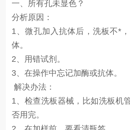
一、所有孔未显色？
分析原因：
1、微孔加入抗体后，洗板不*
体。
2、用错试剂。
3、在操作中忘记加酶或抗体
解决办法：
1、检查洗板器械，比如洗板机
否用完。
2、在加样前，要看清瓶签