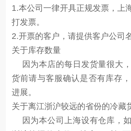
1.本公司一律开具正规发票，上
打发票。
2.开票的客户，请提供客户公司
关于库存数量
因为本店的每日发货量很大，
货前请与客服确认是否有库存，
进展。
关于离江浙沪较远的省份的冷藏
因为本公司上海设有仓库，如