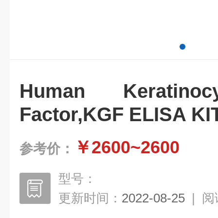
Human Keratinoc
Factor,KGF ELISA KI
￥2600~2600
参考价：
型号：
更新时间：
2022-08-25
|
阅