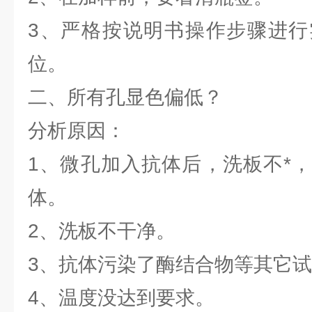
3、严格按说明书操作步骤进行
位。
二、所有孔显色偏低？
分析原因：
1、微孔加入抗体后，洗板不*
体。
2、洗板不干净。
3、抗体污染了酶结合物等
4、温度没达到要求。