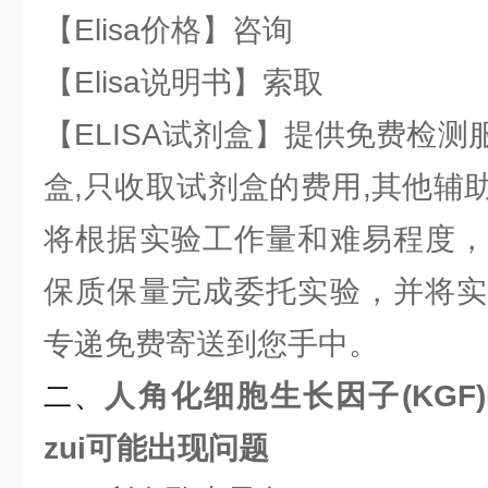
【Elisa价格】咨询
【Elisa说明书】索取
【ELISA试剂盒】提供免费检
盒,只收取试剂盒的费用,其他辅
将根据实验工作量和难易程度，
保质保量完成委托实验，并将实
专递免费寄送到您手中。
人角化细胞生长因子(KGF)
二、
zui可能出现问题