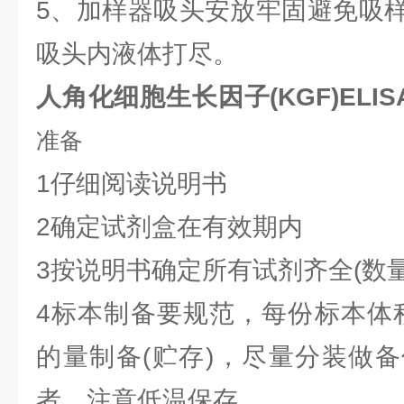
5、加样器吸头安放牢固避免吸
吸头内液体打尽。
人角化细胞生长因子(KGF)ELI
准备
1仔细阅读说明书
2确定试剂盒在有效期内
3按说明书确定所有试剂齐全(数量
4标本制备要规范，每份标本体积
的量制备(贮存)，尽量分装做
者，注意低温保存