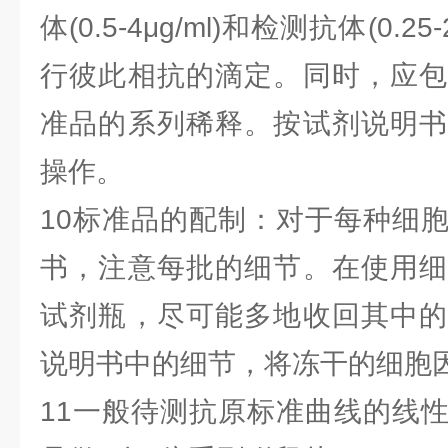
体(0.5-4μg/ml)和检测抗体(0.2
行彼此相抗的滴定。同时，应包
准品的系列稀释。按试剂说明书
操作。
10标准品的配制：对于每种细
书，注意每批的细节。在使用细
试剂瓶，尽可能多地收回其中的
说明书中的细节，将冻干的细胞
11一般待测抗原标准曲线的线