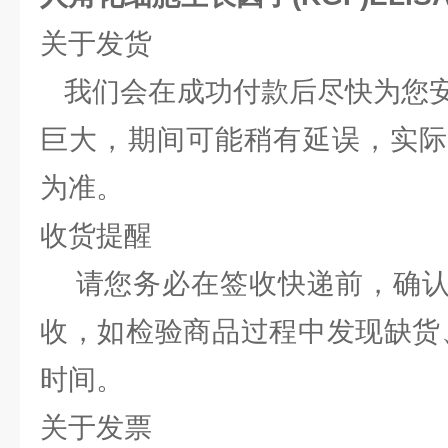
关于发货
我们会在成功付款后尽快为您安
巨大，期间可能稍有延误，实际
为准。
收货提醒
请您务必在签收快递前，确认
收，如检验商品过程中发现缺货
时间。
关于发票