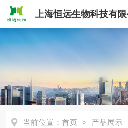
上海恒远生物科技有限
当前位置：
首页
>
产品展示