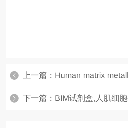
上一篇：
Human matrix metalloprote
下一篇：
BIM试剂盒,人肌细胞生成