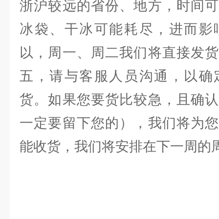
浙沪较远的省份、地方，时间可
冰袋、干冰可能耗尽，进而影
以，周一、周二我们将直接发货
五，请与客服人员沟通，以确
货。如果您要货比较急，且确认
一定要留下您的），我们将为您
能收货，我们将安排在下一周的