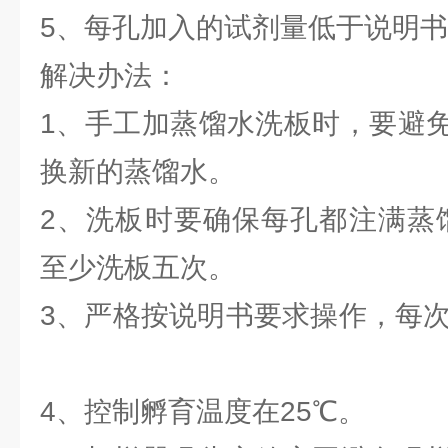
5、每孔加入的试剂量低于说
解决办法：
1、手工加蒸馏水洗板时，要避
换新的蒸馏水。
2、洗板时要确保每孔都注满蒸馏
至少洗板五次。
3、严格按说明书要求操作，每
4、控制孵育温度在25℃。