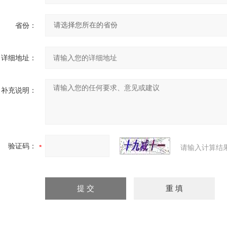
省份：
详细地址：
补充说明：
验证码：
请输入计算结