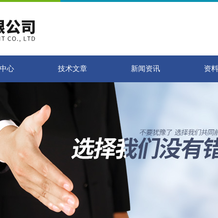
中心
技术文章
新闻资讯
资