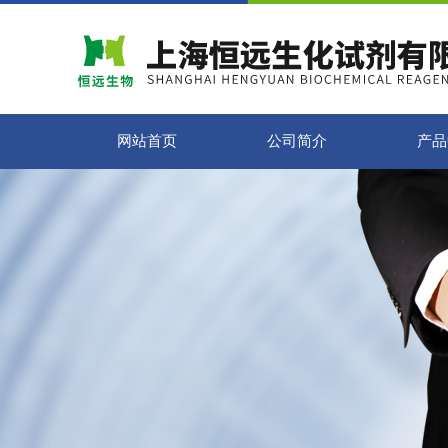
网站首页
公司简介
产品