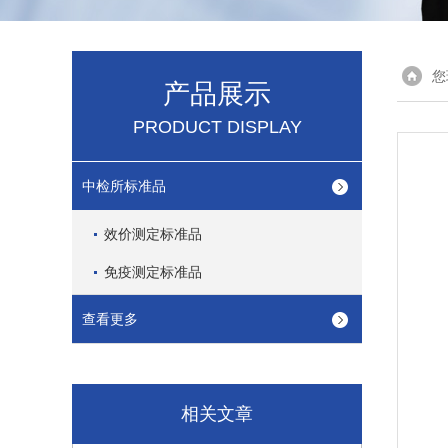
您
产品展示
PRODUCT DISPLAY
中检所标准品
效价测定标准品
免疫测定标准品
查看更多
相关文章