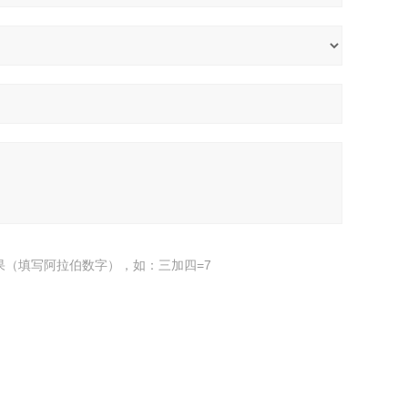
果（填写阿拉伯数字），如：三加四=7