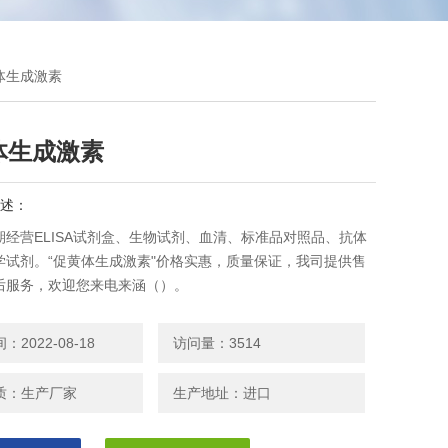
体生成激素
体生成激素
述：
期经营ELISA试剂盒、生物试剂、血清、标准品对照品、抗体
学试剂。“促黄体生成激素"价格实惠，质量保证，我司提供售
后服务，欢迎您来电来涵（）。
2022-08-18
访问量：3514
质：生产厂家
生产地址：进口