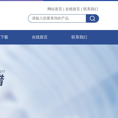
网站首页
|
在线留言
|
联系我们
料下载
在线留言
联系我们