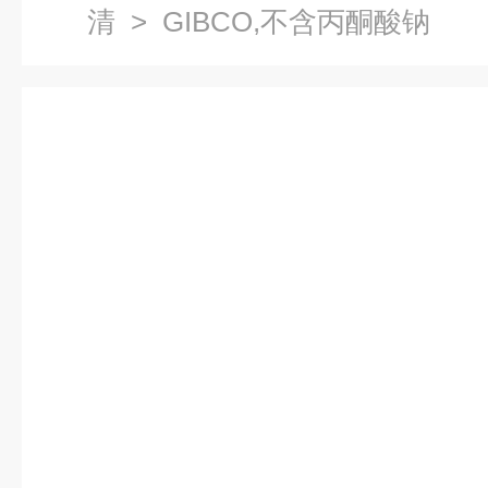
清
> GIBCO,不含丙酮酸钠