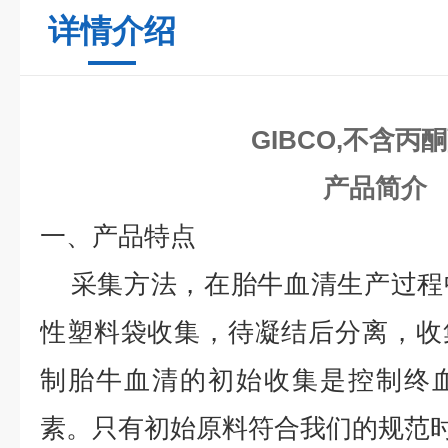
详情介绍
GIBCO,不含丙
产品简介
一、产品特点
采集方法，在胎牛血清生产过程
性塑料袋收集，待凝结后分离，收
制胎牛血清的初始收集是控制终
素。只有初始原料符合我们的规范