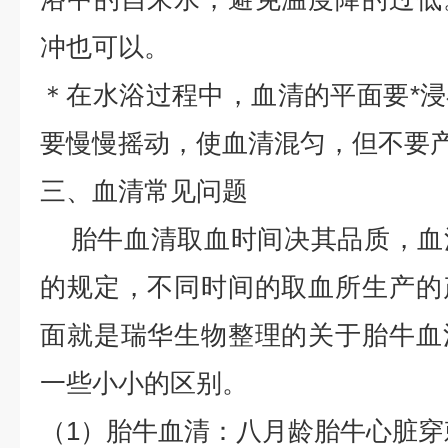
冲也可以。
＊在水浴过程中，血清的平面要*
要慢慢摇动，使血清混匀，但不要
三、血清常见问题
胎牛血清取血时间决其品质，血
的规定，不同时间的取血所生产的
面就是瑞华生物整理的关于胎牛血
一些小小的区别。
（1）胎牛血清：八月龄胎牛心脏穿