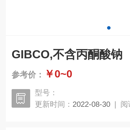
GIBCO,不含丙酮酸钠
￥0~0
参考价：
型号：
更新时间：
2022-08-30
|
阅