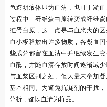
色透明液体即为血清，也可于凝血
过程中，纤维蛋白原转变成纤维蛋
维蛋白原，这一点是与血浆大的区
血小板释放出许多物质，各凝血因
些成分都留在血清中并继续发生变
血酶，并随血清存放时间逐渐减少
与血浆区别之处。但大量未参加凝
基本相同。为避免抗凝剂的干扰，
分析，都以血清为样品。