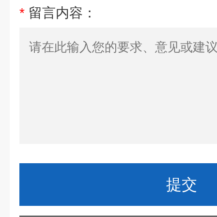
*
留言内容：