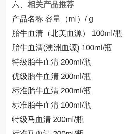
六、
相关产品推荐
产品名称 容量（ml）/ g
胎牛血清（北美血源） 100ml/瓶
胎牛血清(澳洲血源) 100ml/瓶
特级胎牛血清 200ml/瓶
优级胎牛血清 200ml/瓶
标准胎牛血清 200ml/瓶
标准胎牛血清 100ml/瓶
特级马血清 200ml/瓶
标准马血清 200ml/瓶