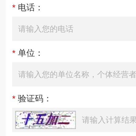
*
电话：
*
单位：
*
验证码：