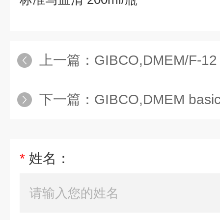
上一篇：
GIBCO,DMEM/F-12
下一篇：
GIBCO,DMEM basi
*
姓名：