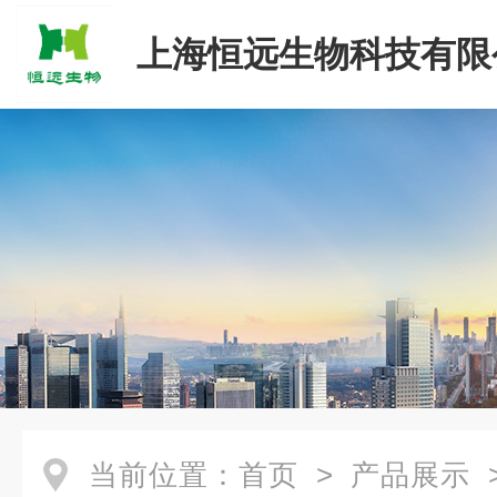
上海恒远生物科技有限
当前位置：
首页
>
产品展示