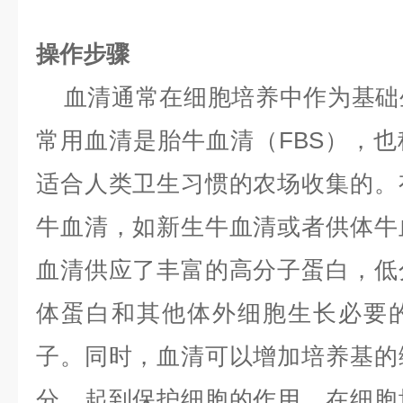
操作步骤
血清通常在细胞培养中作为基础
常用血清是胎牛血清（FBS），也
适合人类卫生习惯的农场收集的。
牛血清，如新生牛血清或者供体牛
血清供应了丰富的高分子蛋白，低
体蛋白和其他体外细胞生长必要
子。同时，血清可以增加培养基的
分，起到保护细胞的作用。在细胞