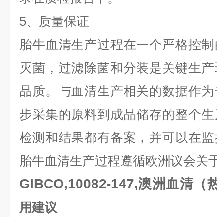
5、质量保证
胎牛血清生产过程在一个严格控制
灭菌，过滤除菌和分装是关键生产
品质。与血清生产相关的数据作为
步采集的原料到成品储存的整个生
检测和结果都有备案，并可以在监
胎牛血清生产过程遵循欧洲议会关
GIBCO,10082-147,澳洲血清（
用建议