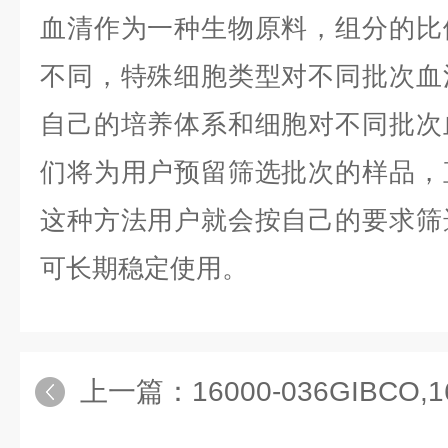
血清作为一种生物原料，组分的比
不同，特殊细胞类型对不同批次血
自己的培养体系和细胞对不同批次
们将为用户预留筛选批次的样品，
这种方法用户就会按自己的要求筛
可长期稳定使用。
上一篇：
16000-036GIBCO,16