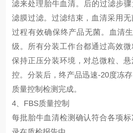
滤来处理胎牛血清。后的过滤步骤为
滤膜过滤。过滤结束，血清采用无
过程有效确保终产品无菌。血清生
级。所有分装工作台都通过高效微
保持正压分装环境，对总微粒、悬
控。分装后，终产品迅速-20度冻
质量控制检测完成。
4、FBS质量控制
每批胎牛血清检测确认符合各项标
录在质检报告中。