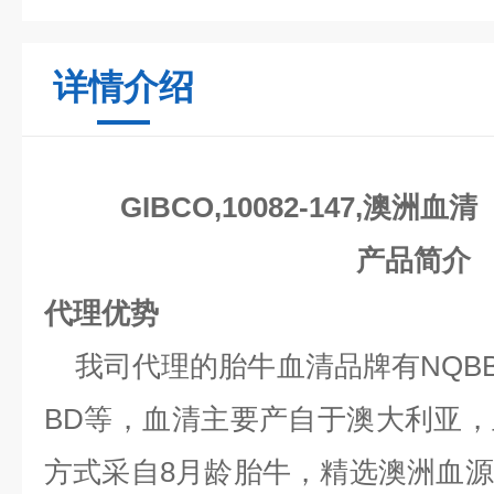
详情介绍
GIBCO,10082-147,澳洲血
产品简介
代理优势
我司代理的胎牛血清品牌有NQBB、Gib
BD等，血清主要产自于澳大利亚
方式采自8月龄胎牛，精选澳洲血