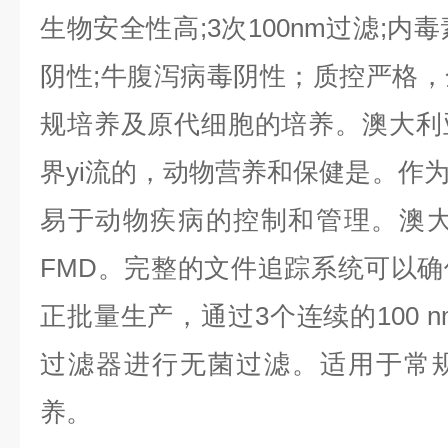
生物安全性高;3次100nm过滤;内毒素
阴性;牛腹泻病毒阴性；质控严格
规培养及原代细胞的培养。澳大利
界yi流的，动物营养和保健是。作
易于动物疾病的控制和管理。澳大
FMD。完整的文件追踪系统可以
正批量生产，通过3个连续的100 nm 
过滤器进行无菌过滤。适用于常
养。