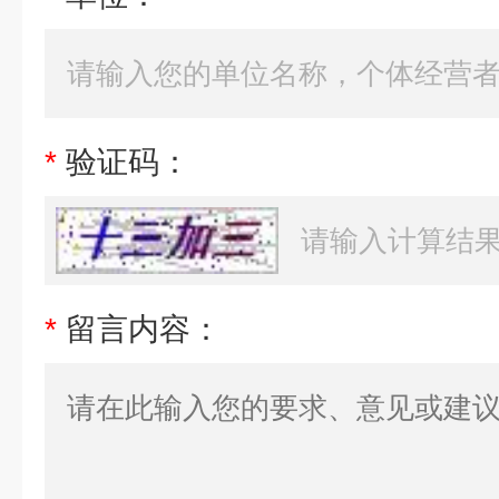
*
验证码：
*
留言内容：