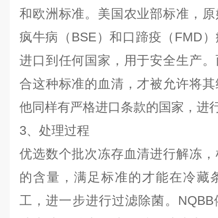
和欧洲标准。美国农业部标准，原
疯牛病（BSE）和口蹄疫（FMD
进口到任何国家，用于安全生产。
合这种标准的血清，才被允许将其
他同样有严格进口条款的国家，进
3、处理过程
优选数个批次冻存血清进行解冻，
的含量，满足标准的才能在冷藏
工，进一步进行过滤除菌。NQB