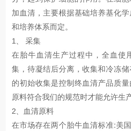
加血清，主要根据基础培养基化学
和培养体系而定。
1、 采集
在胎牛血清生产过程中，全血使
集，待凝结后分离，收集和冷冻储
的初始收集是控制终血清产品质量
原料符合我们的规范时才能允许生
2、血清原料
在市场存在两个胎牛血清标准:美国