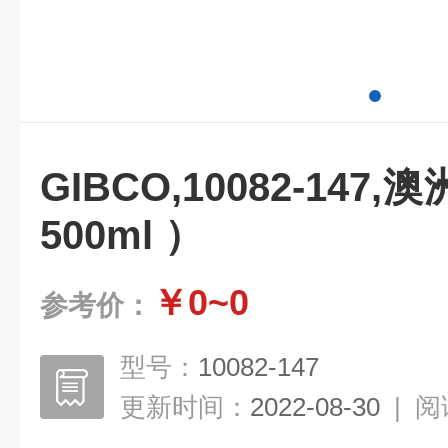
GIBCO,10082-14
500ml ）
￥0~0
参考价：
型号：
10082-147
更新时间：
2022-08-30
|
阅