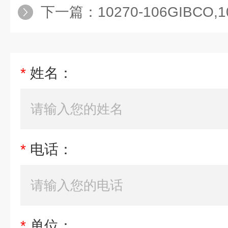
下一篇：
10270-106GIBCO,1027
*
姓名：
*
电话：
*
单位：