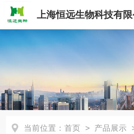
上海恒远生物科技有限
当前位置：
首页
>
产品展示